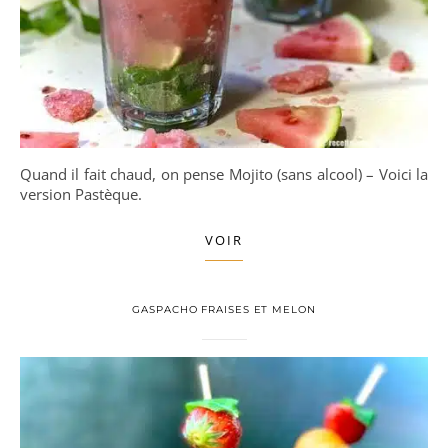
Quand il fait chaud, on pense Mojito (sans alcool) – Voici la
version Pastèque.
VOIR
GASPACHO FRAISES ET MELON