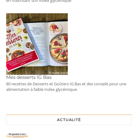
en maîtrisant son index glycémique
Mes desserts IG Bas
80 recettes de Desserts et Goûters IG Bas et des conseils pour une
alimentation à faible Index glycémique.
ACTUALITÉ