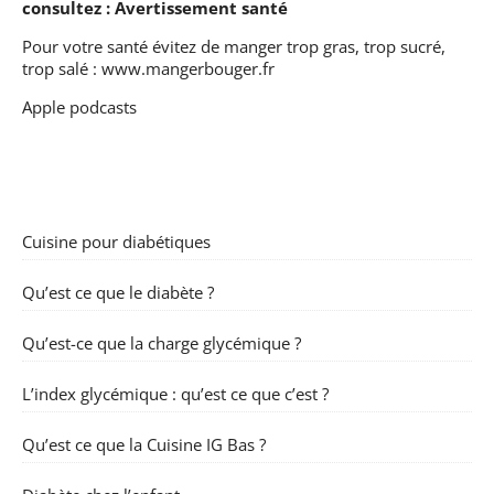
consultez :
Avertissement santé
Pour votre santé évitez de manger trop gras, trop sucré,
trop salé :
www.mangerbouger.fr
Apple podcasts
Cuisine pour diabétiques
Qu’est ce que le diabète ?
Qu’est-ce que la charge glycémique ?
L’index glycémique : qu’est ce que c’est ?
Qu’est ce que la Cuisine IG Bas ?