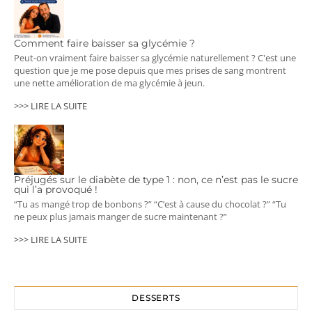
Comment faire baisser sa glycémie ?
Peut-on vraiment faire baisser sa glycémie naturellement ? C'est une
question que je me pose depuis que mes prises de sang montrent
une nette amélioration de ma glycémie à jeun.
>>> LIRE LA SUITE
Préjugés sur le diabète de type 1 : non, ce n’est pas le sucre
qui l’a provoqué !
“Tu as mangé trop de bonbons ?” “C’est à cause du chocolat ?” “Tu
ne peux plus jamais manger de sucre maintenant ?”
>>> LIRE LA SUITE
DESSERTS