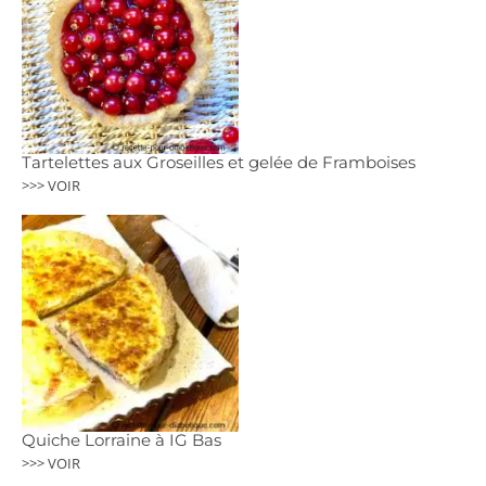
Tartelettes aux Groseilles et gelée de Framboises
>>> VOIR
Quiche Lorraine à IG Bas
>>> VOIR