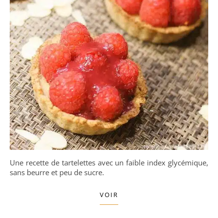
Une recette de tartelettes avec un faible index glycémique,
sans beurre et peu de sucre.
VOIR