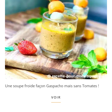
Une soupe froide façon Gaspacho mais sans Tomates !
VOIR