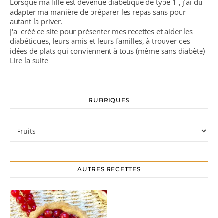
Lorsque ma fille est devenue diabétique de type 1 , j’ai dû
adapter ma manière de préparer les repas sans pour
autant la priver.
J'ai créé ce site pour présenter mes recettes et aider les
diabétiques, leurs amis et leurs familles, à trouver des
idées de plats qui conviennent à tous (même sans diabète)
Lire la suite
RUBRIQUES
Rubriques
AUTRES RECETTES