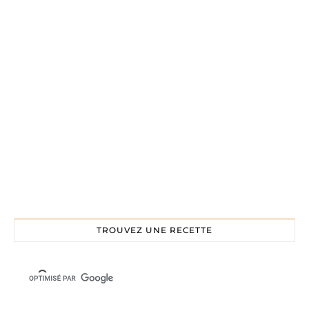
TROUVEZ UNE RECETTE