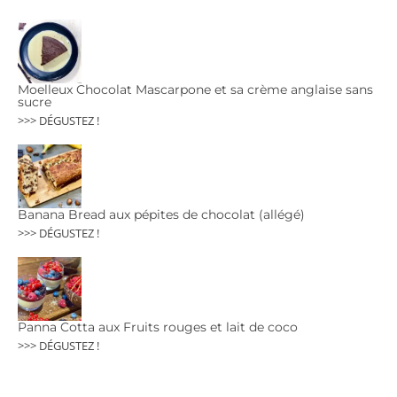
Moelleux Chocolat Mascarpone et sa crème anglaise sans
sucre
>>> DÉGUSTEZ !
Banana Bread aux pépites de chocolat (allégé)
>>> DÉGUSTEZ !
Panna Cotta aux Fruits rouges et lait de coco
>>> DÉGUSTEZ !