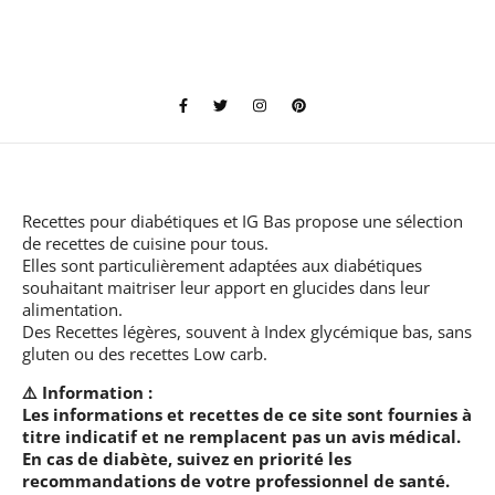
Recettes pour diabétiques et IG Bas
propose une sélection
de recettes de cuisine pour tous.
Elles sont particulièrement adaptées aux diabétiques
souhaitant maitriser leur apport en glucides dans leur
alimentation.
Des Recettes légères, souvent à Index glycémique bas, sans
gluten ou des recettes Low carb.
⚠️ Information :
Les informations et recettes de ce site sont fournies à
titre indicatif et ne remplacent pas un avis médical.
En cas de diabète, suivez en priorité les
recommandations de votre professionnel de santé.