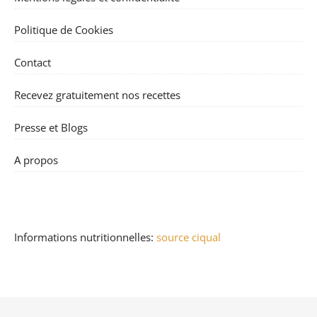
Politique de Cookies
Contact
Recevez gratuitement nos recettes
Presse et Blogs
A propos
Informations nutritionnelles:
source ciqual