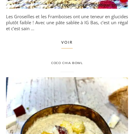
Les Groseilles et les Framboises ont une teneur en glucides
plutôt faible ! Avec une pâte sablée à IG Bas, c’est un régal
et c’est sain …
VOIR
COCO CHIA BOWL