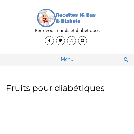
Pour gourmands et diabétiques
Menu
Fruits pour diabétiques