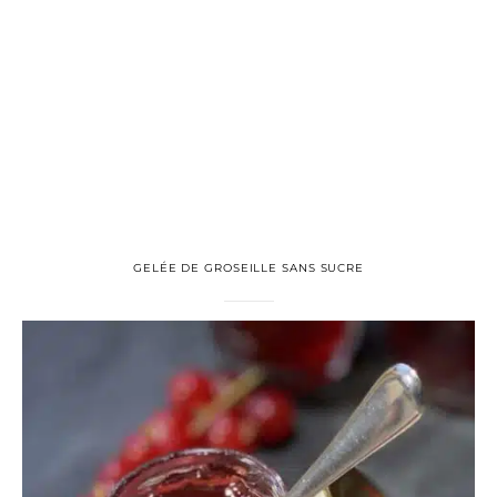
GELÉE DE GROSEILLE SANS SUCRE