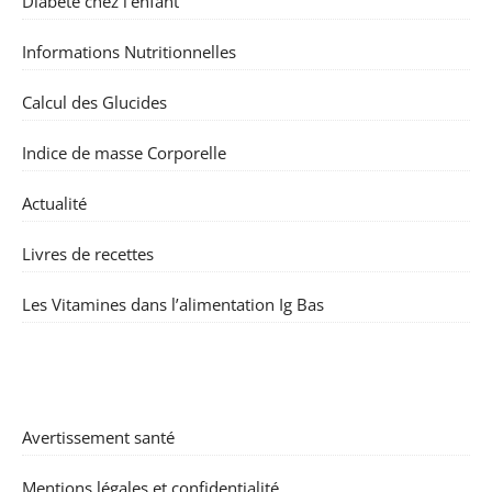
Diabète chez l’enfant
Informations Nutritionnelles
Calcul des Glucides
Indice de masse Corporelle
Actualité
Livres de recettes
Les Vitamines dans l’alimentation Ig Bas
Avertissement santé
Mentions légales et confidentialité