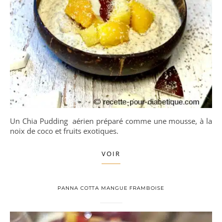
Un Chia Pudding aérien préparé comme une mousse, à la
noix de coco et fruits exotiques.
VOIR
PANNA COTTA MANGUE FRAMBOISE