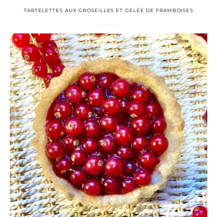
TARTELETTES AUX GROSEILLES ET GELÉE DE FRAMBOISES