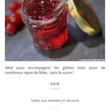
Idéal pour accompagner les gibiers mais aussi de
nombreux repas de fêtes.. sans le sucre !
VOIR
TARTE AUX POMMES ET RICOTTA