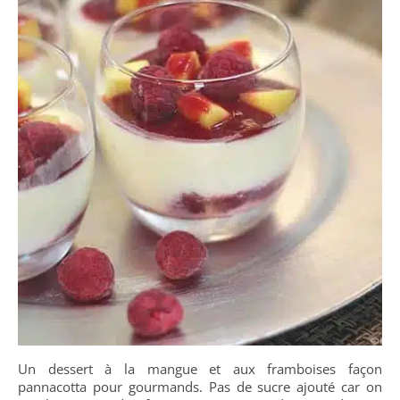
Un dessert à la mangue et aux framboises façon
pannacotta pour gourmands. Pas de sucre ajouté car on