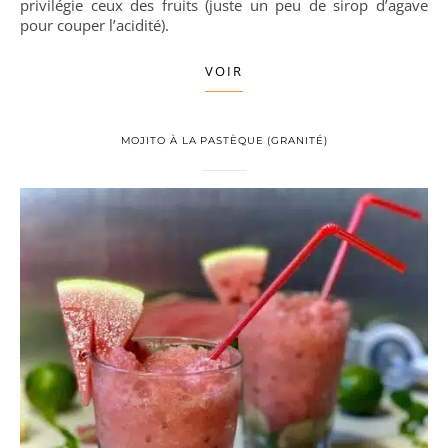
privilégie ceux des fruits (juste un peu de sirop d’agave
pour couper l’acidité).
VOIR
MOJITO À LA PASTÈQUE (GRANITÉ)