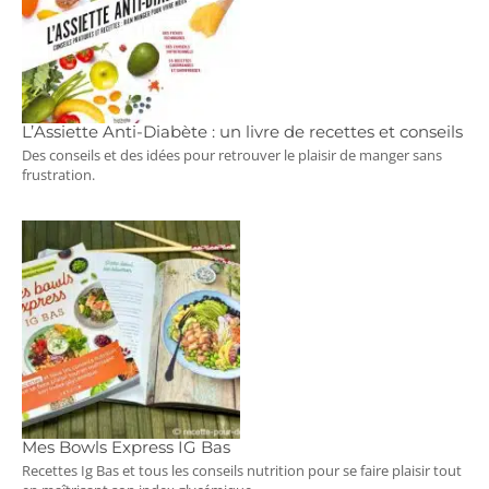
L’Assiette Anti-Diabète : un livre de recettes et conseils
Des conseils et des idées pour retrouver le plaisir de manger sans
frustration.
Mes Bowls Express IG Bas
Recettes Ig Bas et tous les conseils nutrition pour se faire plaisir tout