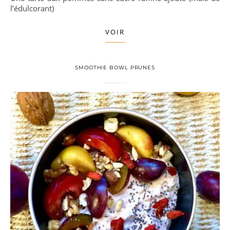
l’édulcorant)
VOIR
SMOOTHIE BOWL PRUNES