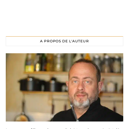
A PROPOS DE L'AUTEUR