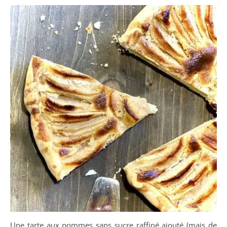
Une tarte aux pommes sans sucre raffiné ajouté (mais de