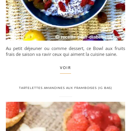
Au petit déjeuner ou comme dessert, ce Bowl aux fruits
frais de saison va ravir ceux qui aiment la cuisine saine.
VOIR
TARTELETTES AMANDINES AUX FRAMBOISES (IG BAS)