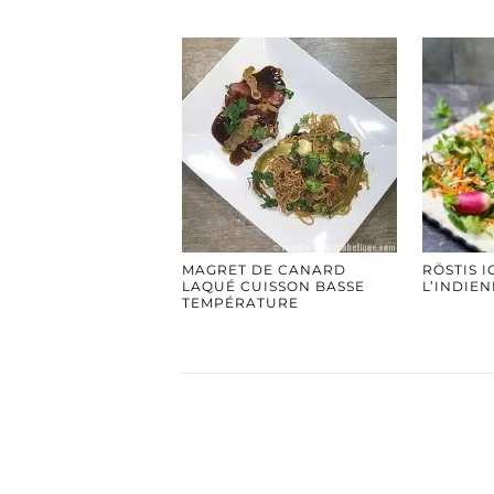
MAGRET DE CANARD
RÖSTIS I
LAQUÉ CUISSON BASSE
L’INDIE
TEMPÉRATURE