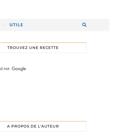
UTILE
TROUVEZ UNE RECETTE
A PROPOS DE L'AUTEUR