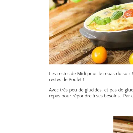
Les restes de Midi pour le repas du soir !
restes de Poulet !
Avec très peu de glucides, et pas de gluc
repas pour répondre à ses besoins. Par 