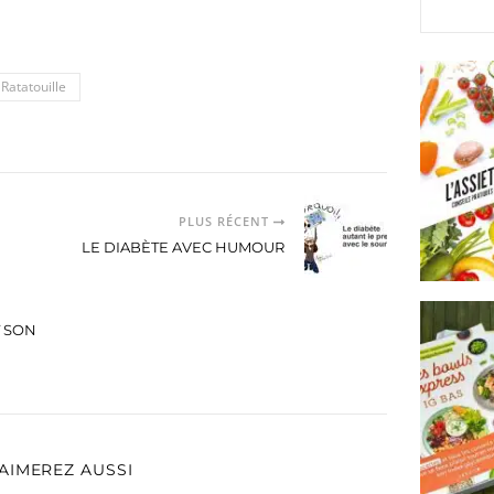
Ratatouille
PLUS RÉCENT
LE DIABÈTE AVEC HUMOUR
T SON
AIMEREZ AUSSI