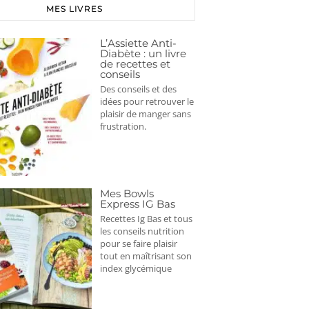
MES LIVRES
L’Assiette Anti-
Diabète : un livre
de recettes et
conseils
Des conseils et des
idées pour retrouver le
plaisir de manger sans
frustration.
Mes Bowls
Express IG Bas
Recettes Ig Bas et tous
les conseils nutrition
pour se faire plaisir
tout en maîtrisant son
index glycémique