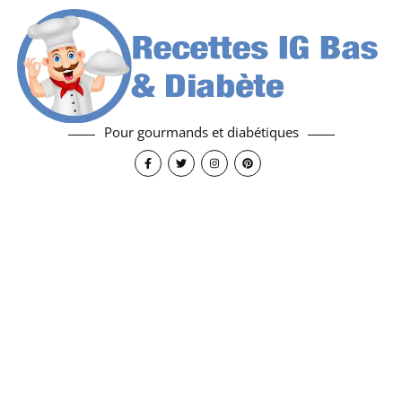
Pour gourmands et diabétiques