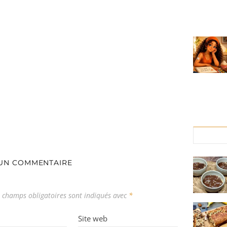
 UN COMMENTAIRE
 champs obligatoires sont indiqués avec
*
Site web