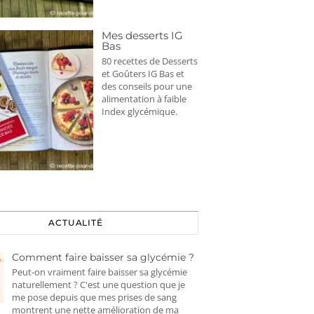
Mes desserts IG
Bas
80 recettes de Desserts
et Goûters IG Bas et
des conseils pour une
alimentation à faible
Index glycémique.
ACTUALITÉ
Comment faire baisser sa glycémie ?
Peut-on vraiment faire baisser sa glycémie
naturellement ? C'est une question que je
me pose depuis que mes prises de sang
montrent une nette amélioration de ma