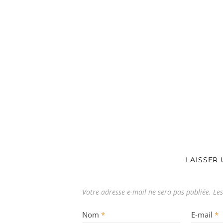
LAISSER
Votre adresse e-mail ne sera pas publiée.
Les
Nom
*
E-mail
*