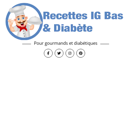
Pour gourmands et diabétiques