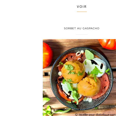
VOIR
SORBET AU GASPACHO