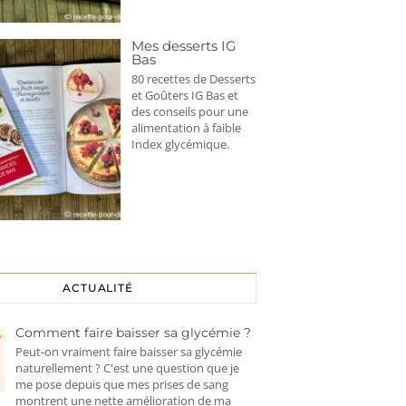
Mes desserts IG
Bas
80 recettes de Desserts
et Goûters IG Bas et
des conseils pour une
alimentation à faible
Index glycémique.
ACTUALITÉ
Comment faire baisser sa glycémie ?
Peut-on vraiment faire baisser sa glycémie
naturellement ? C'est une question que je
me pose depuis que mes prises de sang
montrent une nette amélioration de ma