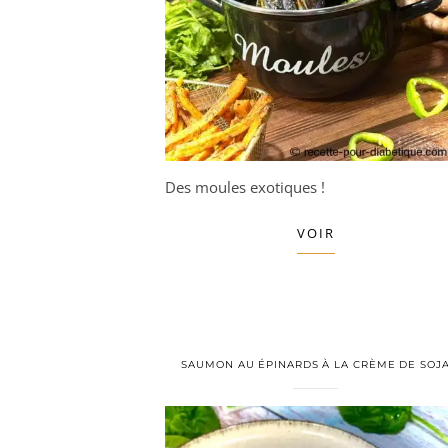
Des moules exotiques !
VOIR
SAUMON AU ÉPINARDS À LA CRÈME DE SOJ