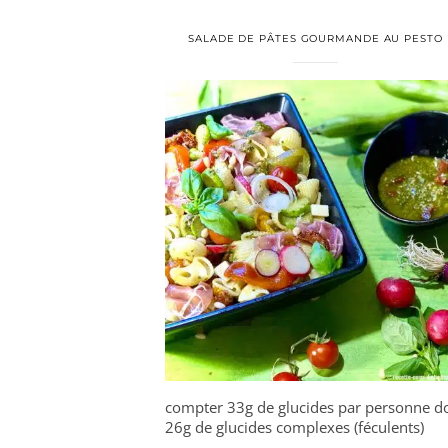
SALADE DE PÂTES GOURMANDE AU PESTO
compter 33g de glucides par personne d
26g de glucides complexes (féculents)