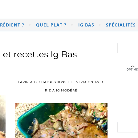
RÉDIENT ?
QUEL PLAT ?
IG BAS
SPÉCIALITÉS
 et recettes Ig Bas
LAPIN AUX CHAMPIGNONS ET ESTRAGON AVEC
RIZ À IG MODÉRÉ