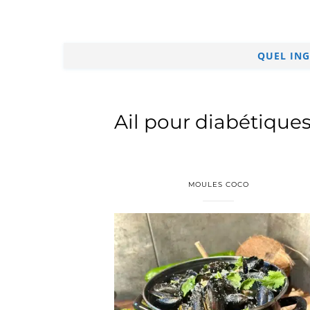
QUEL ING
Ail pour diabétiques
MOULES COCO