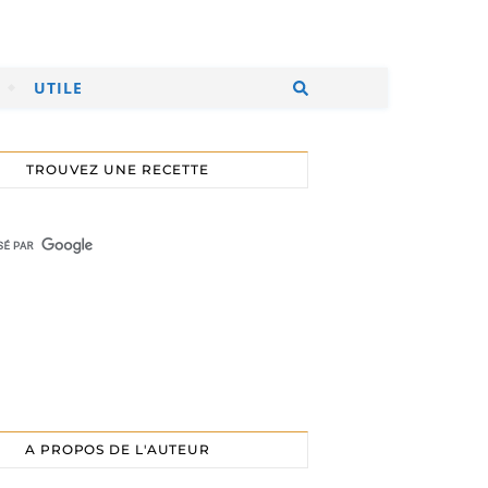
UTILE
TROUVEZ UNE RECETTE
A PROPOS DE L'AUTEUR