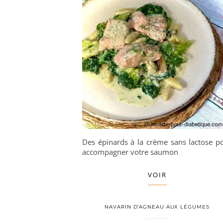
Des épinards à la crème sans lactose p
accompagner votre saumon
VOIR
NAVARIN D’AGNEAU AUX LÉGUMES