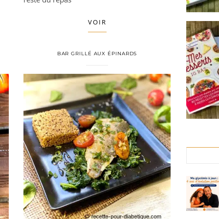
VOIR
BAR GRILLÉ AUX ÉPINARDS