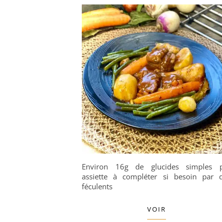
Environ 16g de glucides simples 
assiette à compléter si besoin par 
féculents
VOIR