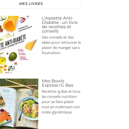
MES LIVRES
L’Assiette Anti-
Diabète : un livre
de recettes et
conseils
Des conseils et des
idées pour retrouver le
plaisir de manger sans
frustration.
Mes Bowls
Express IG Bas
Recettes Ig Bas et tous
les conseils nutrition
pour se faire plaisir
tout en maîtrisant son
index glycémique