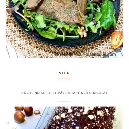
VOIR
BÛCHE NOISETTE ET PÂTE À TARTINER CHOCOLAT