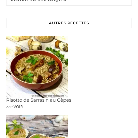
AUTRES RECETTES
Risotto de Sarrasin au Cèpes
>>> VOIR