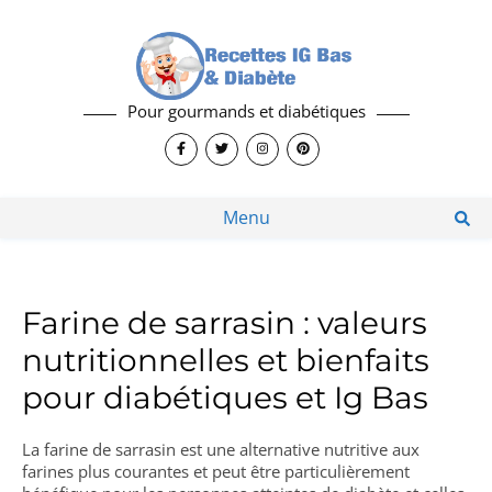
Pour gourmands et diabétiques
Menu
Farine de sarrasin : valeurs
nutritionnelles et bienfaits
pour diabétiques et Ig Bas
La farine de sarrasin est une alternative nutritive aux
farines plus courantes et peut être particulièrement