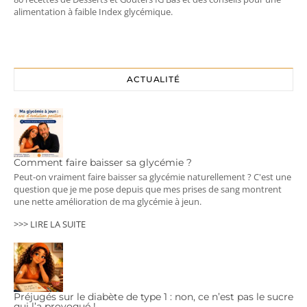
alimentation à faible Index glycémique.
ACTUALITÉ
Comment faire baisser sa glycémie ?
Peut-on vraiment faire baisser sa glycémie naturellement ? C'est une
question que je me pose depuis que mes prises de sang montrent
une nette amélioration de ma glycémie à jeun.
>>> LIRE LA SUITE
Préjugés sur le diabète de type 1 : non, ce n’est pas le sucre
qui l’a provoqué !