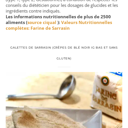
conseils du diététicien pour les dosages de glucides et les
ingrédients contre indiqués.
Les informations nutritionnelles de plus de 2500
aliments (
source ciqual
):
Valeurs Nutritionnelles
complètes: Farine de Sarrasin
GALETTES DE SARRASIN (CRÊPES DE BLÉ NOIR IG BAS ET SANS
GLUTEN)