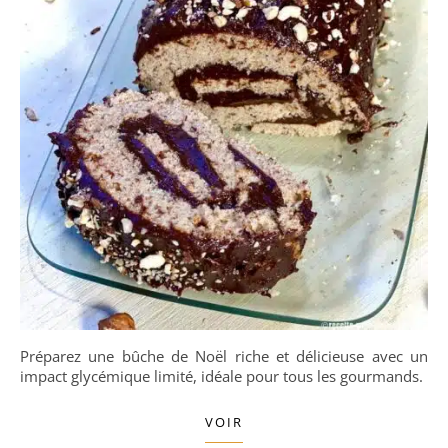
Préparez une bûche de Noël riche et délicieuse avec un
impact glycémique limité, idéale pour tous les gourmands.
VOIR