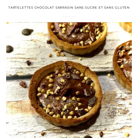
TARTELETTES CHOCOLAT SARRASIN SANS SUCRE ET SANS GLUTEN