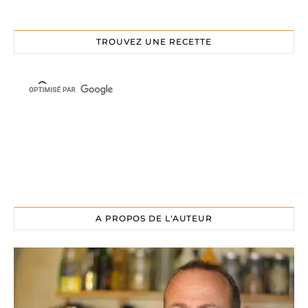
TROUVEZ UNE RECETTE
A PROPOS DE L'AUTEUR