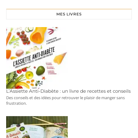
MES LIVRES
L’Assiette Anti-Diabète : un livre de recettes et conseils
Des conseils et des idées pour retrouver le plaisir de manger sans
frustration.