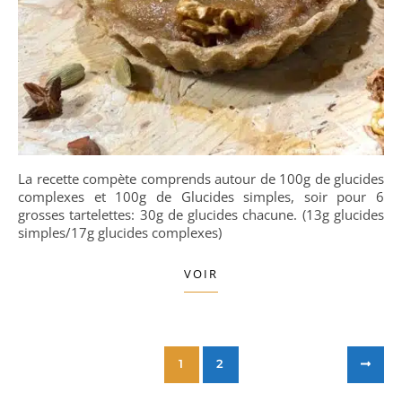
La recette compète comprends autour de 100g de glucides
complexes et 100g de Glucides simples, soir pour 6
grosses tartelettes: 30g de glucides chacune. (13g glucides
simples/17g glucides complexes)
VOIR
1
2