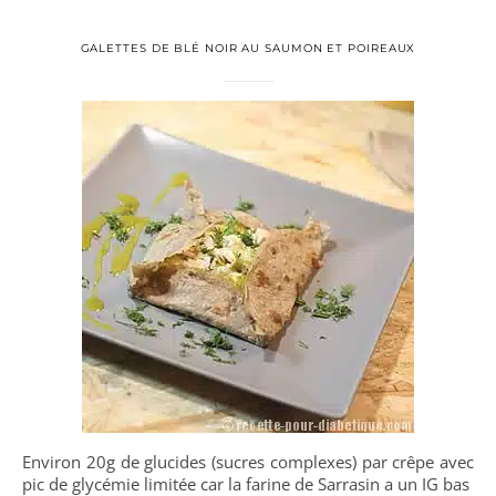
GALETTES DE BLÉ NOIR AU SAUMON ET POIREAUX
Environ 20g de glucides (sucres complexes) par crêpe avec
pic de glycémie limitée car la farine de Sarrasin a un IG bas