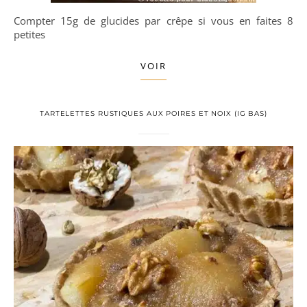
Compter 15g de glucides par crêpe si vous en faites 8
petites
VOIR
TARTELETTES RUSTIQUES AUX POIRES ET NOIX (IG BAS)