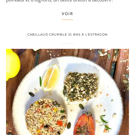
VOIR
CABILLAUD CRUMBLE IG BAS À L’ESTRAGON