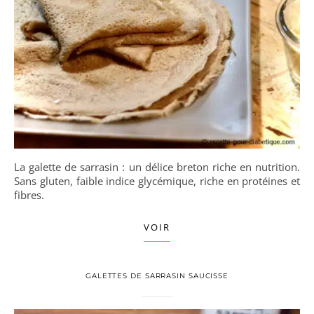
La galette de sarrasin : un délice breton riche en nutrition.
Sans gluten, faible indice glycémique, riche en protéines et
fibres.
VOIR
GALETTES DE SARRASIN SAUCISSE