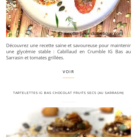
Découvrez une recette saine et savoureuse pour maintenir
une glycémie stable : Cabillaud en Crumble IG Bas au
Sarrasin et tomates grillées.
VOIR
TARTELETTES IG BAS CHOCOLAT FRUITS SECS (AU SARRASIN)