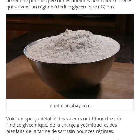
bénéfique pour les personnes atteintes de diabète et celles
qui suivent un régime à indice glycémique (IG) bas.
photo: pixabay.com
Voici un aperçu détaillé des valeurs nutritionnelles, de
l’indice glycémique, de la charge glycémique, et des
bienfaits de la farine de sarrasin pour ces régimes.