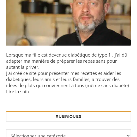
Lorsque ma fille est devenue diabétique de type 1 , j’ai dû
adapter ma manière de préparer les repas sans pour
autant la priver.
J'ai créé ce site pour présenter mes recettes et aider les
diabétiques, leurs amis et leurs familles, à trouver des
idées de plats qui conviennent à tous (même sans diabète)
Lire la suite
RUBRIQUES
Rubriques