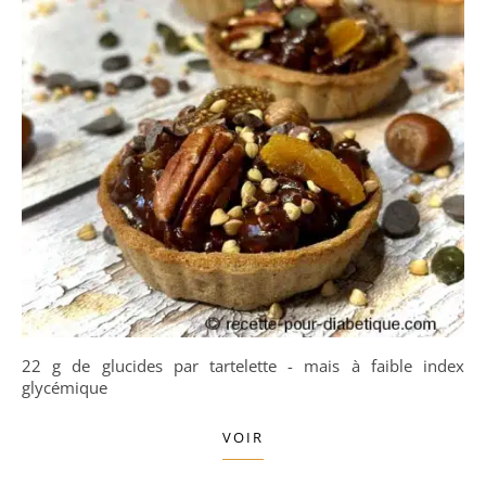
22 g de glucides par tartelette - mais à faible index
glycémique
VOIR