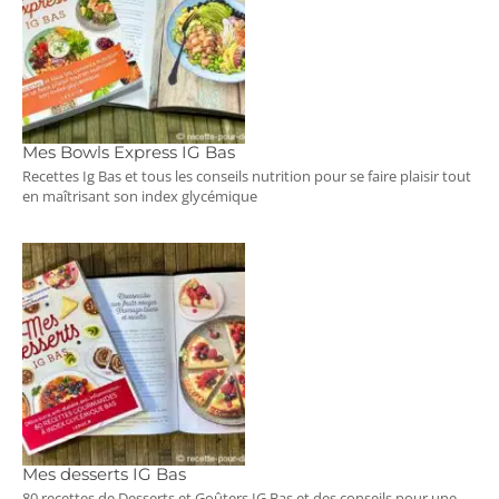
Mes Bowls Express IG Bas
Recettes Ig Bas et tous les conseils nutrition pour se faire plaisir tout
en maîtrisant son index glycémique
Mes desserts IG Bas
80 recettes de Desserts et Goûters IG Bas et des conseils pour une