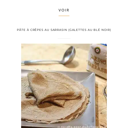
VOIR
PÂTE À CRÊPES AU SARRASIN (GALETTES AU BLÉ NOIR)