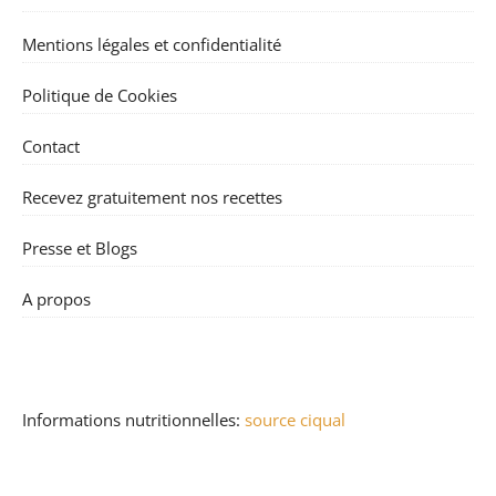
Mentions légales et confidentialité
Politique de Cookies
Contact
Recevez gratuitement nos recettes
Presse et Blogs
A propos
Informations nutritionnelles:
source ciqual