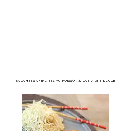
BOUCHÉES CHINOISES AU POISSON SAUCE AIGRE DOUCE