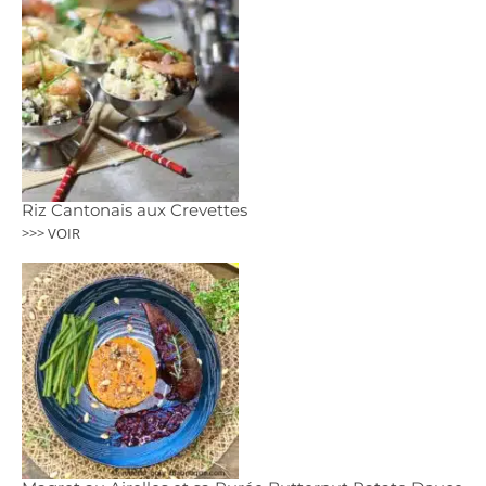
Riz Cantonais aux Crevettes
>>> VOIR