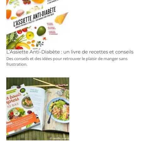
L’Assiette Anti-Diabète : un livre de recettes et conseils
Des conseils et des idées pour retrouver le plaisir de manger sans
frustration.