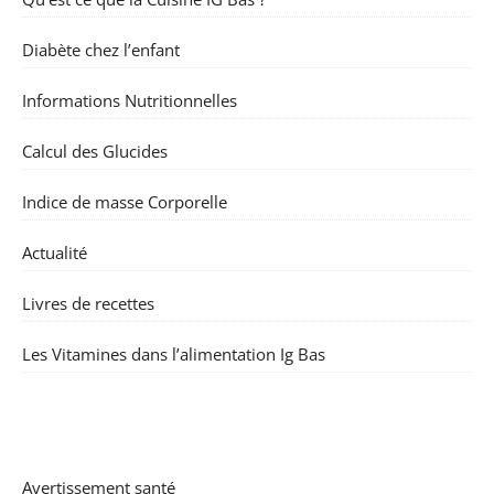
Diabète chez l’enfant
Informations Nutritionnelles
Calcul des Glucides
Indice de masse Corporelle
Actualité
Livres de recettes
Les Vitamines dans l’alimentation Ig Bas
Avertissement santé