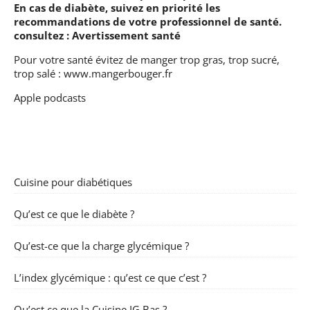
En cas de diabète, suivez en priorité les
recommandations de votre professionnel de santé.
consultez :
Avertissement santé
Pour votre santé évitez de manger trop gras, trop sucré,
trop salé :
www.mangerbouger.fr
Apple podcasts
Cuisine pour diabétiques
Qu’est ce que le diabète ?
Qu’est-ce que la charge glycémique ?
L’index glycémique : qu’est ce que c’est ?
Qu’est ce que la Cuisine IG Bas ?