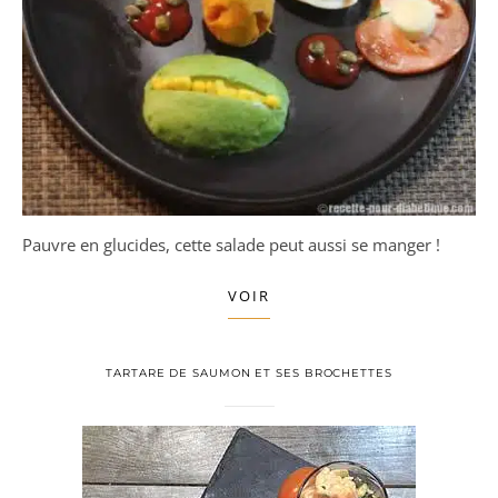
Pauvre en glucides, cette salade peut aussi se manger !
VOIR
TARTARE DE SAUMON ET SES BROCHETTES