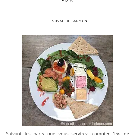
VOIR
FESTIVAL DE SAUMON
Suivant les parts que vous servirez, compter 15g de