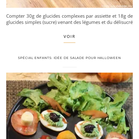
Compter 30g de glucides complexes par assiette et 18g de
glucides simples (sucre) venant des légumes et du délisucré
VOIR
SPÉCIAL ENFANTS: IDÉE DE SALADE POUR HALLOWEEN