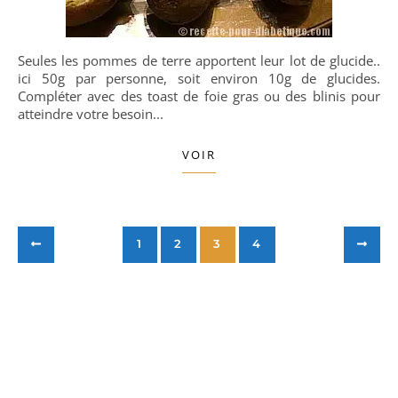
Seules les pommes de terre apportent leur lot de glucide..
ici 50g par personne, soit environ 10g de glucides.
Compléter avec des toast de foie gras ou des blinis pour
atteindre votre besoin...
VOIR
1
2
3
4