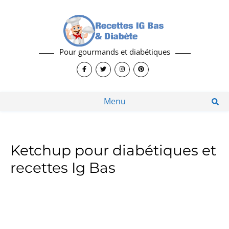
Pour gourmands et diabétiques
Menu
Ketchup pour diabétiques et
recettes Ig Bas