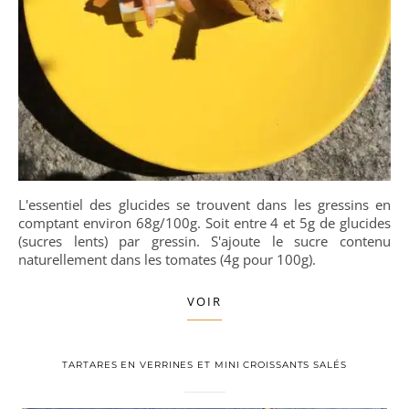
L'essentiel des glucides se trouvent dans les gressins en
comptant environ 68g/100g. Soit entre 4 et 5g de glucides
(sucres lents) par gressin. S'ajoute le sucre contenu
naturellement dans les tomates (4g pour 100g).
VOIR
TARTARES EN VERRINES ET MINI CROISSANTS SALÉS