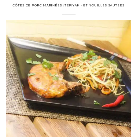
CÔTES DE PORC MARINÉES (TERIYAKI) ET NOUILLES SAUTÉES