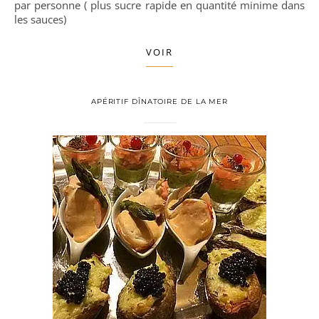
par personne ( plus sucre rapide en quantité minime dans
les sauces)
VOIR
APÉRITIF DÎNATOIRE DE LA MER