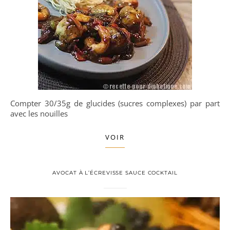
Compter 30/35g de glucides (sucres complexes) par part
avec les nouilles
VOIR
AVOCAT À L’ÉCREVISSE SAUCE COCKTAIL