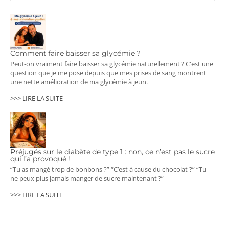
Comment faire baisser sa glycémie ?
Peut-on vraiment faire baisser sa glycémie naturellement ? C'est une
question que je me pose depuis que mes prises de sang montrent
une nette amélioration de ma glycémie à jeun.
>>> LIRE LA SUITE
Préjugés sur le diabète de type 1 : non, ce n’est pas le sucre
qui l’a provoqué !
“Tu as mangé trop de bonbons ?” “C’est à cause du chocolat ?” “Tu
ne peux plus jamais manger de sucre maintenant ?”
>>> LIRE LA SUITE