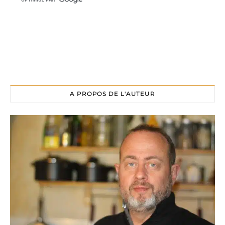
A PROPOS DE L'AUTEUR