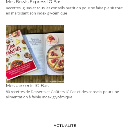
Mes Bowls Express IG Bas
Recettes Ig Bas et tous les conseils nutrition pour se faire plaisir tout
en maîtrisant son index glycémique
Mes desserts IG Bas
80 recettes de Desserts et Goûters IG Bas et des conseils pour une
alimentation à faible Index glycémique.
ACTUALITÉ