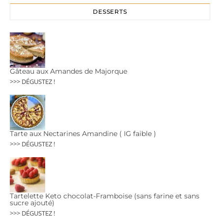
DESSERTS
Gâteau aux Amandes de Majorque
>>> DÉGUSTEZ !
Tarte aux Nectarines Amandine ( IG faible )
>>> DÉGUSTEZ !
Tartelette Keto chocolat-Framboise (sans farine et sans
sucre ajouté)
>>> DÉGUSTEZ !