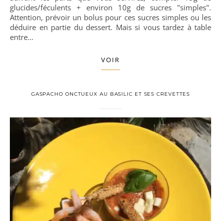
glucides/féculents + environ 10g de sucres "simples".
Attention, prévoir un bolus pour ces sucres simples ou les
déduire en partie du dessert. Mais si vous tardez à table
entre…
VOIR
GASPACHO ONCTUEUX AU BASILIC ET SES CREVETTES