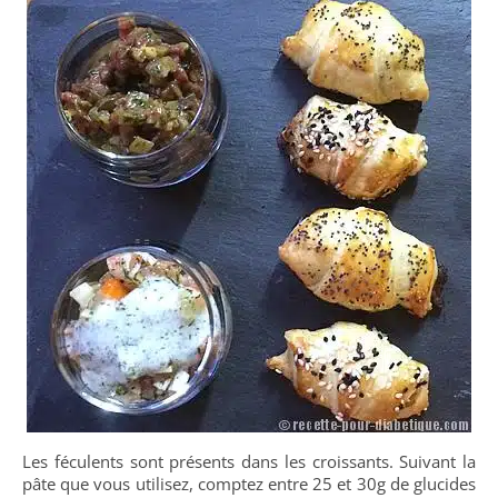
Les féculents sont présents dans les croissants. Suivant la
pâte que vous utilisez, comptez entre 25 et 30g de glucides