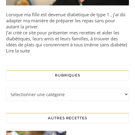
Lorsque ma fille est devenue diabétique de type 1 , j’ai dû
adapter ma manière de préparer les repas sans pour
autant la priver.
J'ai créé ce site pour présenter mes recettes et aider les
diabétiques, leurs amis et leurs familles, à trouver des
idées de plats qui conviennent à tous (même sans diabète)
Lire la suite
RUBRIQUES
Rubriques
AUTRES RECETTES