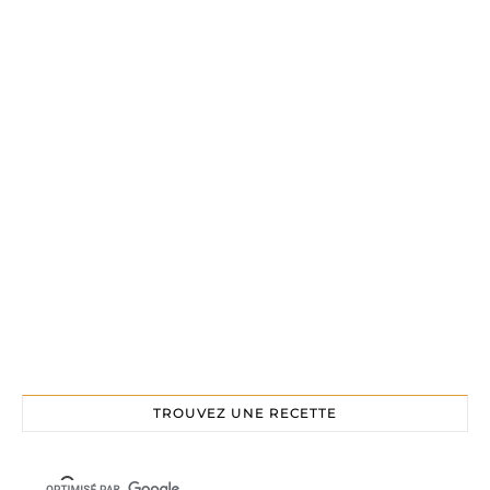
TROUVEZ UNE RECETTE