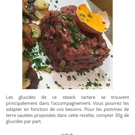
Les glucides de ce steack tartare se trouvent
principalement dans l'accompagnement. Vous pourrez les
adapter en fonction de vos besoins. Pour les pommes de
terre sautées proposées dans cette recette, compter 30g de
glucides par part.