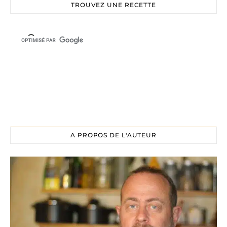
TROUVEZ UNE RECETTE
A PROPOS DE L'AUTEUR