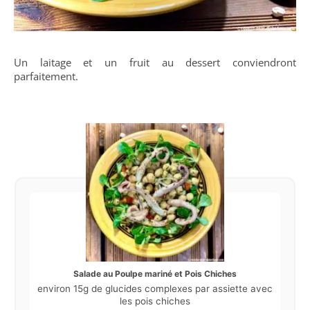
Un laitage et un fruit au dessert conviendront
parfaitement.
Salade au Poulpe mariné et Pois Chiches
environ 15g de glucides complexes par assiette avec
les pois chiches