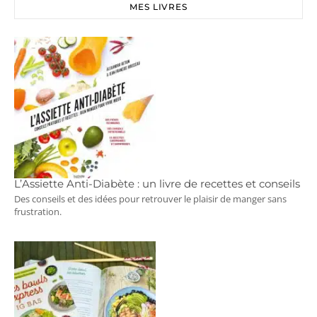
MES LIVRES
L’Assiette Anti-Diabète : un livre de recettes et conseils
Des conseils et des idées pour retrouver le plaisir de manger sans
frustration.