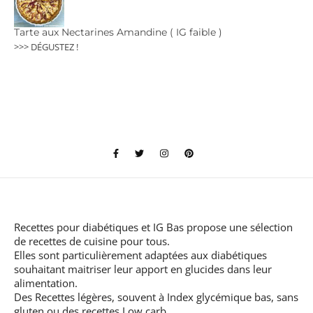
Tarte aux Nectarines Amandine ( IG faible )
>>> DÉGUSTEZ !
Recettes pour diabétiques et IG Bas
propose une sélection
de recettes de cuisine pour tous.
Elles sont particulièrement adaptées aux diabétiques
souhaitant maitriser leur apport en glucides dans leur
alimentation.
Des Recettes légères, souvent à Index glycémique bas, sans
gluten ou des recettes Low carb.