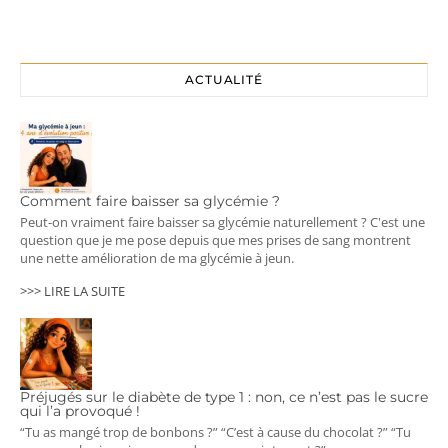
ACTUALITÉ
Comment faire baisser sa glycémie ?
Peut-on vraiment faire baisser sa glycémie naturellement ? C'est une
question que je me pose depuis que mes prises de sang montrent
une nette amélioration de ma glycémie à jeun.
>>> LIRE LA SUITE
Préjugés sur le diabète de type 1 : non, ce n’est pas le sucre
qui l’a provoqué !
“Tu as mangé trop de bonbons ?” “C’est à cause du chocolat ?” “Tu