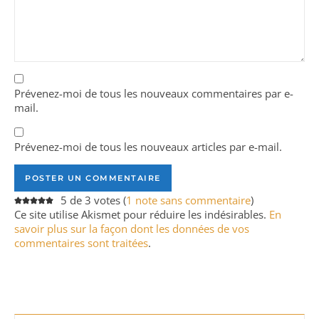
Prévenez-moi de tous les nouveaux commentaires par e-
mail.
Prévenez-moi de tous les nouveaux articles par e-mail.
5 de 3 votes (
1 note sans commentaire
)
Ce site utilise Akismet pour réduire les indésirables.
En
savoir plus sur la façon dont les données de vos
commentaires sont traitées
.