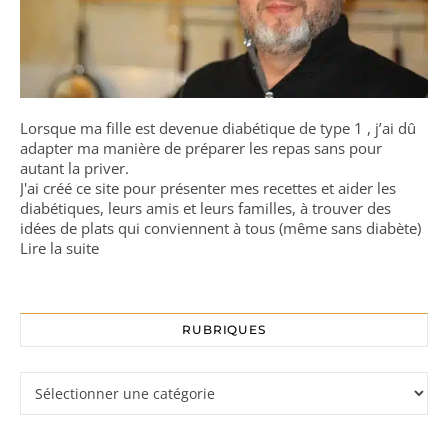
Lorsque ma fille est devenue diabétique de type 1 , j’ai dû
adapter ma manière de préparer les repas sans pour
autant la priver.
J'ai créé ce site pour présenter mes recettes et aider les
diabétiques, leurs amis et leurs familles, à trouver des
idées de plats qui conviennent à tous (même sans diabète)
Lire la suite
RUBRIQUES
Rubriques