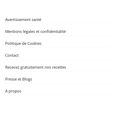
Avertissement santé
Mentions légales et confidentialité
Politique de Cookies
Contact
Recevez gratuitement nos recettes
Presse et Blogs
A propos