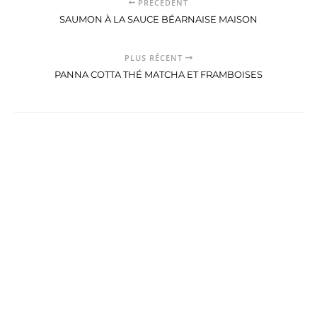
PRÉCÉDENT
SAUMON À LA SAUCE BÉARNAISE MAISON
PLUS RÉCENT
PANNA COTTA THÉ MATCHA ET FRAMBOISES