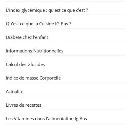
L’index glycémique : qu’est ce que c’est ?
Qu’est ce que la Cuisine IG Bas ?
Diabète chez l’enfant
Informations Nutritionnelles
Calcul des Glucides
Indice de masse Corporelle
Actualité
Livres de recettes
Les Vitamines dans l’alimentation Ig Bas