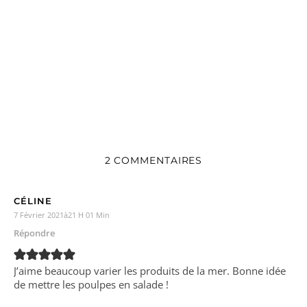
2 COMMENTAIRES
CÉLINE
7 Février 2021à21 H 01 Min
Répondre
J’aime beaucoup varier les produits de la mer. Bonne idée
de mettre les poulpes en salade !