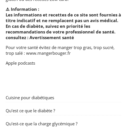
⚠️ Information :
Les informations et recettes de ce site sont fournies à
titre indicatif et ne remplacent pas un avis médical.
En cas de diabète, suivez en priorité les
recommandations de votre professionnel de santé.
consultez :
Avertissement santé
Pour votre santé évitez de manger trop gras, trop sucré,
trop salé :
www.mangerbouger.fr
Apple podcasts
Cuisine pour diabétiques
Qu’est ce que le diabète ?
Qu’est-ce que la charge glycémique ?