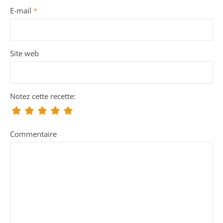
E-mail
*
Site web
Notez cette recette:
Commentaire