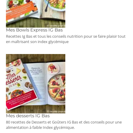
Mes Bowls Express IG Bas
Recettes Ig Bas et tous les conseils nutrition pour se faire plaisir tout
en maîtrisant son index glycémique
Mes desserts IG Bas
80 recettes de Desserts et Goûters IG Bas et des conseils pour une
alimentation à faible Index glycémique.