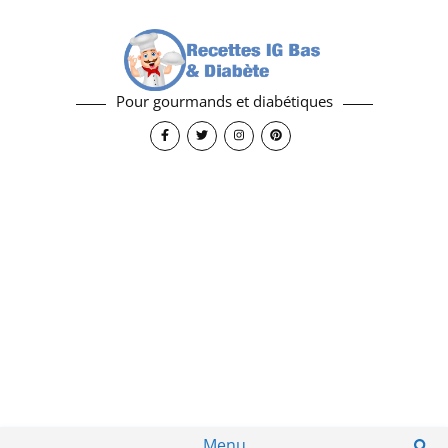
Pour gourmands et diabétiques
Menu