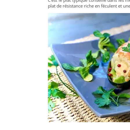
plat de résistance riche en féculent et une