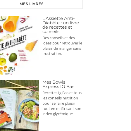
MES LIVRES
L’Assiette Anti-
Diabète : un livre
de recettes et
conseils
Des conseils et des
idées pour retrouver le
plaisir de manger sans
frustration.
Mes Bowls
Express IG Bas
Recettes Ig Bas et tous
les conseils nutrition
pour se faire plaisir
tout en maîtrisant son
index glycémique