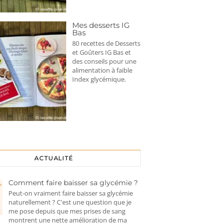
Mes desserts IG
Bas
80 recettes de Desserts
et Goûters IG Bas et
des conseils pour une
alimentation à faible
Index glycémique.
ACTUALITÉ
Comment faire baisser sa glycémie ?
Peut-on vraiment faire baisser sa glycémie
naturellement ? C'est une question que je
me pose depuis que mes prises de sang
montrent une nette amélioration de ma