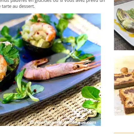
 tarte au dessert.