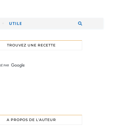
UTILE
TROUVEZ UNE RECETTE
A PROPOS DE L'AUTEUR