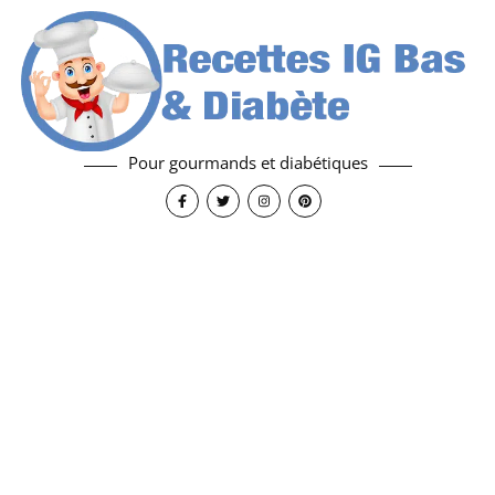
Pour gourmands et diabétiques