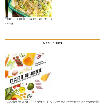
Flan au poireau et saumon
>>> VOIR
MES LIVRES
L’Assiette Anti-Diabète : un livre de recettes et conseils