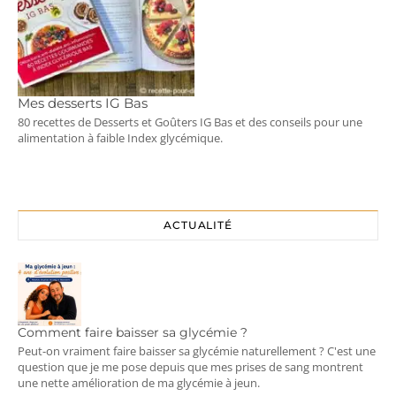
Mes desserts IG Bas
80 recettes de Desserts et Goûters IG Bas et des conseils pour une
alimentation à faible Index glycémique.
ACTUALITÉ
Comment faire baisser sa glycémie ?
Peut-on vraiment faire baisser sa glycémie naturellement ? C'est une
question que je me pose depuis que mes prises de sang montrent
une nette amélioration de ma glycémie à jeun.