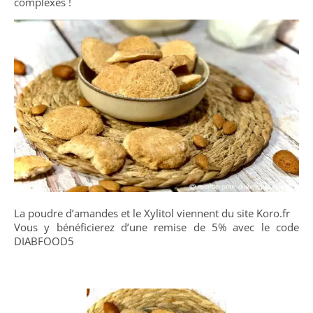
complexes !
La poudre d’amandes et le Xylitol viennent du site Koro.fr
Vous y bénéficierez d’une remise de 5% avec le code
DIABFOOD5