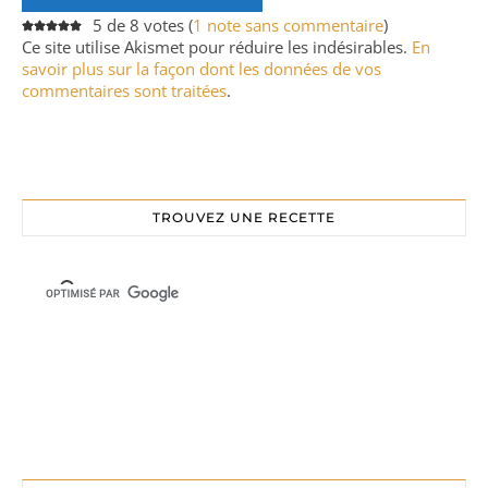
5 de 8 votes (
1 note sans commentaire
)
Ce site utilise Akismet pour réduire les indésirables.
En
savoir plus sur la façon dont les données de vos
commentaires sont traitées
.
TROUVEZ UNE RECETTE