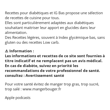
Recettes pour diabétiques et IG Bas
propose une sélection
de recettes de cuisine pour tous.
Elles sont particulièrement adaptées aux diabétiques
souhaitant maitriser leur apport en glucides dans leur
alimentation.
Des Recettes légères, souvent à Index glycémique bas, sans
gluten ou des recettes Low carb.
⚠️ Information :
Les informations et recettes de ce site sont fournies à
titre indicatif et ne remplacent pas un avis médical.
En cas de diabète, suivez en priorité les
recommandations de votre professionnel de santé.
consultez :
Avertissement santé
Pour votre santé évitez de manger trop gras, trop sucré,
trop salé :
www.mangerbouger.fr
Apple podcasts