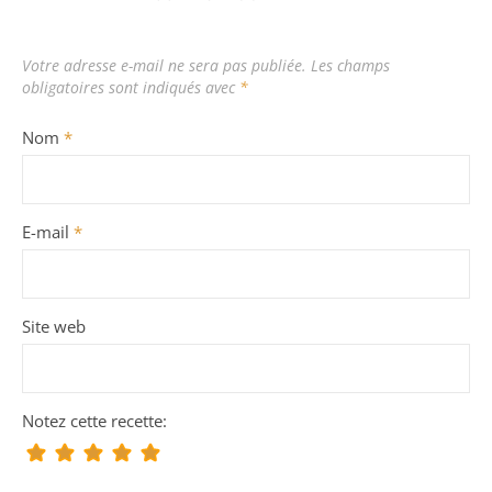
Votre adresse e-mail ne sera pas publiée.
Les champs
obligatoires sont indiqués avec
*
Nom
*
E-mail
*
Site web
Notez cette recette: