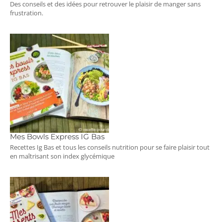
Des conseils et des idées pour retrouver le plaisir de manger sans
frustration.
Mes Bowls Express IG Bas
Recettes Ig Bas et tous les conseils nutrition pour se faire plaisir tout
en maîtrisant son index glycémique