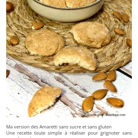
Ma version des Amaretti sans sucre et sans gluten
Une recette toute simple à réaliser pour grignoter sans