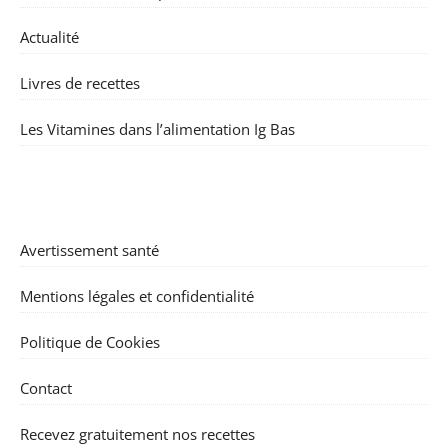
Actualité
Livres de recettes
Les Vitamines dans l’alimentation Ig Bas
Avertissement santé
Mentions légales et confidentialité
Politique de Cookies
Contact
Recevez gratuitement nos recettes