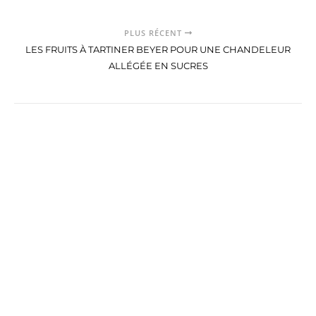
PLUS RÉCENT
LES FRUITS À TARTINER BEYER POUR UNE CHANDELEUR
ALLÉGÉE EN SUCRES