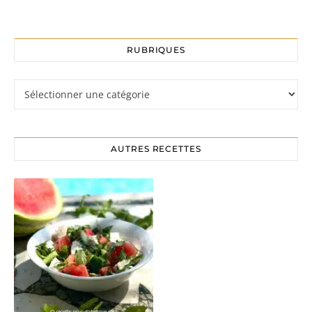
RUBRIQUES
Rubriques
AUTRES RECETTES