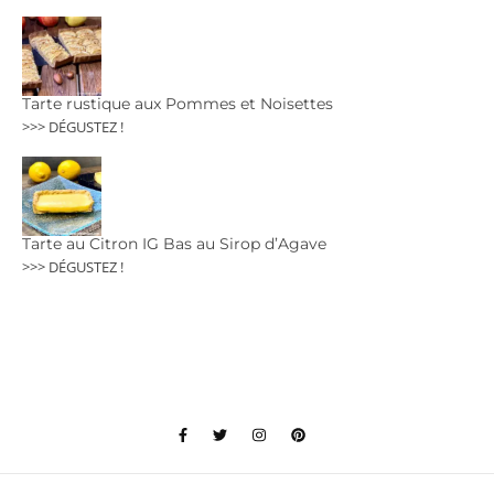
Tarte rustique aux Pommes et Noisettes
>>> DÉGUSTEZ !
Tarte au Citron IG Bas au Sirop d’Agave
>>> DÉGUSTEZ !