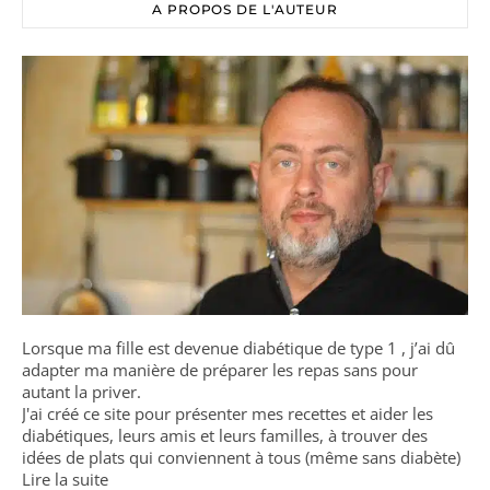
A PROPOS DE L'AUTEUR
Lorsque ma fille est devenue diabétique de type 1 , j’ai dû
adapter ma manière de préparer les repas sans pour
autant la priver.
J'ai créé ce site pour présenter mes recettes et aider les
diabétiques, leurs amis et leurs familles, à trouver des
idées de plats qui conviennent à tous (même sans diabète)
Lire la suite