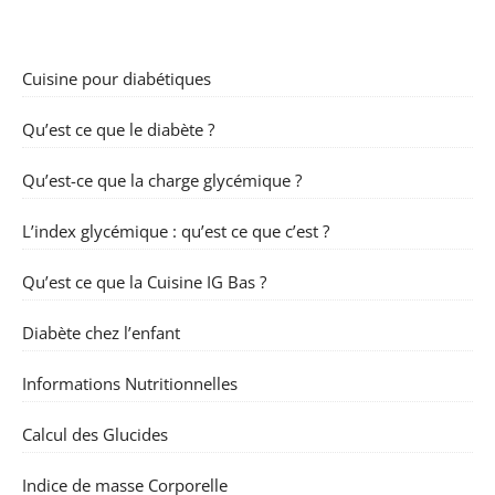
Cuisine pour diabétiques
Qu’est ce que le diabète ?
Qu’est-ce que la charge glycémique ?
L’index glycémique : qu’est ce que c’est ?
Qu’est ce que la Cuisine IG Bas ?
Diabète chez l’enfant
Informations Nutritionnelles
Calcul des Glucides
Indice de masse Corporelle