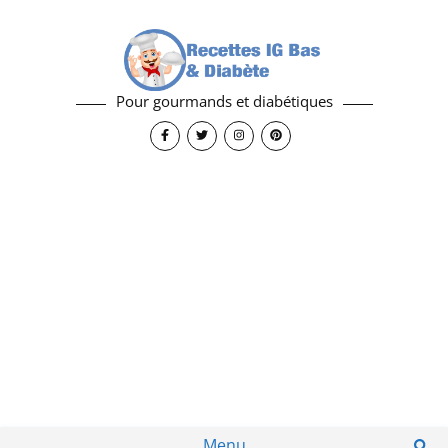
Pour gourmands et diabétiques
Menu