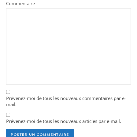
Commentaire
Prévenez-moi de tous les nouveaux commentaires par e-
mail.
Prévenez-moi de tous les nouveaux articles par e-mail.