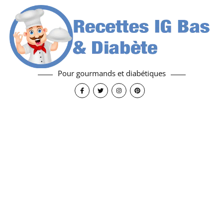
Pour gourmands et diabétiques