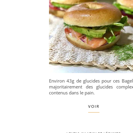
Environ 43g de glucides pour ces Bagel
majoritairement des glucides comple
contenus dans le pain.
VOIR