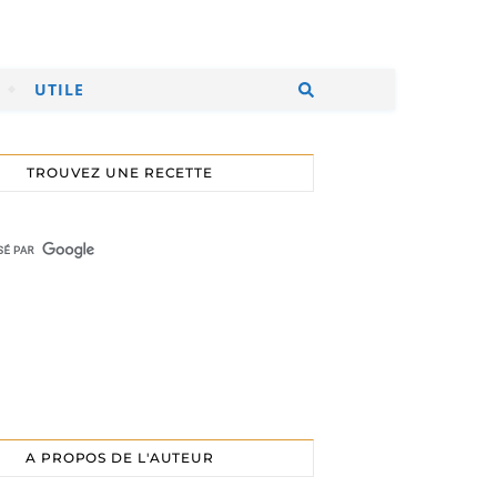
UTILE
TROUVEZ UNE RECETTE
A PROPOS DE L'AUTEUR