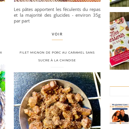
Les pâtes apportent les féculents du repas
et la majorité des glucides - environ 35g
par part
VOIR
UX
FILET MIGNON DE PORC AU CARAMEL SANS
SUCRE À LA CHINOISE