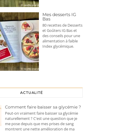
Mes desserts IG
Bas
80 recettes de Desserts
et Goûters IG Bas et
des conseils pour une
alimentation à faible
Index glycémique.
ACTUALITÉ
Comment faire baisser sa glycémie ?
Peut-on vraiment faire baisser sa glycémie
naturellement ? C'est une question que je
me pose depuis que mes prises de sang
montrent une nette amélioration de ma