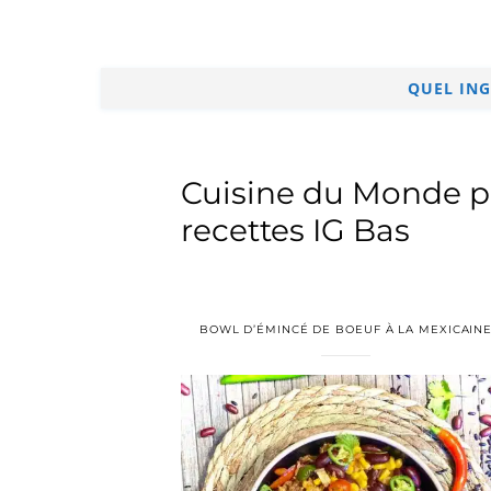
QUEL ING
Cuisine du Monde p
recettes IG Bas
BOWL D’ÉMINCÉ DE BOEUF À LA MEXICAIN