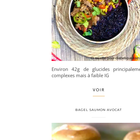
Environ 42g de glucides principalem
complexes mais à faible IG
VOIR
BAGEL SAUMON AVOCAT