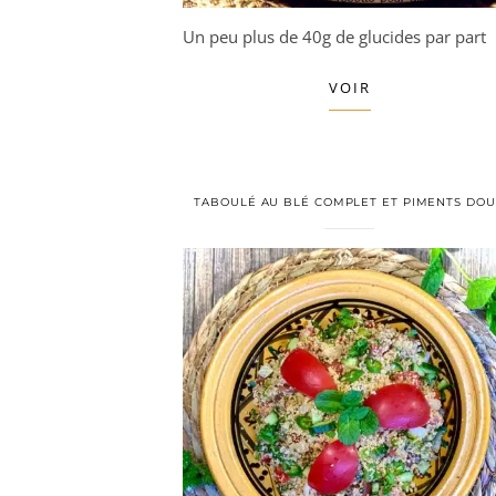
Un peu plus de 40g de glucides par part
VOIR
TABOULÉ AU BLÉ COMPLET ET PIMENTS DO