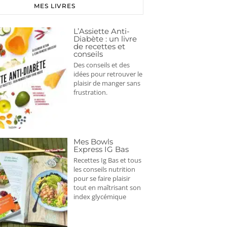
MES LIVRES
L’Assiette Anti-
Diabète : un livre
de recettes et
conseils
Des conseils et des
idées pour retrouver le
plaisir de manger sans
frustration.
Mes Bowls
Express IG Bas
Recettes Ig Bas et tous
les conseils nutrition
pour se faire plaisir
tout en maîtrisant son
index glycémique