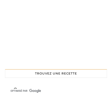
TROUVEZ UNE RECETTE