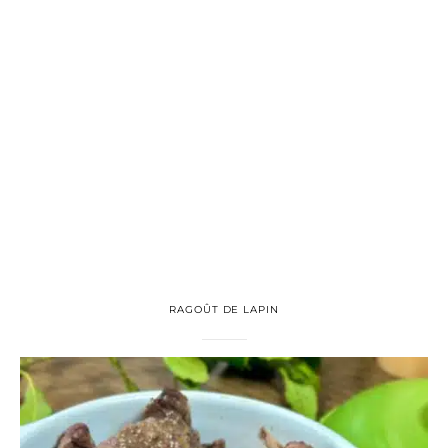
RAGOÛT DE LAPIN