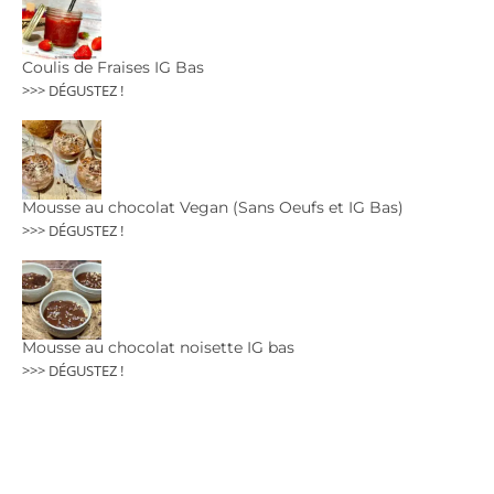
Coulis de Fraises IG Bas
>>> DÉGUSTEZ !
Mousse au chocolat Vegan (Sans Oeufs et IG Bas)
>>> DÉGUSTEZ !
Mousse au chocolat noisette IG bas
>>> DÉGUSTEZ !