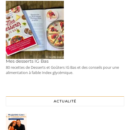
Mes desserts IG Bas
80 recettes de Desserts et Goûters IG Bas et des conseils pour une
alimentation à faible Index glycémique.
ACTUALITÉ