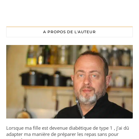
A PROPOS DE L'AUTEUR
Lorsque ma fille est devenue diabétique de type 1 , j’ai dû
adapter ma manière de préparer les repas sans pour