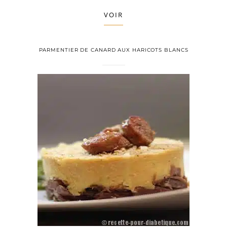
VOIR
PARMENTIER DE CANARD AUX HARICOTS BLANCS