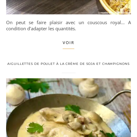
On peut se faire plaisir avec un couscous royal… A
condition d’adapter les quantités.
VOIR
AIGUILLETTES DE POULET À LA CRÈME DE SOJA ET CHAMPIGNONS