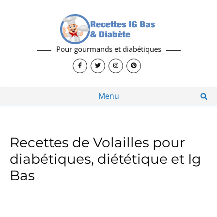
Pour gourmands et diabétiques
Menu
Recettes de Volailles pour
diabétiques, diététique et Ig
Bas