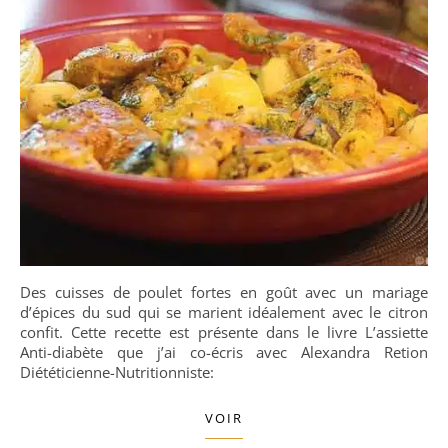
Des cuisses de poulet fortes en goût avec un mariage
d’épices du sud qui se marient idéalement avec le citron
confit. Cette recette est présente dans le livre L’assiette
Anti-diabète que j’ai co-écris avec Alexandra Retion
Diététicienne-Nutritionniste:
VOIR