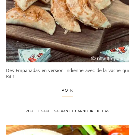
Des Empanadas en version indienne avec de la vache qui
Rit !
VOIR
POULET SAUCE SAFRAN ET GARNITURE IG BAS