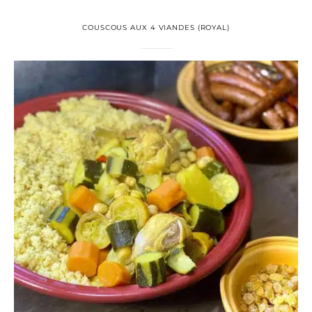
COUSCOUS AUX 4 VIANDES (ROYAL)