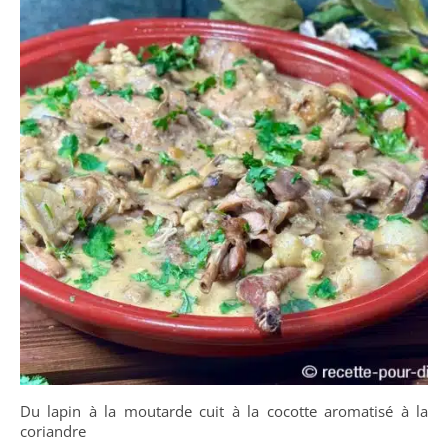
Du lapin à la moutarde cuit à la cocotte aromatisé à la
coriandre