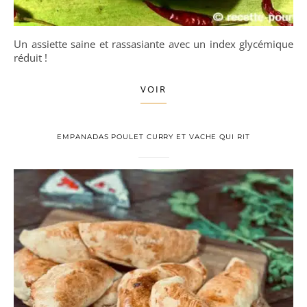
Un assiette saine et rassasiante avec un index glycémique
réduit !
VOIR
EMPANADAS POULET CURRY ET VACHE QUI RIT