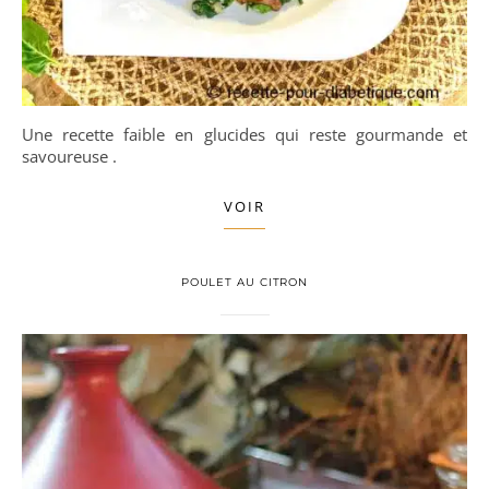
Une recette faible en glucides qui reste gourmande et
savoureuse .
VOIR
POULET AU CITRON