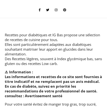
Recettes pour diabétiques et IG Bas
propose une sélection
de recettes de cuisine pour tous.
Elles sont particulièrement adaptées aux diabétiques
souhaitant maitriser leur apport en glucides dans leur
alimentation.
Des Recettes légères, souvent à Index glycémique bas, sans
gluten ou des recettes Low carb.
⚠️ Information :
Les informations et recettes de ce site sont fournies à
titre indicatif et ne remplacent pas un avis médical.
En cas de diabète, suivez en priorité les
recommandations de votre professionnel de santé.
consultez :
Avertissement santé
Pour votre santé évitez de manger trop gras, trop sucré,