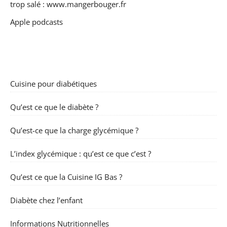
trop salé :
www.mangerbouger.fr
Apple podcasts
Cuisine pour diabétiques
Qu’est ce que le diabète ?
Qu’est-ce que la charge glycémique ?
L’index glycémique : qu’est ce que c’est ?
Qu’est ce que la Cuisine IG Bas ?
Diabète chez l’enfant
Informations Nutritionnelles