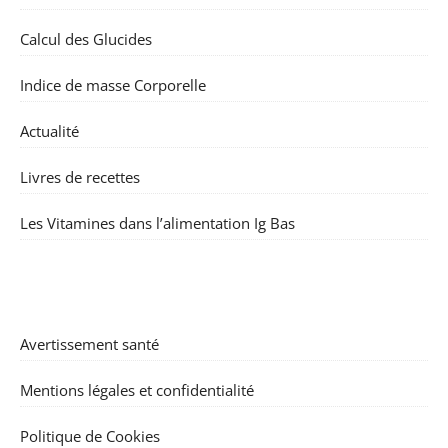
Calcul des Glucides
Indice de masse Corporelle
Actualité
Livres de recettes
Les Vitamines dans l’alimentation Ig Bas
Avertissement santé
Mentions légales et confidentialité
Politique de Cookies