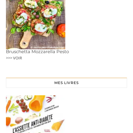
Bruschetta Mozzarella Pesto
>>> VOIR
MES LIVRES