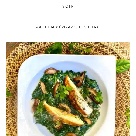
VOIR
POULET AUX ÉPINARDS ET SHIITAKÉ