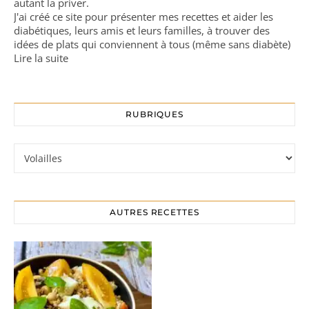
autant la priver.
J'ai créé ce site pour présenter mes recettes et aider les
diabétiques, leurs amis et leurs familles, à trouver des
idées de plats qui conviennent à tous (même sans diabète)
Lire la suite
RUBRIQUES
Rubriques
AUTRES RECETTES