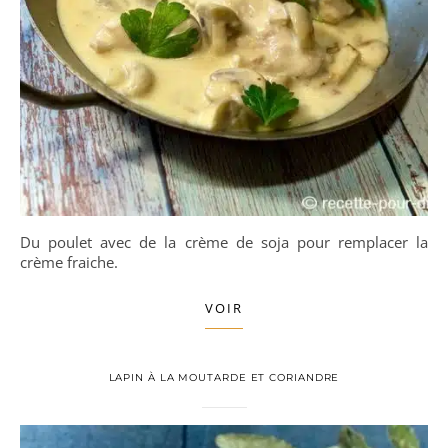
Du poulet avec de la crème de soja pour remplacer la
crème fraiche.
VOIR
LAPIN À LA MOUTARDE ET CORIANDRE