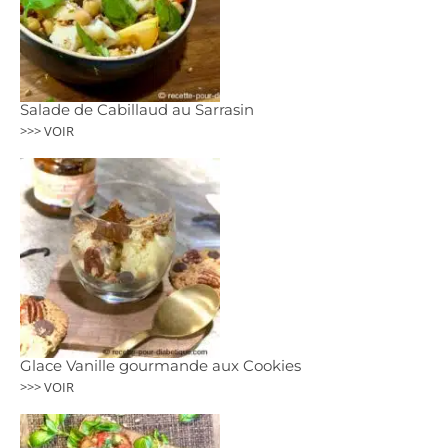
Salade de Cabillaud au Sarrasin
>>> VOIR
Glace Vanille gourmande aux Cookies
>>> VOIR