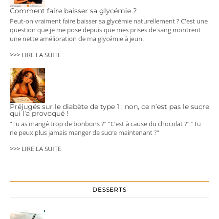
Comment faire baisser sa glycémie ?
Peut-on vraiment faire baisser sa glycémie naturellement ? C'est une
question que je me pose depuis que mes prises de sang montrent
une nette amélioration de ma glycémie à jeun.
>>> LIRE LA SUITE
Préjugés sur le diabète de type 1 : non, ce n’est pas le sucre
qui l’a provoqué !
“Tu as mangé trop de bonbons ?” “C’est à cause du chocolat ?” “Tu
ne peux plus jamais manger de sucre maintenant ?”
>>> LIRE LA SUITE
DESSERTS