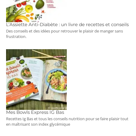
L’Assiette Anti-Diabète : un livre de recettes et conseils
Des conseils et des idées pour retrouver le plaisir de manger sans
frustration.
Mes Bowls Express IG Bas
Recettes Ig Bas et tous les conseils nutrition pour se faire plaisir tout
en maîtrisant son index glycémique