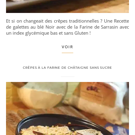
Et si on changeait des crêpes traditionnelles ? Une Recette
de galettes au blé Noir avec de la Farine de Sarrasin avec
un index glycémique bas et sans Gluten !
VOIR
CRÊPES À LA FARINE DE CHÂTAIGNE SANS SUCRE