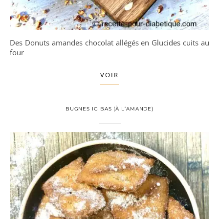
Des Donuts amandes chocolat allégés en Glucides cuits au
four
VOIR
BUGNES IG BAS (À L’AMANDE)