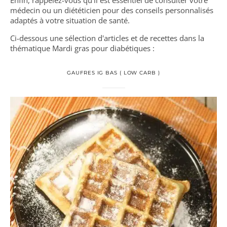
Enfin, rappelez-vous qu’il est essentiel de consulter votre
médecin ou un diététicien pour des conseils personnalisés
adaptés à votre situation de santé.
Ci-dessous une sélection d'articles et de recettes dans la
thématique Mardi gras pour diabétiques :
GAUFRES IG BAS ( LOW CARB )