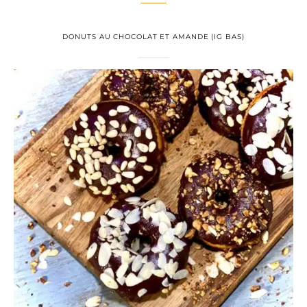
DONUTS AU CHOCOLAT ET AMANDE (IG BAS)