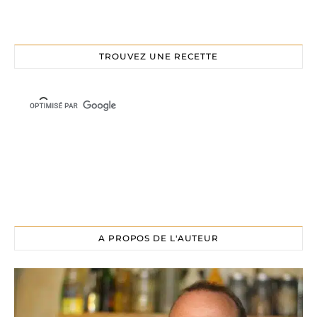
TROUVEZ UNE RECETTE
A PROPOS DE L'AUTEUR