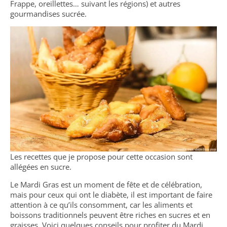
Frappe, oreillettes… suivant les régions) et autres
gourmandises sucrée.
Les recettes que je propose pour cette occasion sont
allégées en sucre.
Le Mardi Gras est un moment de fête et de célébration,
mais pour ceux qui ont le diabète, il est important de faire
attention à ce qu’ils consomment, car les aliments et
boissons traditionnels peuvent être riches en sucres et en
graisses. Voici quelques conseils pour profiter du Mardi