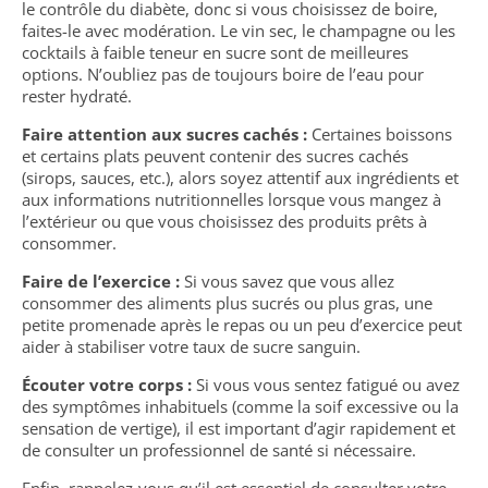
le contrôle du diabète, donc si vous choisissez de boire,
faites-le avec modération. Le vin sec, le champagne ou les
cocktails à faible teneur en sucre sont de meilleures
options. N’oubliez pas de toujours boire de l’eau pour
rester hydraté.
Faire attention aux sucres cachés :
Certaines boissons
et certains plats peuvent contenir des sucres cachés
(sirops, sauces, etc.), alors soyez attentif aux ingrédients et
aux informations nutritionnelles lorsque vous mangez à
l’extérieur ou que vous choisissez des produits prêts à
consommer.
Faire de l’exercice :
Si vous savez que vous allez
consommer des aliments plus sucrés ou plus gras, une
petite promenade après le repas ou un peu d’exercice peut
aider à stabiliser votre taux de sucre sanguin.
Écouter votre corps :
Si vous vous sentez fatigué ou avez
des symptômes inhabituels (comme la soif excessive ou la
sensation de vertige), il est important d’agir rapidement et
de consulter un professionnel de santé si nécessaire.