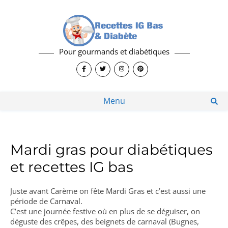
Pour gourmands et diabétiques
Menu
Mardi gras pour diabétiques
et recettes IG bas
Juste avant Carème on fête Mardi Gras et c’est aussi une
période de Carnaval.
C’est une journée festive où en plus de se déguiser, on
déguste des crêpes, des beignets de carnaval (Bugnes,