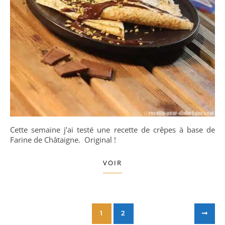
Cette semaine j’ai testé une recette de crêpes à base de
Farine de Châtaigne. Original !
VOIR
1
2