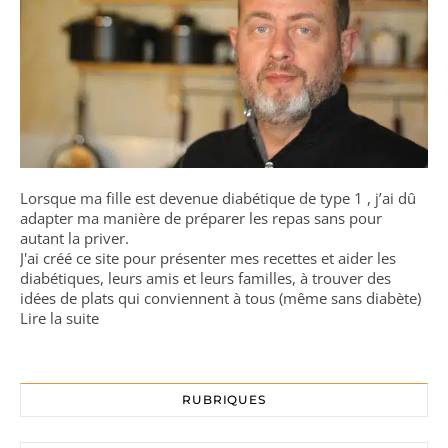
Lorsque ma fille est devenue diabétique de type 1 , j’ai dû
adapter ma manière de préparer les repas sans pour
autant la priver.
J'ai créé ce site pour présenter mes recettes et aider les
diabétiques, leurs amis et leurs familles, à trouver des
idées de plats qui conviennent à tous (même sans diabète)
Lire la suite
RUBRIQUES