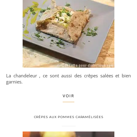
La chandeleur , ce sont aussi des crêpes salées et bien
garnies.
VOIR
CRÊPES AUX POMMES CARAMÉLISÉES