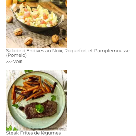
Salade d’Endives au Noix, Roquefort et Pamplemousse
(Pomelo)
>>> VOIR
Steak Frites de légumes