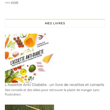
>>> VOIR
MES LIVRES
L’Assiette Anti-Diabète : un livre de recettes et conseils
Des conseils et des idées pour retrouver le plaisir de manger sans
frustration.