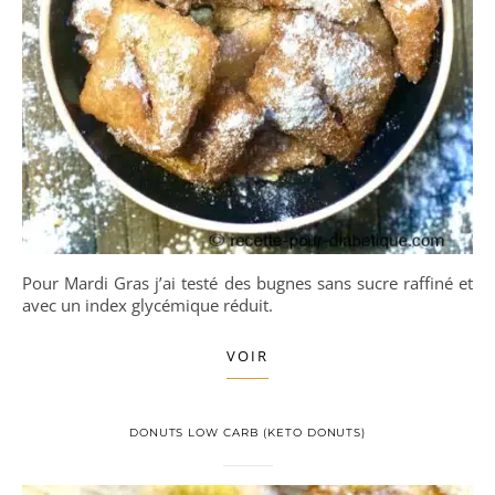
Pour Mardi Gras j’ai testé des bugnes sans sucre raffiné et
avec un index glycémique réduit.
VOIR
DONUTS LOW CARB (KETO DONUTS)