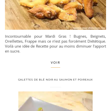
Incontournable pour Mardi Gras ! Bugnes, Beignets,
Oreillettes, Frappe mais ce n’est pas forcément Diététique.
Voilà une idée de Recette pour au moins diminuer l’apport
en sucre.
VOIR
GALETTES DE BLÉ NOIR AU SAUMON ET POIREAUX