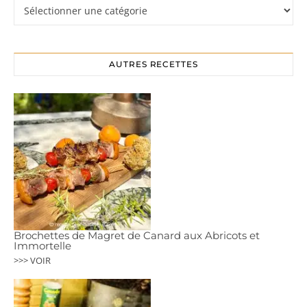
Rubriques
AUTRES RECETTES
Brochettes de Magret de Canard aux Abricots et
Immortelle
>>> VOIR