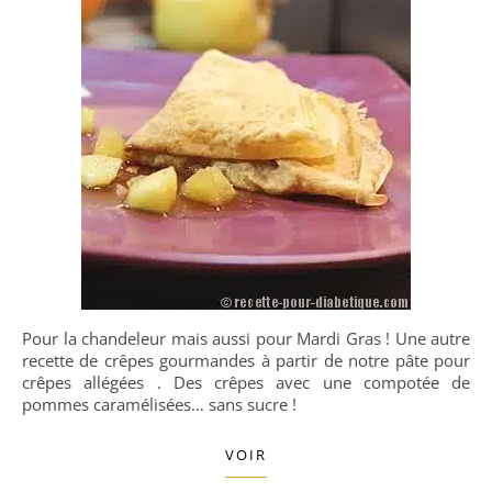
Pour la chandeleur mais aussi pour Mardi Gras ! Une autre
recette de crêpes gourmandes à partir de notre pâte pour
crêpes allégées . Des crêpes avec une compotée de
pommes caramélisées… sans sucre !
VOIR