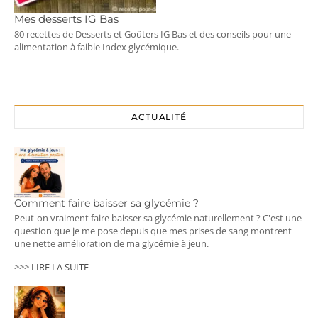
Mes desserts IG Bas
80 recettes de Desserts et Goûters IG Bas et des conseils pour une
alimentation à faible Index glycémique.
ACTUALITÉ
Comment faire baisser sa glycémie ?
Peut-on vraiment faire baisser sa glycémie naturellement ? C'est une
question que je me pose depuis que mes prises de sang montrent
une nette amélioration de ma glycémie à jeun.
>>> LIRE LA SUITE