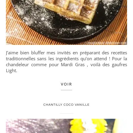
J’aime bien bluffer mes invités en préparant des recettes
traditionnelles sans les ingrédients qu’on attend ! Pour la
chandeleur comme pour Mardi Gras , voilà des gaufres
Light.
VOIR
CHANTILLY COCO VANILLE