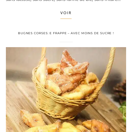
VOIR
BUGNES CORSES: E FRAPPE – AVEC MOINS DE SUCRE !