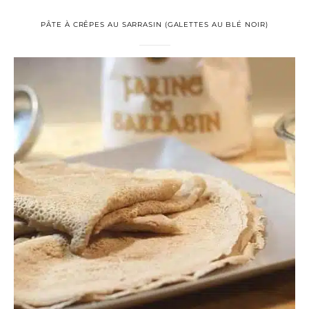
PÂTE À CRÊPES AU SARRASIN (GALETTES AU BLÉ NOIR)