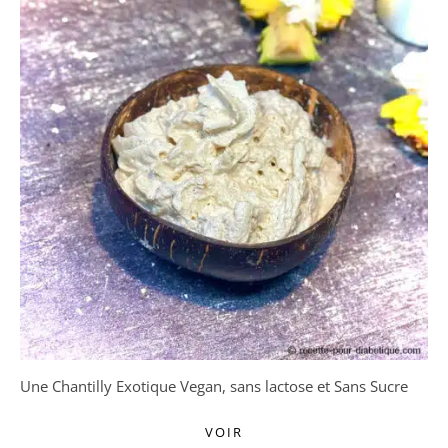
Une Chantilly Exotique Vegan, sans lactose et Sans Sucre
VOIR