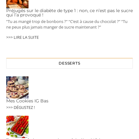
Préjugés sur le diabète de type 1 : non, ce n’est pas le sucre
qui l’a provoqué !
“Tu as mangé trop de bonbons ?” “C’est à cause du chocolat ?” “Tu
ne peux plus jamais manger de sucre maintenant ?”
>>> LIRE LA SUITE
DESSERTS
Mes Cookies IG Bas
>>> DÉGUSTEZ !