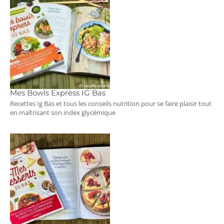
Mes Bowls Express IG Bas
Recettes Ig Bas et tous les conseils nutrition pour se faire plaisir tout
en maîtrisant son index glycémique