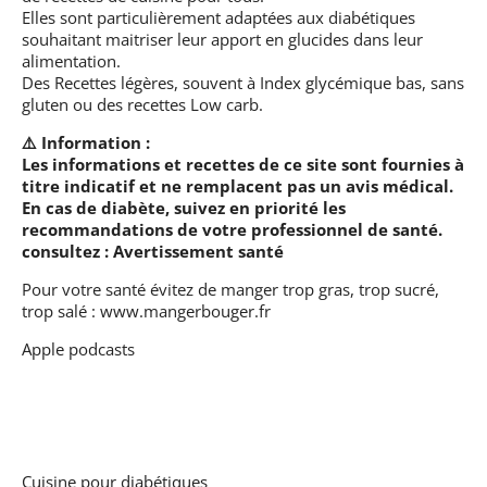
Elles sont particulièrement adaptées aux diabétiques
souhaitant maitriser leur apport en glucides dans leur
alimentation.
Des Recettes légères, souvent à Index glycémique bas, sans
gluten ou des recettes Low carb.
⚠️ Information :
Les informations et recettes de ce site sont fournies à
titre indicatif et ne remplacent pas un avis médical.
En cas de diabète, suivez en priorité les
recommandations de votre professionnel de santé.
consultez :
Avertissement santé
Pour votre santé évitez de manger trop gras, trop sucré,
trop salé :
www.mangerbouger.fr
Apple podcasts
Cuisine pour diabétiques