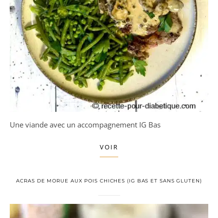
Une viande avec un accompagnement IG Bas
VOIR
ACRAS DE MORUE AUX POIS CHICHES (IG BAS ET SANS GLUTEN)