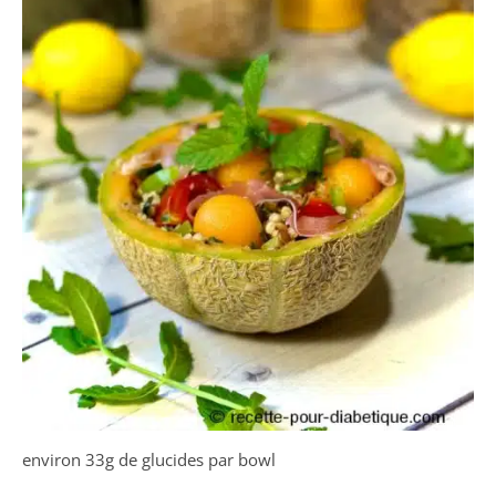
environ 33g de glucides par bowl