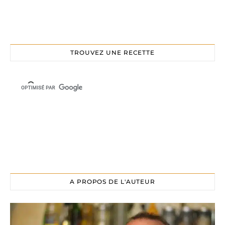
TROUVEZ UNE RECETTE
A PROPOS DE L'AUTEUR