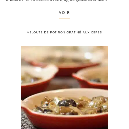
VOIR
VELOUTÉ DE POTIRON GRATINÉ AUX CÈPES