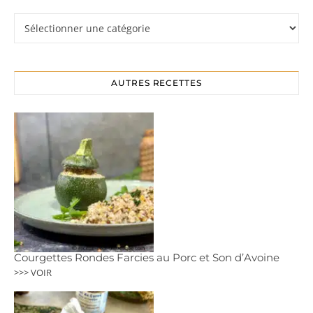
Rubriques
AUTRES RECETTES
Courgettes Rondes Farcies au Porc et Son d’Avoine
>>> VOIR