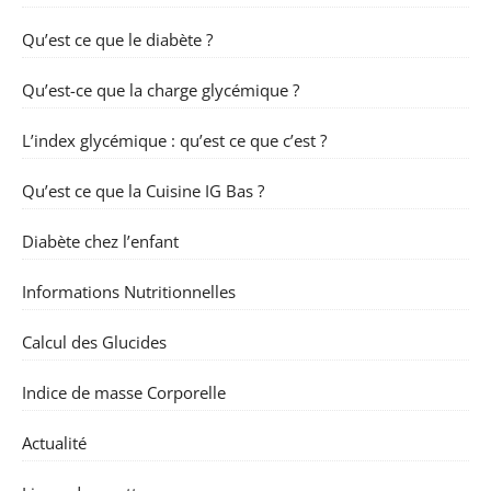
Qu’est ce que le diabète ?
Qu’est-ce que la charge glycémique ?
L’index glycémique : qu’est ce que c’est ?
Qu’est ce que la Cuisine IG Bas ?
Diabète chez l’enfant
Informations Nutritionnelles
Calcul des Glucides
Indice de masse Corporelle
Actualité