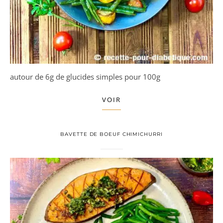
autour de 6g de glucides simples pour 100g
VOIR
BAVETTE DE BOEUF CHIMICHURRI