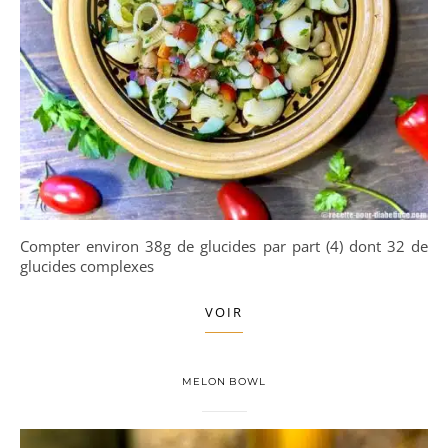
Compter environ 38g de glucides par part (4) dont 32 de
glucides complexes
VOIR
MELON BOWL