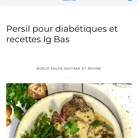
Persil pour diabétiques et
recettes Ig Bas
BOEUF SAUCE SHIITAKE ET POIVRE