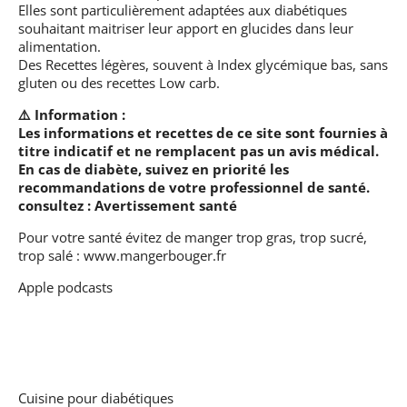
Elles sont particulièrement adaptées aux diabétiques
souhaitant maitriser leur apport en glucides dans leur
alimentation.
Des Recettes légères, souvent à Index glycémique bas, sans
gluten ou des recettes Low carb.
⚠️ Information :
Les informations et recettes de ce site sont fournies à
titre indicatif et ne remplacent pas un avis médical.
En cas de diabète, suivez en priorité les
recommandations de votre professionnel de santé.
consultez :
Avertissement santé
Pour votre santé évitez de manger trop gras, trop sucré,
trop salé :
www.mangerbouger.fr
Apple podcasts
Cuisine pour diabétiques