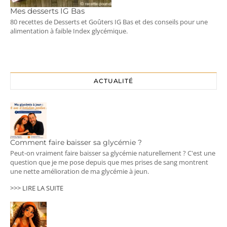
Mes desserts IG Bas
80 recettes de Desserts et Goûters IG Bas et des conseils pour une
alimentation à faible Index glycémique.
ACTUALITÉ
Comment faire baisser sa glycémie ?
Peut-on vraiment faire baisser sa glycémie naturellement ? C'est une
question que je me pose depuis que mes prises de sang montrent
une nette amélioration de ma glycémie à jeun.
>>> LIRE LA SUITE