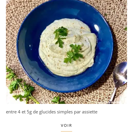
entre 4 et 5g de glucides simples par assiette
VOIR