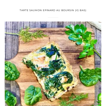
TARTE SAUMON EPINARD AU BOURSIN (IG BAS)