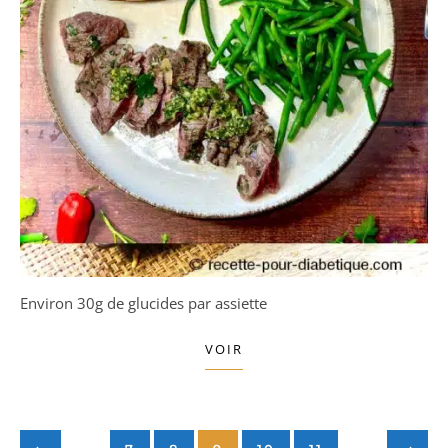
Environ 30g de glucides par assiette
VOIR