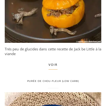
Trés peu de glucides dans cette recette de Jack be Little à la
viande
VOIR
PURÉE DE CHOU-FLEUR (LOW CARB)