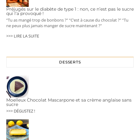
Préjugés sur le diabète de type 1 : non, ce n’est pas le sucre
qui l’a provoqué !
“Tu as mangé trop de bonbons ?” “C’est à cause du chocolat ?” “Tu
ne peux plus jamais manger de sucre maintenant ?”
>>> LIRE LA SUITE
DESSERTS
Moelleux Chocolat Mascarpone et sa crème anglaise sans
sucre
>>> DÉGUSTEZ !