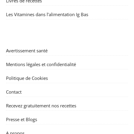
Livres de recettes
Les Vitamines dans l’alimentation Ig Bas
Avertissement santé
Mentions légales et confidentialité
Politique de Cookies
Contact
Recevez gratuitement nos recettes
Presse et Blogs
A propos