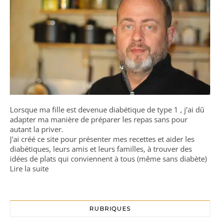
Lorsque ma fille est devenue diabétique de type 1 , j’ai dû
adapter ma manière de préparer les repas sans pour
autant la priver.
J'ai créé ce site pour présenter mes recettes et aider les
diabétiques, leurs amis et leurs familles, à trouver des
idées de plats qui conviennent à tous (même sans diabète)
Lire la suite
RUBRIQUES