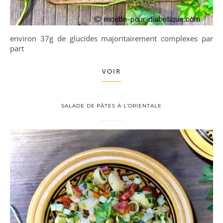
environ 37g de glucides majoritairement complexes par
part
VOIR
SALADE DE PÂTES À L’ORIENTALE