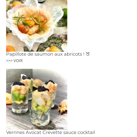
Papillote de saumon aux abricots ! 🍑
>>> VOIR
Verrines Avocat Crevette sauce cocktail