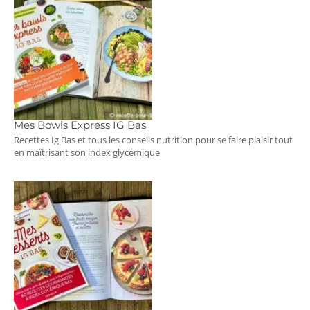
Mes Bowls Express IG Bas
Recettes Ig Bas et tous les conseils nutrition pour se faire plaisir tout
en maîtrisant son index glycémique