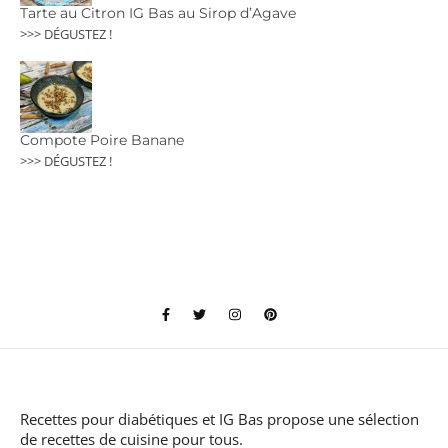
Tarte au Citron IG Bas au Sirop d’Agave
>>> DÉGUSTEZ !
Compote Poire Banane
>>> DÉGUSTEZ !
Recettes pour diabétiques et IG Bas
propose une sélection
de recettes de cuisine pour tous.