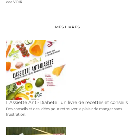
>>> VOIR
MES LIVRES
L’Assiette Anti-Diabète : un livre de recettes et conseils
Des conseils et des idées pour retrouver le plaisir de manger sans
frustration.