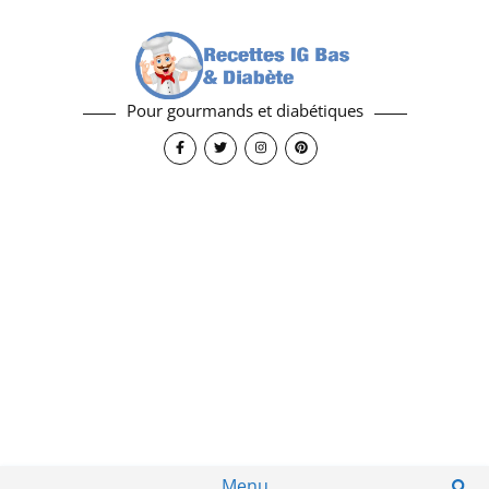
Pour gourmands et diabétiques
Menu