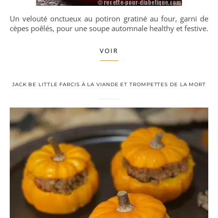
Un velouté onctueux au potiron gratiné au four, garni de
cèpes poêlés, pour une soupe automnale healthy et festive.
VOIR
JACK BE LITTLE FARCIS À LA VIANDE ET TROMPETTES DE LA MORT