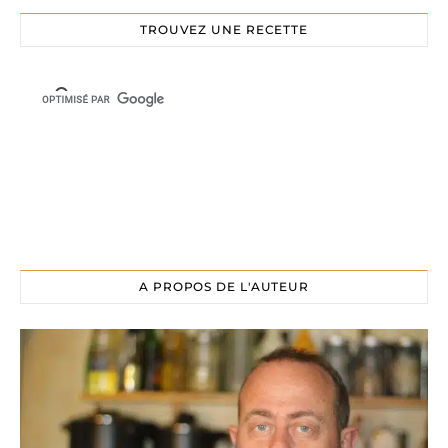
TROUVEZ UNE RECETTE
A PROPOS DE L'AUTEUR