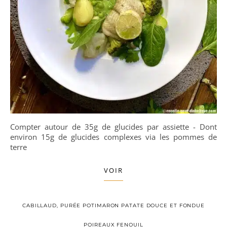
Compter autour de 35g de glucides par assiette - Dont
environ 15g de glucides complexes via les pommes de
terre
VOIR
CABILLAUD, PURÉE POTIMARON PATATE DOUCE ET FONDUE
POIREAUX FENOUIL