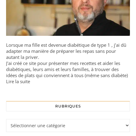
Lorsque ma fille est devenue diabétique de type 1 , j’ai dû
adapter ma manière de préparer les repas sans pour
autant la priver.
J'ai créé ce site pour présenter mes recettes et aider les
diabétiques, leurs amis et leurs familles, à trouver des
idées de plats qui conviennent à tous (même sans diabète)
Lire la suite
RUBRIQUES
Rubriques