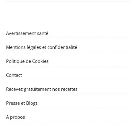
Avertissement santé
Mentions légales et confidentialité
Politique de Cookies
Contact
Recevez gratuitement nos recettes
Presse et Blogs
A propos