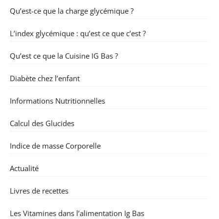
Qu’est-ce que la charge glycémique ?
L’index glycémique : qu’est ce que c’est ?
Qu’est ce que la Cuisine IG Bas ?
Diabète chez l’enfant
Informations Nutritionnelles
Calcul des Glucides
Indice de masse Corporelle
Actualité
Livres de recettes
Les Vitamines dans l’alimentation Ig Bas