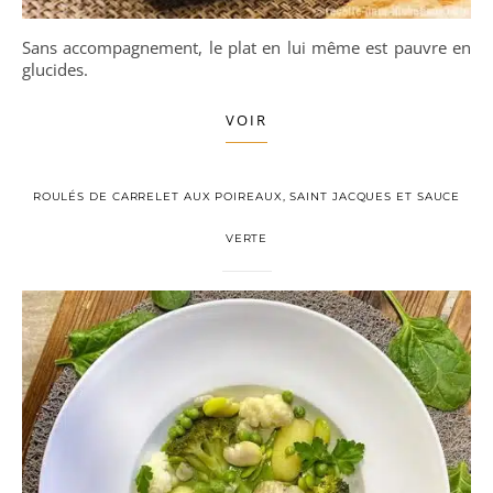
Sans accompagnement, le plat en lui même est pauvre en
glucides.
VOIR
ROULÉS DE CARRELET AUX POIREAUX, SAINT JACQUES ET SAUCE
VERTE