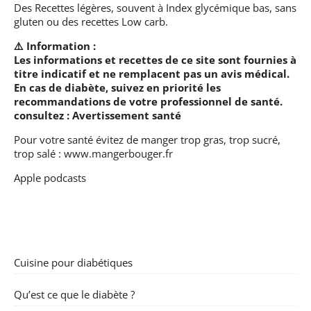
Des Recettes légères, souvent à Index glycémique bas, sans
gluten ou des recettes Low carb.
⚠️ Information :
Les informations et recettes de ce site sont fournies à
titre indicatif et ne remplacent pas un avis médical.
En cas de diabète, suivez en priorité les
recommandations de votre professionnel de santé.
consultez :
Avertissement santé
Pour votre santé évitez de manger trop gras, trop sucré,
trop salé :
www.mangerbouger.fr
Apple podcasts
Cuisine pour diabétiques
Qu’est ce que le diabète ?