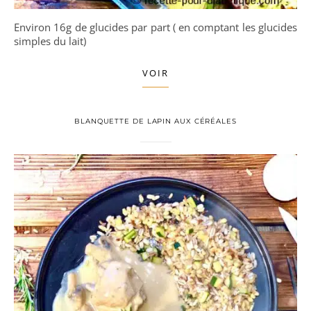
Environ 16g de glucides par part ( en comptant les glucides
simples du lait)
VOIR
BLANQUETTE DE LAPIN AUX CÉRÉALES