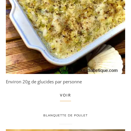
Environ 20g de glucides par personne
VOIR
BLANQUETTE DE POULET