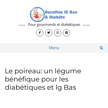
Pour gourmands et diabétiques
Menu
Le poireau: un légume
bénéfique pour les
diabétiques et Ig Bas