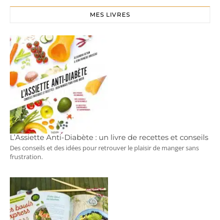
MES LIVRES
L’Assiette Anti-Diabète : un livre de recettes et conseils
Des conseils et des idées pour retrouver le plaisir de manger sans
frustration.