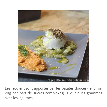
Les féculent sont apportés par les patates douces ( environ
20g par part de sucres complexes). + quelques grammes
avec les légumes !