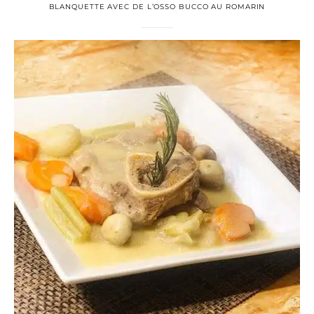
BLANQUETTE AVEC DE L’OSSO BUCCO AU ROMARIN