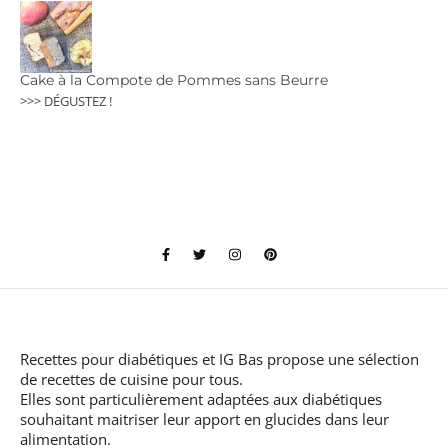
Cake à la Compote de Pommes sans Beurre
>>> DÉGUSTEZ !
Recettes pour diabétiques et IG Bas
propose une sélection
de recettes de cuisine pour tous.
Elles sont particulièrement adaptées aux diabétiques
souhaitant maitriser leur apport en glucides dans leur
alimentation.