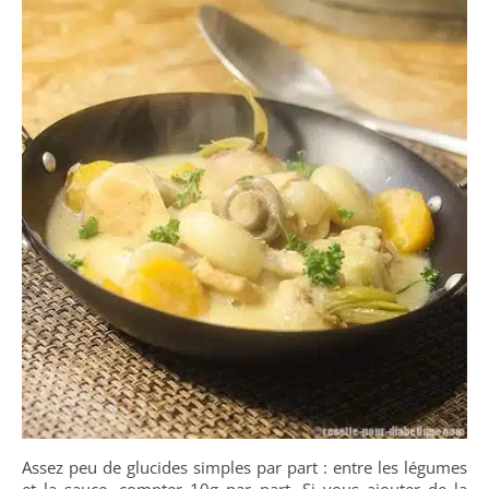
Assez peu de glucides simples par part : entre les légumes