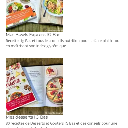
Mes Bowls Express IG Bas
Recettes Ig Bas et tous les conseils nutrition pour se faire plaisir tout
en maîtrisant son index glycémique
Mes desserts IG Bas
80 recettes de Desserts et Goûters IG Bas et des conseils pour une