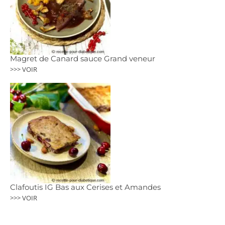
Magret de Canard sauce Grand veneur
>>> VOIR
Clafoutis IG Bas aux Cerises et Amandes
>>> VOIR