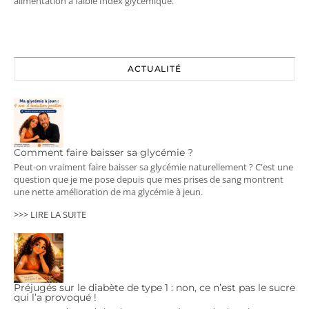
alimentation à faible Index glycémique.
ACTUALITÉ
Comment faire baisser sa glycémie ?
Peut-on vraiment faire baisser sa glycémie naturellement ? C'est une
question que je me pose depuis que mes prises de sang montrent
une nette amélioration de ma glycémie à jeun.
>>> LIRE LA SUITE
Préjugés sur le diabète de type 1 : non, ce n’est pas le sucre
qui l’a provoqué !