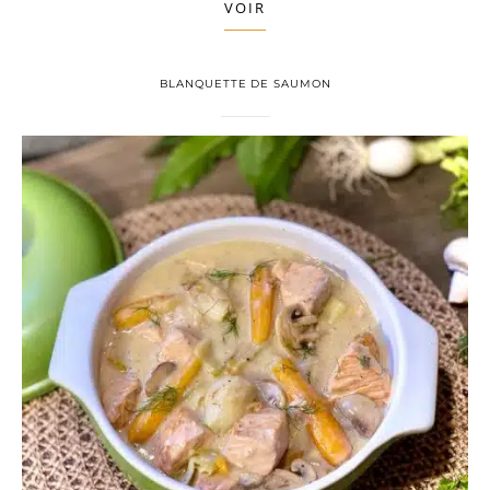
VOIR
BLANQUETTE DE SAUMON