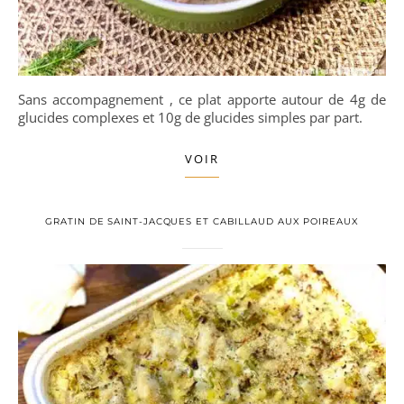
Sans accompagnement , ce plat apporte autour de 4g de
glucides complexes et 10g de glucides simples par part.
VOIR
GRATIN DE SAINT-JACQUES ET CABILLAUD AUX POIREAUX