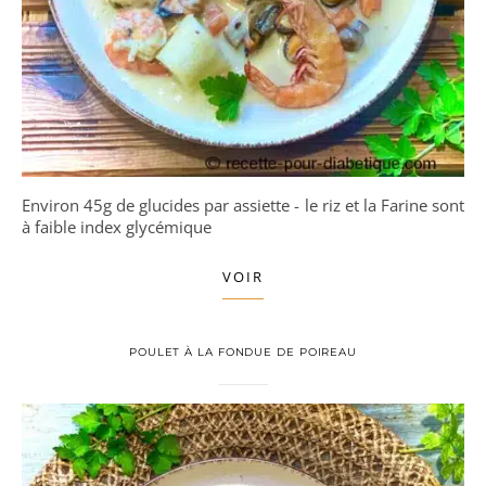
Environ 45g de glucides par assiette - le riz et la Farine sont
à faible index glycémique
VOIR
POULET À LA FONDUE DE POIREAU