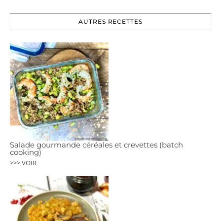
AUTRES RECETTES
Salade gourmande céréales et crevettes (batch
cooking)
>>> VOIR