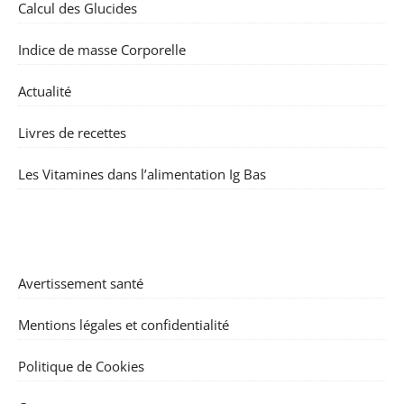
Calcul des Glucides
Indice de masse Corporelle
Actualité
Livres de recettes
Les Vitamines dans l’alimentation Ig Bas
Avertissement santé
Mentions légales et confidentialité
Politique de Cookies