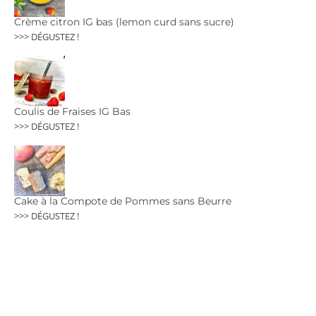
Crème citron IG bas (lemon curd sans sucre)
>>> DÉGUSTEZ !
Coulis de Fraises IG Bas
>>> DÉGUSTEZ !
Cake à la Compote de Pommes sans Beurre
>>> DÉGUSTEZ !