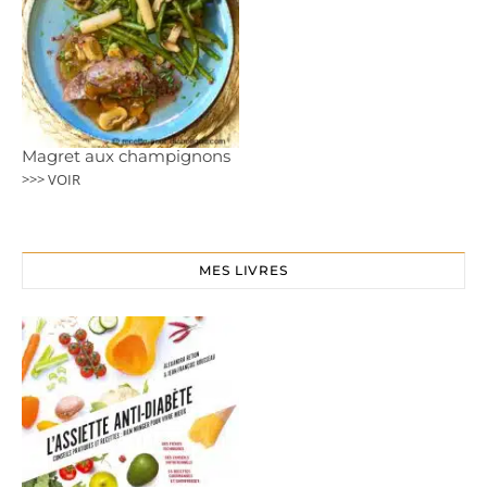
Magret aux champignons
>>> VOIR
MES LIVRES