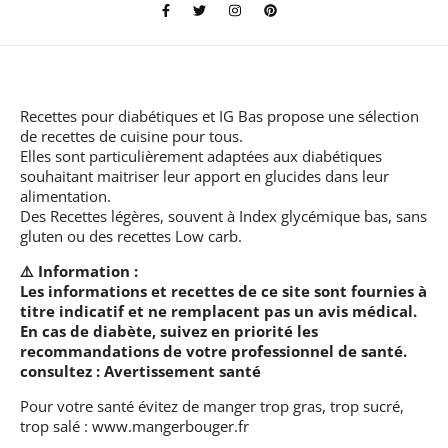
Recettes pour diabétiques et IG Bas
propose une sélection
de recettes de cuisine pour tous.
Elles sont particulièrement adaptées aux diabétiques
souhaitant maitriser leur apport en glucides dans leur
alimentation.
Des Recettes légères, souvent à Index glycémique bas, sans
gluten ou des recettes Low carb.
⚠️ Information :
Les informations et recettes de ce site sont fournies à
titre indicatif et ne remplacent pas un avis médical.
En cas de diabète, suivez en priorité les
recommandations de votre professionnel de santé.
consultez :
Avertissement santé
Pour votre santé évitez de manger trop gras, trop sucré,
trop salé :
www.mangerbouger.fr