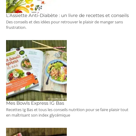
L’Assiette Anti-Diabète : un livre de recettes et conseils
Des conseils et des idées pour retrouver le plaisir de manger sans
frustration.
Mes Bowls Express IG Bas
Recettes Ig Bas et tous les conseils nutrition pour se faire plaisir tout
en maîtrisant son index glycémique