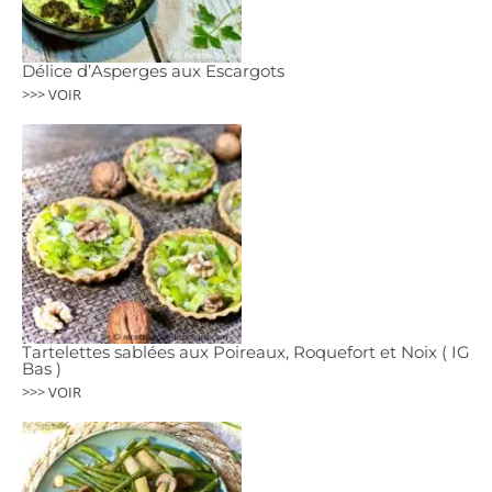
Délice d’Asperges aux Escargots
>>> VOIR
Tartelettes sablées aux Poireaux, Roquefort et Noix ( IG
Bas )
>>> VOIR