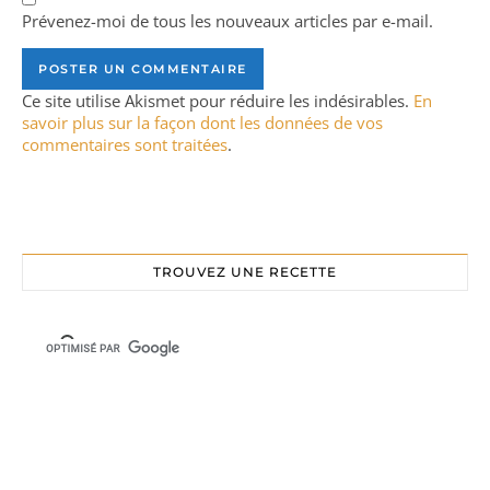
Prévenez-moi de tous les nouveaux articles par e-mail.
Ce site utilise Akismet pour réduire les indésirables.
En
savoir plus sur la façon dont les données de vos
commentaires sont traitées
.
TROUVEZ UNE RECETTE