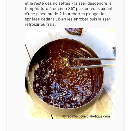
et le reste des noisettes - laisser descendre la
température à environ 35° puis en vous aidant
d'une pince ou de 2 fourchettes plonger les
sphères dedans , bien les enrober puis laisser
refroidir au frais.