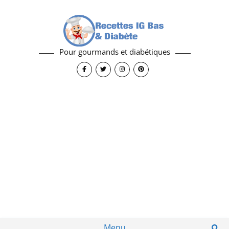
Pour gourmands et diabétiques
Menu