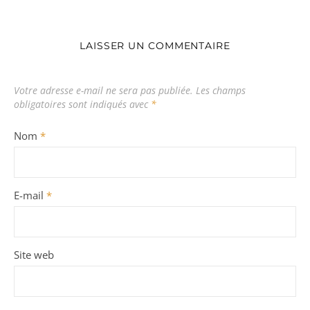
LAISSER UN COMMENTAIRE
Votre adresse e-mail ne sera pas publiée.
Les champs
obligatoires sont indiqués avec
*
Nom
*
E-mail
*
Site web