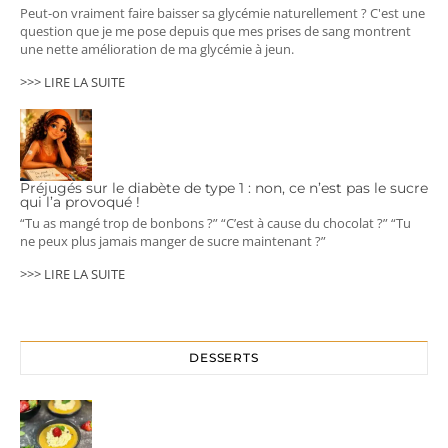
Peut-on vraiment faire baisser sa glycémie naturellement ? C'est une
question que je me pose depuis que mes prises de sang montrent
une nette amélioration de ma glycémie à jeun.
>>> LIRE LA SUITE
Préjugés sur le diabète de type 1 : non, ce n’est pas le sucre
qui l’a provoqué !
“Tu as mangé trop de bonbons ?” “C’est à cause du chocolat ?” “Tu
ne peux plus jamais manger de sucre maintenant ?”
>>> LIRE LA SUITE
DESSERTS