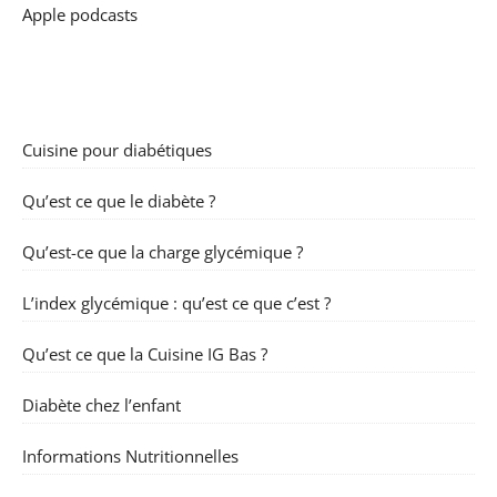
Apple podcasts
Cuisine pour diabétiques
Qu’est ce que le diabète ?
Qu’est-ce que la charge glycémique ?
L’index glycémique : qu’est ce que c’est ?
Qu’est ce que la Cuisine IG Bas ?
Diabète chez l’enfant
Informations Nutritionnelles