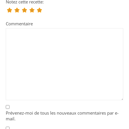
Notez cette recette:
Commentaire
Prévenez-moi de tous les nouveaux commentaires par e-
mail.