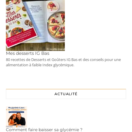
Mes desserts IG Bas
80 recettes de Desserts et Goûters IG Bas et des conseils pour une
alimentation à faible Index glycémique.
ACTUALITÉ
Comment faire baisser sa glycémie ?