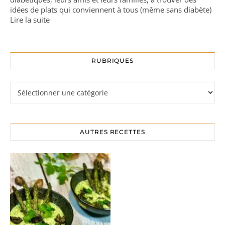
idées de plats qui conviennent à tous (même sans diabète)
Lire la suite
RUBRIQUES
Rubriques
AUTRES RECETTES