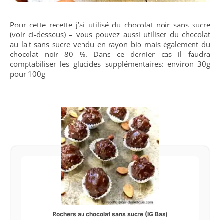
Pour cette recette j’ai utilisé du chocolat noir sans sucre
(voir ci-dessous) – vous pouvez aussi utiliser du chocolat
au lait sans sucre vendu en rayon bio mais également du
chocolat noir 80 %. Dans ce dernier cas il faudra
comptabiliser les glucides supplémentaires: environ 30g
pour 100g
Rochers au chocolat sans sucre (IG Bas)