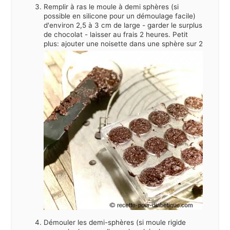
Remplir à ras le moule à demi sphères (si
possible en silicone pour un démoulage facile)
d'environ 2,5 à 3 cm de large - garder le surplus
de chocolat - laisser au frais 2 heures. Petit
plus: ajouter une noisette dans une sphère sur 2
Démouler les demi-sphères (si moule rigide