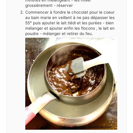
grossièrement - réserver
Commencer à fondre le chocolat pour le coeur
au bain marie en veillant à ne pas dépasser les
55° puis ajouter le lait tiédi et les purées - bien
mélanger et ajouter enfin les flocons , le lait en
poudre - mélanger et retirer du feu.