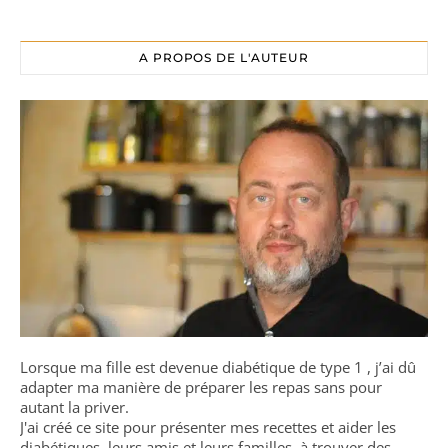
A PROPOS DE L'AUTEUR
Lorsque ma fille est devenue diabétique de type 1 , j’ai dû
adapter ma manière de préparer les repas sans pour
autant la priver.
J'ai créé ce site pour présenter mes recettes et aider les
diabétiques, leurs amis et leurs familles, à trouver des