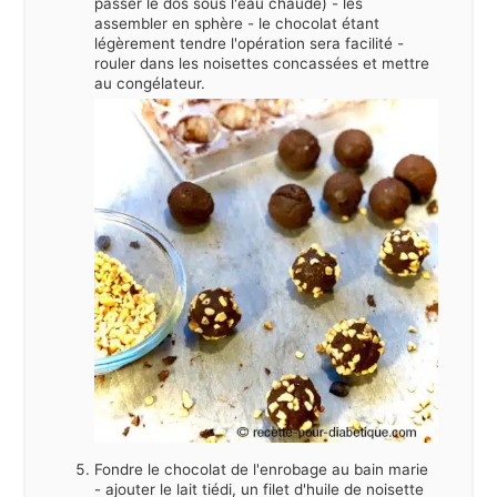
passer le dos sous l'eau chaude) - les
assembler en sphère - le chocolat étant
légèrement tendre l'opération sera facilité -
rouler dans les noisettes concassées et mettre
au congélateur.
Fondre le chocolat de l'enrobage au bain marie
- ajouter le lait tiédi, un filet d'huile de noisette