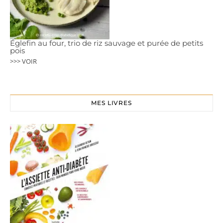
Églefin au four, trio de riz sauvage et purée de petits
pois
>>> VOIR
MES LIVRES