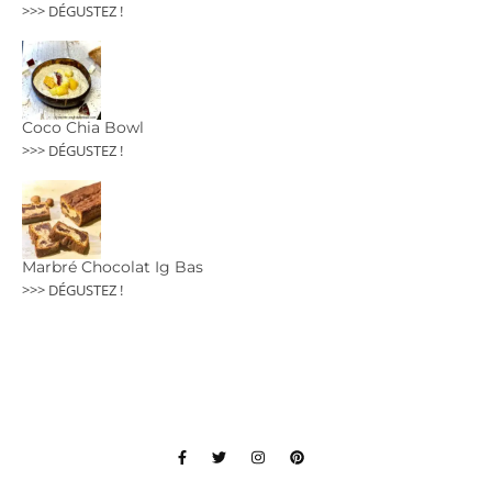
>>> DÉGUSTEZ !
Coco Chia Bowl
>>> DÉGUSTEZ !
Marbré Chocolat Ig Bas
>>> DÉGUSTEZ !