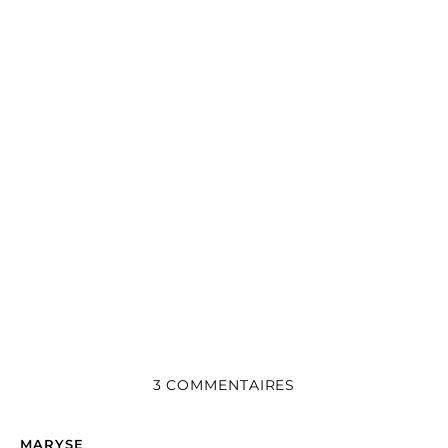
3 COMMENTAIRES
MARYSE