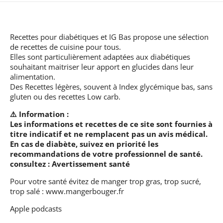
Recettes pour diabétiques et IG Bas
propose une sélection
de recettes de cuisine pour tous.
Elles sont particulièrement adaptées aux diabétiques
souhaitant maitriser leur apport en glucides dans leur
alimentation.
Des Recettes légères, souvent à Index glycémique bas, sans
gluten ou des recettes Low carb.
⚠️ Information :
Les informations et recettes de ce site sont fournies à
titre indicatif et ne remplacent pas un avis médical.
En cas de diabète, suivez en priorité les
recommandations de votre professionnel de santé.
consultez :
Avertissement santé
Pour votre santé évitez de manger trop gras, trop sucré,
trop salé :
www.mangerbouger.fr
Apple podcasts