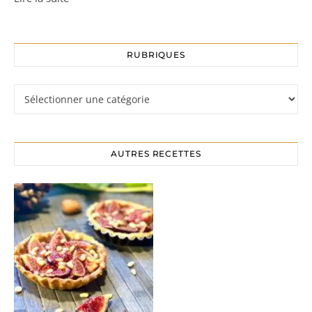
RUBRIQUES
Rubriques
AUTRES RECETTES