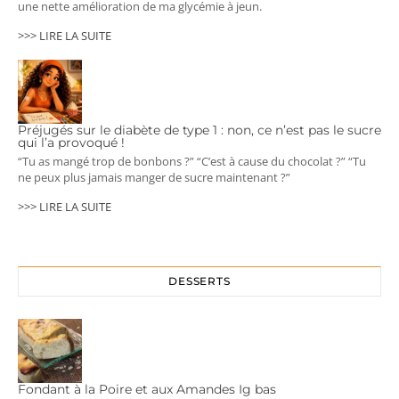
une nette amélioration de ma glycémie à jeun.
>>> LIRE LA SUITE
Préjugés sur le diabète de type 1 : non, ce n’est pas le sucre
qui l’a provoqué !
“Tu as mangé trop de bonbons ?” “C’est à cause du chocolat ?” “Tu
ne peux plus jamais manger de sucre maintenant ?”
>>> LIRE LA SUITE
DESSERTS
Fondant à la Poire et aux Amandes Ig bas