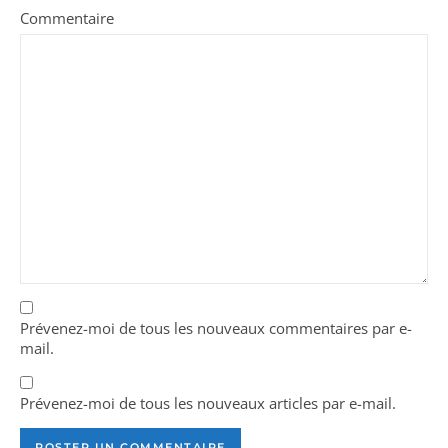
Commentaire
Prévenez-moi de tous les nouveaux commentaires par e-
mail.
Prévenez-moi de tous les nouveaux articles par e-mail.