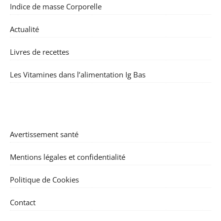
Indice de masse Corporelle
Actualité
Livres de recettes
Les Vitamines dans l’alimentation Ig Bas
Avertissement santé
Mentions légales et confidentialité
Politique de Cookies
Contact