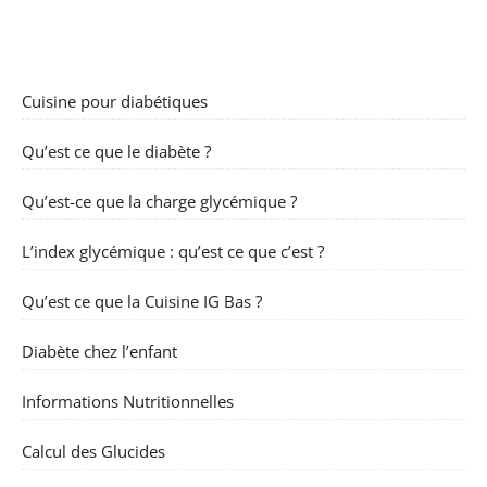
Cuisine pour diabétiques
Qu’est ce que le diabète ?
Qu’est-ce que la charge glycémique ?
L’index glycémique : qu’est ce que c’est ?
Qu’est ce que la Cuisine IG Bas ?
Diabète chez l’enfant
Informations Nutritionnelles
Calcul des Glucides