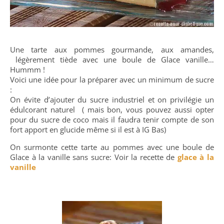
Une tarte aux pommes gourmande, aux amandes,
légèrement tiède avec une boule de Glace vanille…
Hummm !
Voici une idée pour la préparer avec un minimum de sucre
:
On évite d’ajouter du sucre industriel et on privilégie un
édulcorant naturel ( mais bon, vous pouvez aussi opter
pour du sucre de coco mais il faudra tenir compte de son
fort apport en glucide même si il est à IG Bas)
On surmonte cette tarte au pommes avec une boule de
Glace à la vanille sans sucre: Voir la recette de
glace à la
vanille