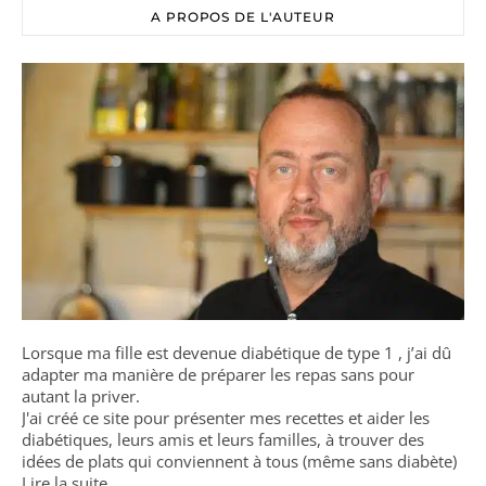
A PROPOS DE L'AUTEUR
Lorsque ma fille est devenue diabétique de type 1 , j’ai dû
adapter ma manière de préparer les repas sans pour
autant la priver.
J'ai créé ce site pour présenter mes recettes et aider les
diabétiques, leurs amis et leurs familles, à trouver des
idées de plats qui conviennent à tous (même sans diabète)
Lire la suite