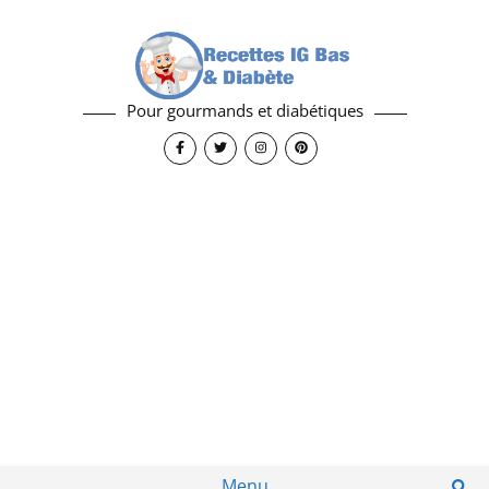
Pour gourmands et diabétiques
Menu