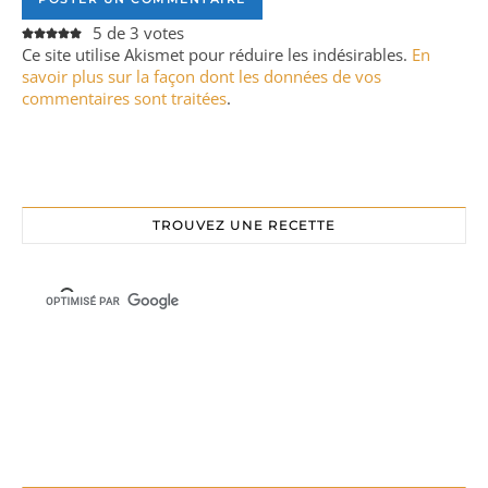
5 de 3 votes
Ce site utilise Akismet pour réduire les indésirables.
En
savoir plus sur la façon dont les données de vos
commentaires sont traitées
.
TROUVEZ UNE RECETTE