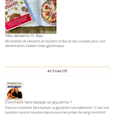
Mes desserts IG Bas
80 recettes de Desserts et Goûters IG Bas et des conseils pour une
alimentation à faible Index glycémique.
ACTUALITÉ
Comment faire baisser sa glycémie ?
Peut-on vraiment faire baisser sa glycémie naturellement ? C'est une
question que je me pose depuis que mes prises de sang montrent