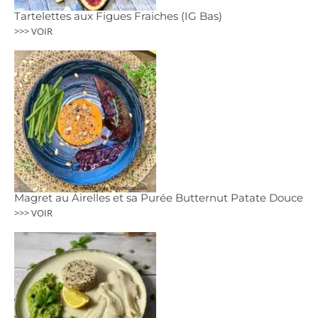
Tartelettes aux Figues Fraiches (IG Bas)
>>> VOIR
Magret au Airelles et sa Purée Butternut Patate Douce
>>> VOIR