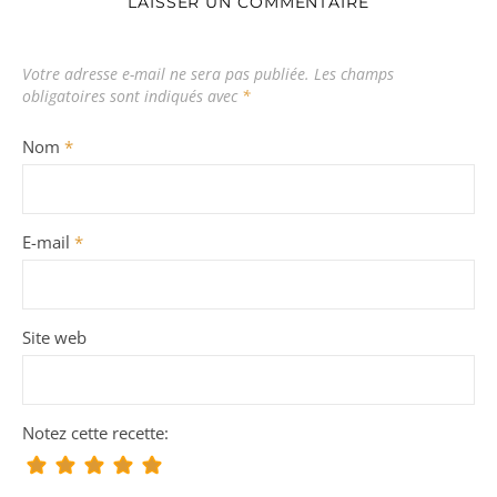
LAISSER UN COMMENTAIRE
Votre adresse e-mail ne sera pas publiée.
Les champs
obligatoires sont indiqués avec
*
Nom
*
E-mail
*
Site web
Notez cette recette: