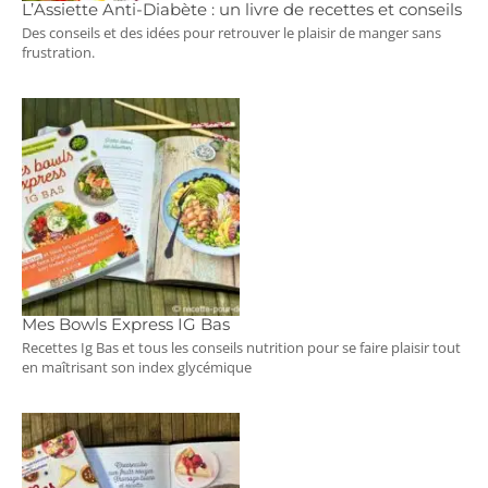
L’Assiette Anti-Diabète : un livre de recettes et conseils
Des conseils et des idées pour retrouver le plaisir de manger sans
frustration.
Mes Bowls Express IG Bas
Recettes Ig Bas et tous les conseils nutrition pour se faire plaisir tout
en maîtrisant son index glycémique