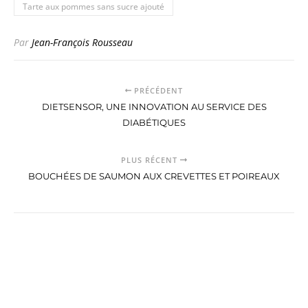
Tarte aux pommes sans sucre ajouté
Par
Jean-François Rousseau
PRÉCÉDENT
DIETSENSOR, UNE INNOVATION AU SERVICE DES
DIABÉTIQUES
PLUS RÉCENT
BOUCHÉES DE SAUMON AUX CREVETTES ET POIREAUX