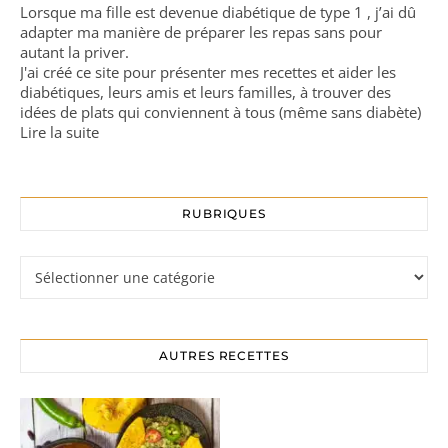
Lorsque ma fille est devenue diabétique de type 1 , j’ai dû
adapter ma manière de préparer les repas sans pour
autant la priver.
J'ai créé ce site pour présenter mes recettes et aider les
diabétiques, leurs amis et leurs familles, à trouver des
idées de plats qui conviennent à tous (même sans diabète)
Lire la suite
RUBRIQUES
Rubriques
AUTRES RECETTES