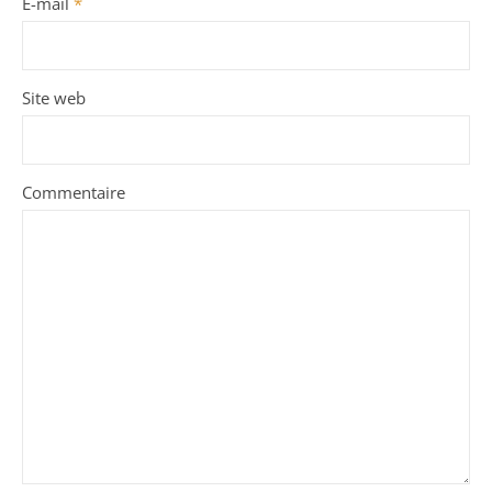
E-mail
*
Site web
Commentaire