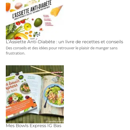
L’Assiette Anti-Diabète : un livre de recettes et conseils
Des conseils et des idées pour retrouver le plaisir de manger sans
frustration.
Mes Bowls Express IG Bas