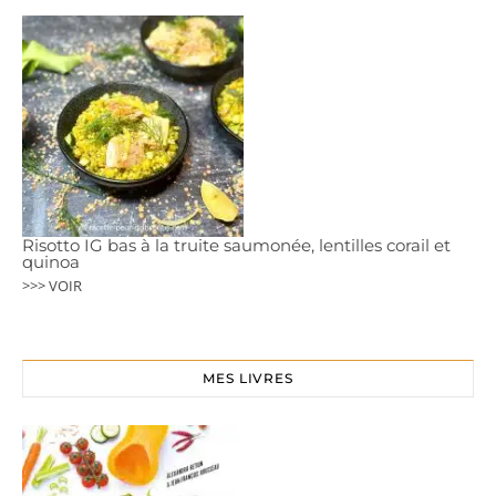
Risotto IG bas à la truite saumonée, lentilles corail et
quinoa
>>> VOIR
MES LIVRES