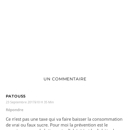
UN COMMENTAIRE
PATOU55
23 Septembre 2017à10 H 35 Min
Répondre
Ce n’est pas une taxe qui va faire baisser la consommation
de vrai ou faux sucre. Pour moi la prévention est le