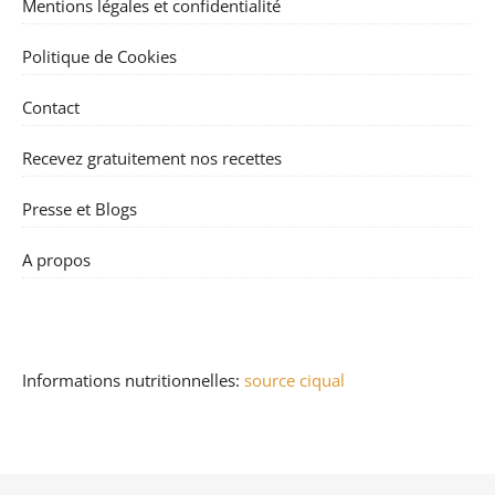
Mentions légales et confidentialité
Politique de Cookies
Contact
Recevez gratuitement nos recettes
Presse et Blogs
A propos
Informations nutritionnelles:
source ciqual