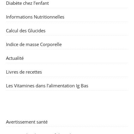
Diabète chez l’enfant
Informations Nutritionnelles
Calcul des Glucides
Indice de masse Corporelle
Actualité
Livres de recettes
Les Vitamines dans l’alimentation Ig Bas
Avertissement santé