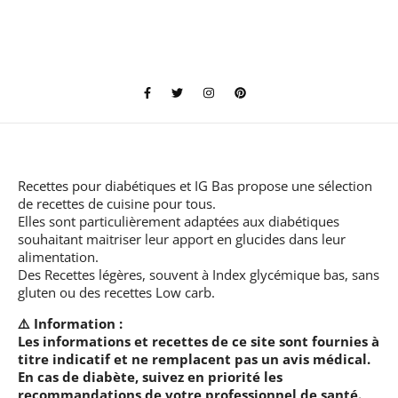
Recettes pour diabétiques et IG Bas
propose une sélection
de recettes de cuisine pour tous.
Elles sont particulièrement adaptées aux diabétiques
souhaitant maitriser leur apport en glucides dans leur
alimentation.
Des Recettes légères, souvent à Index glycémique bas, sans
gluten ou des recettes Low carb.
⚠️ Information :
Les informations et recettes de ce site sont fournies à
titre indicatif et ne remplacent pas un avis médical.
En cas de diabète, suivez en priorité les
recommandations de votre professionnel de santé.