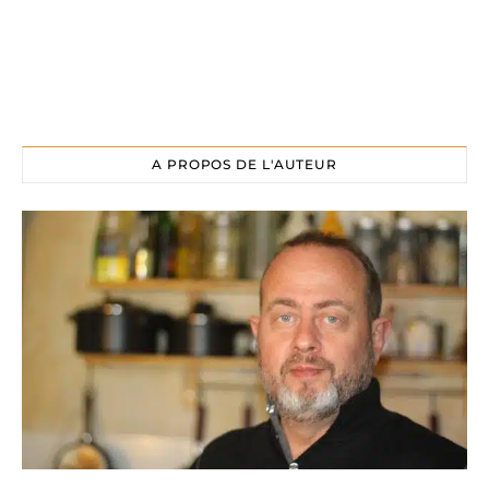
A PROPOS DE L'AUTEUR