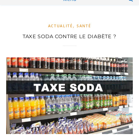
,
ACTUALITÉ
SANTÉ
TAXE SODA CONTRE LE DIABÈTE ?