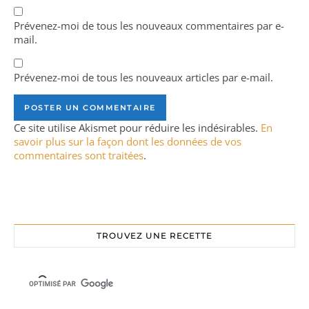
Prévenez-moi de tous les nouveaux commentaires par e-
mail.
Prévenez-moi de tous les nouveaux articles par e-mail.
Ce site utilise Akismet pour réduire les indésirables.
En
savoir plus sur la façon dont les données de vos
commentaires sont traitées
.
TROUVEZ UNE RECETTE