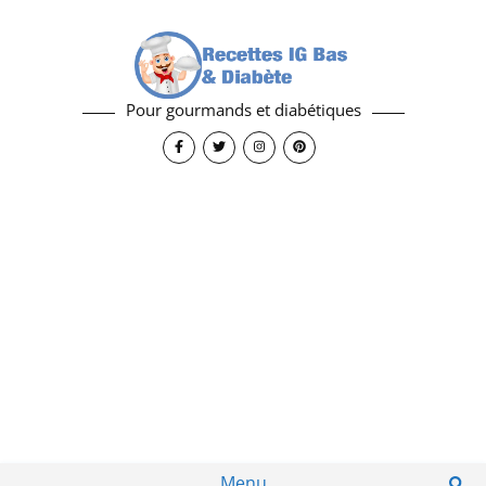
Pour gourmands et diabétiques
Menu