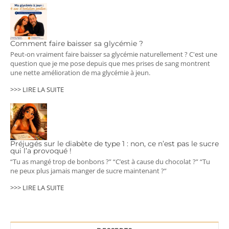
Comment faire baisser sa glycémie ?
Peut-on vraiment faire baisser sa glycémie naturellement ? C'est une
question que je me pose depuis que mes prises de sang montrent
une nette amélioration de ma glycémie à jeun.
>>> LIRE LA SUITE
Préjugés sur le diabète de type 1 : non, ce n’est pas le sucre
qui l’a provoqué !
“Tu as mangé trop de bonbons ?” “C’est à cause du chocolat ?” “Tu
ne peux plus jamais manger de sucre maintenant ?”
>>> LIRE LA SUITE