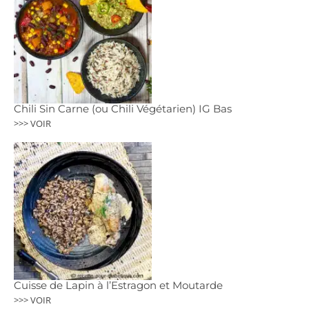
Chili Sin Carne (ou Chili Végétarien) IG Bas
>>> VOIR
Cuisse de Lapin à l’Estragon et Moutarde
>>> VOIR