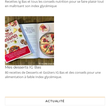
Recettes Ig Bas et tous les conseils nutrition pour se faire plaisir tout
en maîtrisant son index glycémique
Mes desserts IG Bas
80 recettes de Desserts et Goûters IG Bas et des conseils pour une
alimentation à faible Index glycémique.
ACTUALITÉ