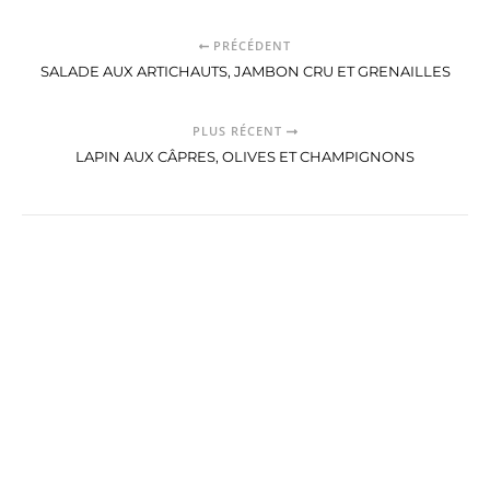
PRÉCÉDENT
SALADE AUX ARTICHAUTS, JAMBON CRU ET GRENAILLES
PLUS RÉCENT
LAPIN AUX CÂPRES, OLIVES ET CHAMPIGNONS