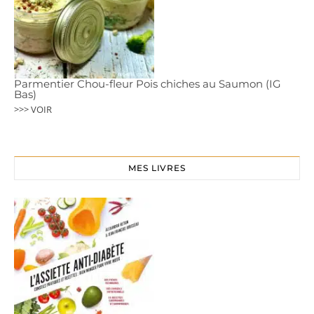
Parmentier Chou-fleur Pois chiches au Saumon (IG
Bas)
>>> VOIR
MES LIVRES