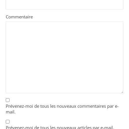
Commentaire
Prévenez-moi de tous les nouveaux commentaires par e-
mail.
Prévenez-moi de tous les nouveaux articles par e-mail.