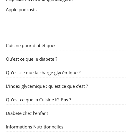
Apple podcasts
Cuisine pour diabétiques
Qu’est ce que le diabète ?
Qu’est-ce que la charge glycémique ?
L’index glycémique : qu’est ce que c’est ?
Qu’est ce que la Cuisine IG Bas ?
Diabète chez l’enfant
Informations Nutritionnelles