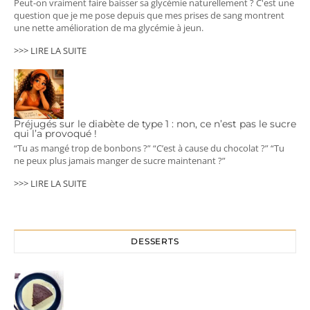
Peut-on vraiment faire baisser sa glycémie naturellement ? C'est une
question que je me pose depuis que mes prises de sang montrent
une nette amélioration de ma glycémie à jeun.
>>> LIRE LA SUITE
Préjugés sur le diabète de type 1 : non, ce n’est pas le sucre
qui l’a provoqué !
“Tu as mangé trop de bonbons ?” “C’est à cause du chocolat ?” “Tu
ne peux plus jamais manger de sucre maintenant ?”
>>> LIRE LA SUITE
DESSERTS