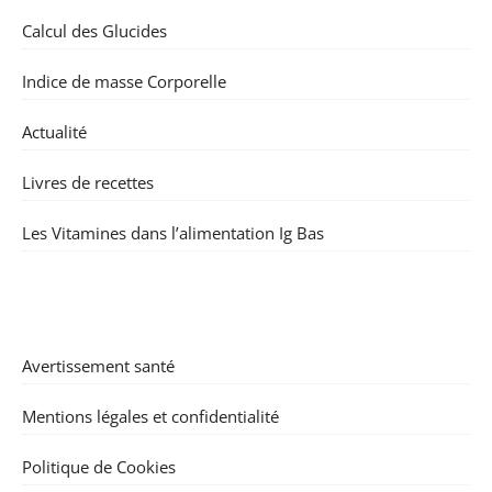
Calcul des Glucides
Indice de masse Corporelle
Actualité
Livres de recettes
Les Vitamines dans l’alimentation Ig Bas
Avertissement santé
Mentions légales et confidentialité
Politique de Cookies