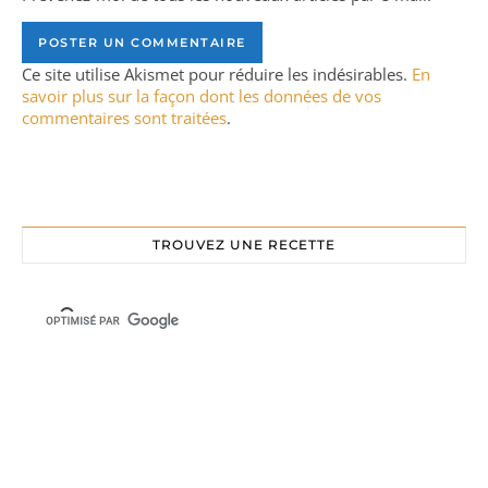
Ce site utilise Akismet pour réduire les indésirables.
En
savoir plus sur la façon dont les données de vos
commentaires sont traitées
.
TROUVEZ UNE RECETTE