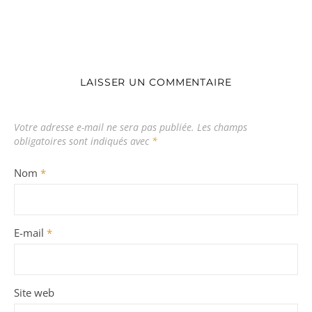
LAISSER UN COMMENTAIRE
Votre adresse e-mail ne sera pas publiée.
Les champs
obligatoires sont indiqués avec
*
Nom
*
E-mail
*
Site web