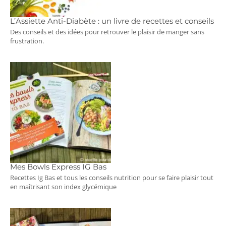
L’Assiette Anti-Diabète : un livre de recettes et conseils
Des conseils et des idées pour retrouver le plaisir de manger sans
frustration.
Mes Bowls Express IG Bas
Recettes Ig Bas et tous les conseils nutrition pour se faire plaisir tout
en maîtrisant son index glycémique