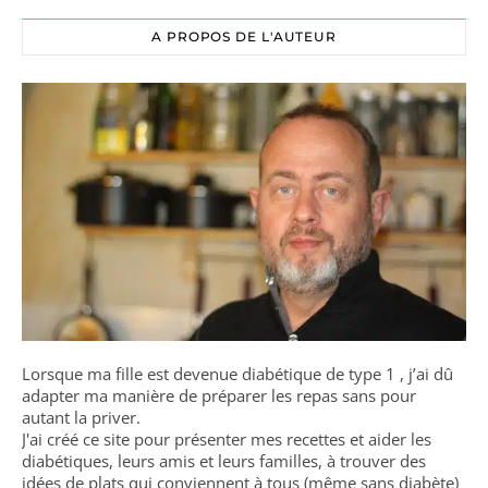
A PROPOS DE L'AUTEUR
Lorsque ma fille est devenue diabétique de type 1 , j’ai dû
adapter ma manière de préparer les repas sans pour
autant la priver.
J'ai créé ce site pour présenter mes recettes et aider les
diabétiques, leurs amis et leurs familles, à trouver des
idées de plats qui conviennent à tous (même sans diabète)