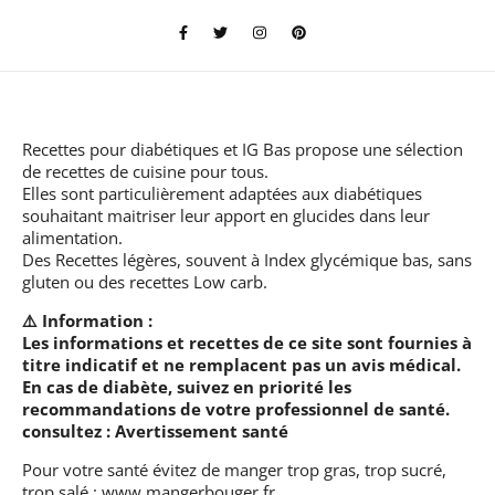
Recettes pour diabétiques et IG Bas
propose une sélection
de recettes de cuisine pour tous.
Elles sont particulièrement adaptées aux diabétiques
souhaitant maitriser leur apport en glucides dans leur
alimentation.
Des Recettes légères, souvent à Index glycémique bas, sans
gluten ou des recettes Low carb.
⚠️ Information :
Les informations et recettes de ce site sont fournies à
titre indicatif et ne remplacent pas un avis médical.
En cas de diabète, suivez en priorité les
recommandations de votre professionnel de santé.
consultez :
Avertissement santé
Pour votre santé évitez de manger trop gras, trop sucré,
trop salé :
www.mangerbouger.fr