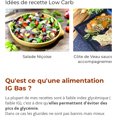
Idées de recette Low Carb
Salade Niçoise
Côte de Veau sauce E
accompagnement à
Qu'est ce qu'une alimentation
IG Bas ?
La plupart de mes recettes sont à faible index glycémique (
faible IG), c'est à dire qu'
elles permettent d'éviter des
pics de glycémie
.
Dans ce cas les glucides ne sont pas bannis mais mieux