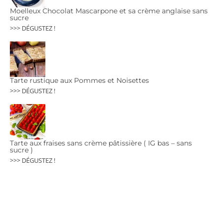
Moelleux Chocolat Mascarpone et sa crème anglaise sans
sucre
>>> DÉGUSTEZ !
Tarte rustique aux Pommes et Noisettes
>>> DÉGUSTEZ !
Tarte aux fraises sans crème pâtissière ( IG bas – sans
sucre )
>>> DÉGUSTEZ !