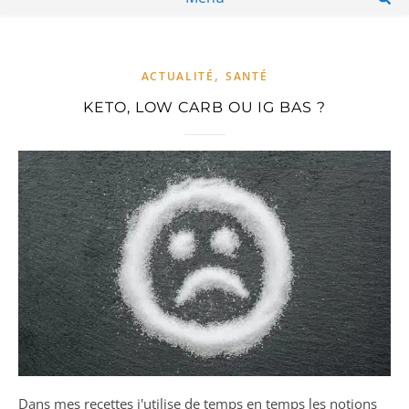
,
ACTUALITÉ
SANTÉ
KETO, LOW CARB OU IG BAS ?
Dans mes recettes j'utilise de temps en temps les notions