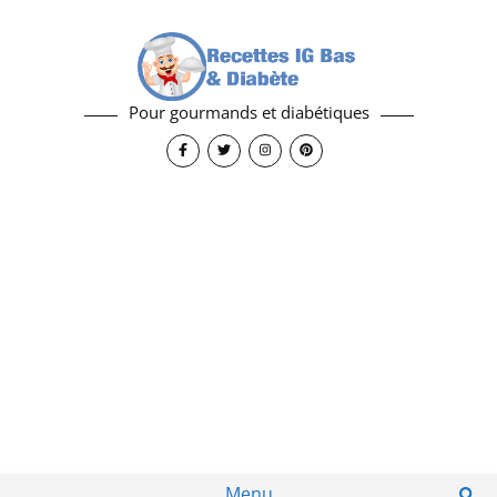
Pour gourmands et diabétiques
Menu