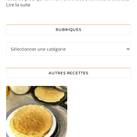
Lire la suite
RUBRIQUES
Rubriques
AUTRES RECETTES