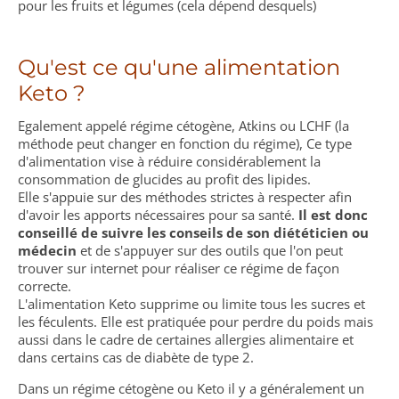
pour les fruits et légumes (cela dépend desquels)
Qu'est ce qu'une alimentation
Keto ?
Egalement appelé régime cétogène, Atkins ou LCHF (la
méthode peut changer en fonction du régime), Ce type
d'alimentation vise à réduire considérablement la
consommation de glucides au profit des lipides.
Elle s'appuie sur des méthodes strictes à respecter afin
d'avoir les apports nécessaires pour sa santé.
Il est donc
conseillé de suivre les conseils de son diététicien ou
médecin
et de s'appuyer sur des outils que l'on peut
trouver sur internet pour réaliser ce régime de façon
correcte.
L'alimentation Keto supprime ou limite tous les sucres et
les féculents. Elle est pratiquée pour perdre du poids mais
aussi dans le cadre de certaines allergies alimentaire et
dans certains cas de diabète de type 2.
Dans un régime cétogène ou Keto il y a généralement un