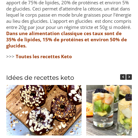
apport de 75% de lipides, 20% de protéines et environ 5%
de glucides. Ceci permet d’atteindre la cétose, un état dans
lequel le corps passe en mode brule graisses pour l’énergie
au lieu des glucides. L'apport en glucides est donc compris
entre 20g par jour pour un régime stricte et 50g si modéré.
Dans une alimentation classique ces taux sont de
35% de lipides, 15% de protéines et environ 50% de
glucides.
>>>
Toutes les recettes Keto
Idées de recettes keto