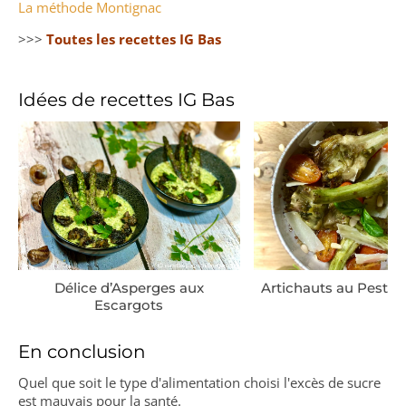
La méthode Montignac
>>>
Toutes les recettes IG Bas
Idées de recettes IG Bas
Délice d’Asperges aux
Artichauts au Pesto 
Escargots
En conclusion
Quel que soit le type d'alimentation choisi l'excès de sucre
est mauvais pour la santé.