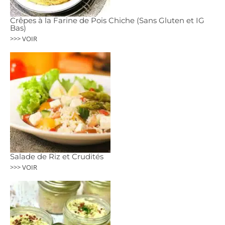
Crêpes à la Farine de Pois Chiche (Sans Gluten et IG
Bas)
>>> VOIR
Salade de Riz et Crudités
>>> VOIR