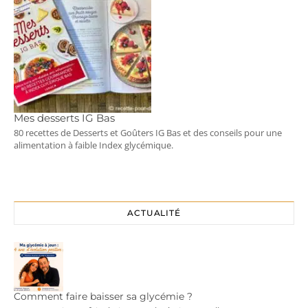
Mes desserts IG Bas
80 recettes de Desserts et Goûters IG Bas et des conseils pour une
alimentation à faible Index glycémique.
ACTUALITÉ
Comment faire baisser sa glycémie ?