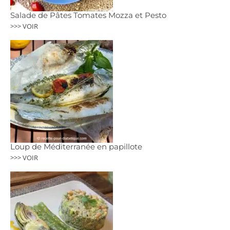
Salade de Pâtes Tomates Mozza et Pesto
>>> VOIR
Loup de Méditerranée en papillote
>>> VOIR