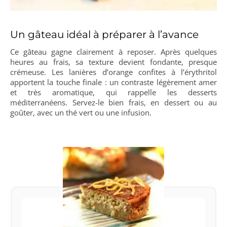
Un gâteau idéal à préparer à l’avance
Ce gâteau gagne clairement à reposer. Après quelques
heures au frais, sa texture devient fondante, presque
crémeuse. Les lanières d’orange confites à l’érythritol
apportent la touche finale : un contraste légèrement amer
et très aromatique, qui rappelle les desserts
méditerranéens. Servez-le bien frais, en dessert ou au
goûter, avec un thé vert ou une infusion.