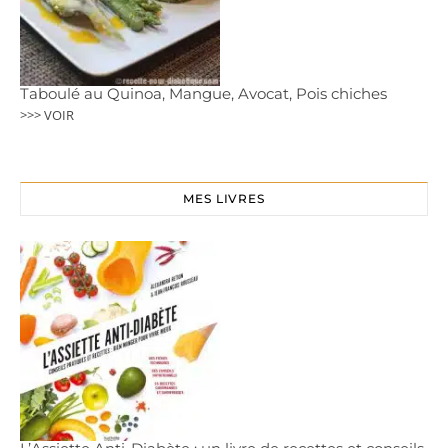
Taboulé au Quinoa, Mangue, Avocat, Pois chiches
>>> VOIR
MES LIVRES