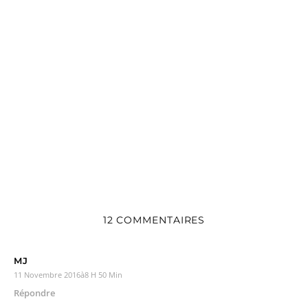
12 COMMENTAIRES
MJ
11 Novembre 2016à8 H 50 Min
Répondre