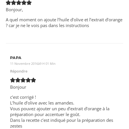
Bonjour,
A quel moment on ajoute l’huile d’olive et l’extrait d’orange
? car je ne le vois pas dans les instructions
PAPA
11 Novembre 2016à9 H 01 Min
Répondre
Bonjour
c’est corrigé !
L’huile d’olive avec les amandes.
Vous pouvez ajouter un peu d’extrait d’orange à la
préparation pour accentuer le goût.
Dans la recette c’est indiqué pour la préparation des
zestes