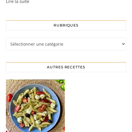
Lire la suite
RUBRIQUES
Rubriques
AUTRES RECETTES