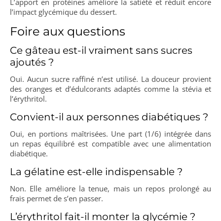
L’apport en protéines améliore la satiété et réduit encore
l’impact glycémique du dessert.
Foire aux questions
Ce gâteau est-il vraiment sans sucres
ajoutés ?
Oui. Aucun sucre raffiné n’est utilisé. La douceur provient
des oranges et d’édulcorants adaptés comme la stévia et
l’érythritol.
Convient-il aux personnes diabétiques ?
Oui, en portions maîtrisées. Une part (1/6) intégrée dans
un repas équilibré est compatible avec une alimentation
diabétique.
La gélatine est-elle indispensable ?
Non. Elle améliore la tenue, mais un repos prolongé au
frais permet de s’en passer.
L’érythritol fait-il monter la glycémie ?