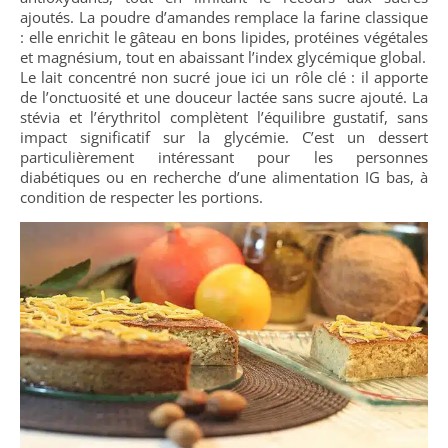
ajoutés. La poudre d’amandes remplace la farine classique
: elle enrichit le gâteau en bons lipides, protéines végétales
et magnésium, tout en abaissant l’index glycémique global.
Le lait concentré non sucré joue ici un rôle clé : il apporte
de l’onctuosité et une douceur lactée sans sucre ajouté. La
stévia et l’érythritol complètent l’équilibre gustatif, sans
impact significatif sur la glycémie. C’est un dessert
particulièrement intéressant pour les personnes
diabétiques ou en recherche d’une alimentation IG bas, à
condition de respecter les portions.