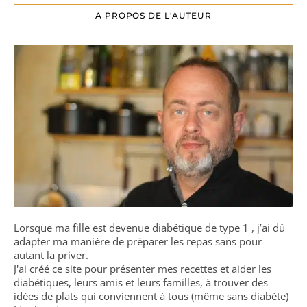
A PROPOS DE L'AUTEUR
Lorsque ma fille est devenue diabétique de type 1 , j’ai dû
adapter ma manière de préparer les repas sans pour
autant la priver.
J'ai créé ce site pour présenter mes recettes et aider les
diabétiques, leurs amis et leurs familles, à trouver des
idées de plats qui conviennent à tous (même sans diabète)