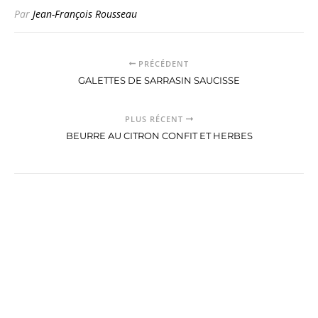
Par
Jean-François Rousseau
PRÉCÉDENT
GALETTES DE SARRASIN SAUCISSE
PLUS RÉCENT
BEURRE AU CITRON CONFIT ET HERBES