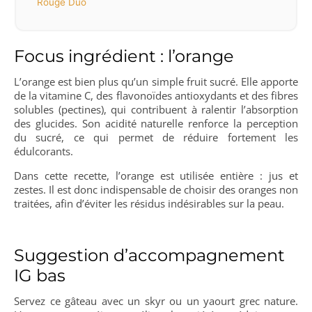
Rouge Duo
Focus ingrédient : l’orange
L’orange est bien plus qu’un simple fruit sucré. Elle apporte
de la vitamine C, des flavonoïdes antioxydants et des fibres
solubles (pectines), qui contribuent à ralentir l’absorption
des glucides. Son acidité naturelle renforce la perception
du sucré, ce qui permet de réduire fortement les
édulcorants.
Dans cette recette, l’orange est utilisée entière : jus et
zestes. Il est donc indispensable de choisir des oranges non
traitées, afin d’éviter les résidus indésirables sur la peau.
Suggestion d’accompagnement
IG bas
Servez ce gâteau avec un skyr ou un yaourt grec nature.