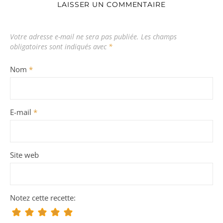
LAISSER UN COMMENTAIRE
Votre adresse e-mail ne sera pas publiée.
Les champs
obligatoires sont indiqués avec
*
Nom
*
E-mail
*
Site web
Notez cette recette: