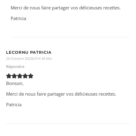
Merci de nous faire partager vos délicieuses recettes.
Patricia
LECORNU PATRICIA
24 Octobre 2023à19 H 49 Min
Répondre
Bonsoir,
Merci de nous faire partager vos délicieuses recettes.
Patricia