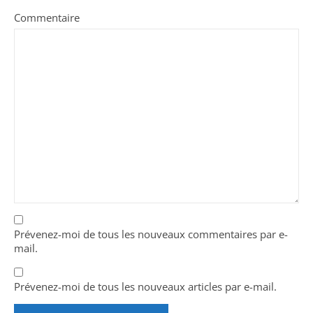
Commentaire
Prévenez-moi de tous les nouveaux commentaires par e-
mail.
Prévenez-moi de tous les nouveaux articles par e-mail.