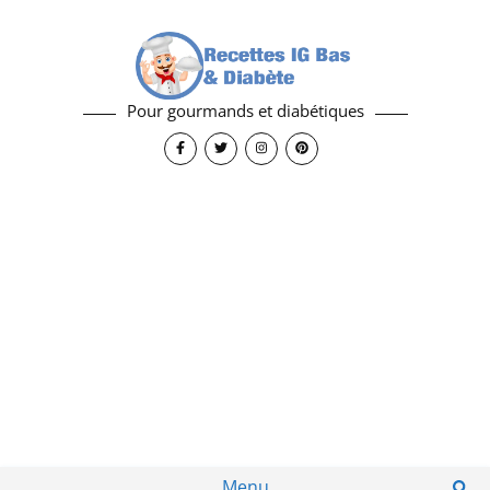
Pour gourmands et diabétiques
Menu