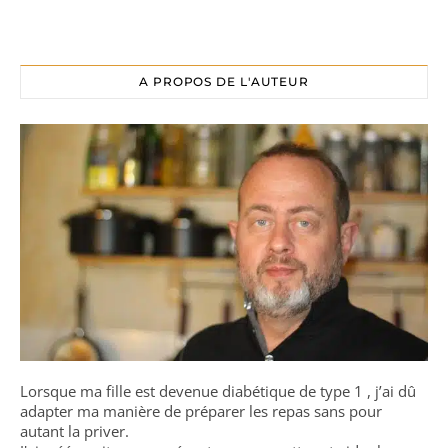
A PROPOS DE L'AUTEUR
Lorsque ma fille est devenue diabétique de type 1 , j’ai dû
adapter ma manière de préparer les repas sans pour
autant la priver.