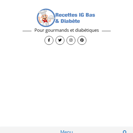
Pour gourmands et diabétiques
Menu