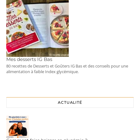
Mes desserts IG Bas
80 recettes de Desserts et Goûters IG Bas et des conseils pour une
alimentation à faible Index glycémique.
ACTUALITÉ