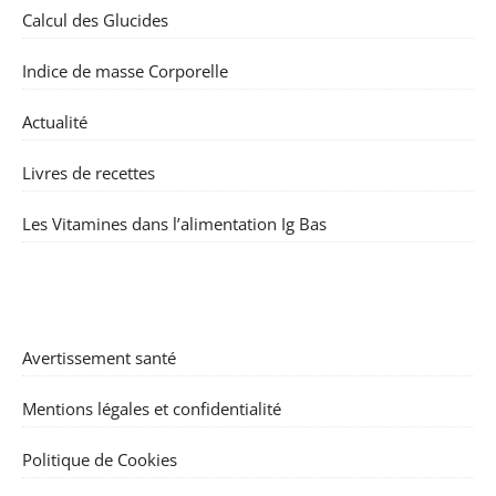
Calcul des Glucides
Indice de masse Corporelle
Actualité
Livres de recettes
Les Vitamines dans l’alimentation Ig Bas
Avertissement santé
Mentions légales et confidentialité
Politique de Cookies