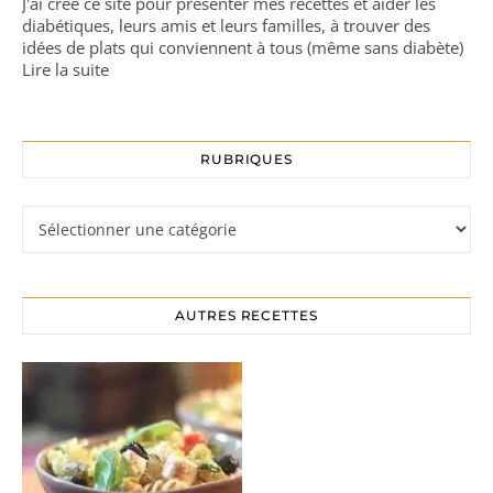
J'ai créé ce site pour présenter mes recettes et aider les
diabétiques, leurs amis et leurs familles, à trouver des
idées de plats qui conviennent à tous (même sans diabète)
Lire la suite
RUBRIQUES
Rubriques
AUTRES RECETTES