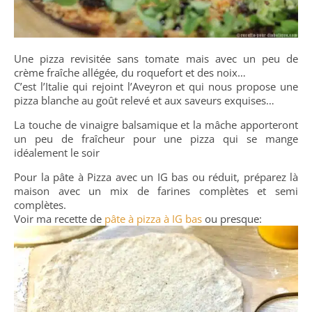
Une pizza revisitée sans tomate mais avec un peu de
crème fraîche allégée, du roquefort et des noix…
C’est l’Italie qui rejoint l’Aveyron et qui nous propose une
pizza blanche au goût relevé et aux saveurs exquises…
La touche de vinaigre balsamique et la mâche apporteront
un peu de fraîcheur pour une pizza qui se mange
idéalement le soir
Pour la pâte à Pizza avec un IG bas ou réduit, préparez là
maison avec un mix de farines complètes et semi
complètes.
Voir ma recette de
pâte à pizza à IG bas
ou presque: