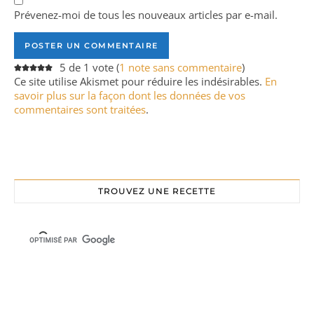
Prévenez-moi de tous les nouveaux articles par e-mail.
5 de 1 vote (
1 note sans commentaire
)
Ce site utilise Akismet pour réduire les indésirables.
En
savoir plus sur la façon dont les données de vos
commentaires sont traitées
.
TROUVEZ UNE RECETTE