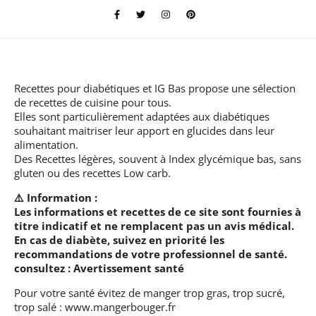
Recettes pour diabétiques et IG Bas
propose une sélection
de recettes de cuisine pour tous.
Elles sont particulièrement adaptées aux diabétiques
souhaitant maitriser leur apport en glucides dans leur
alimentation.
Des Recettes légères, souvent à Index glycémique bas, sans
gluten ou des recettes Low carb.
⚠️ Information :
Les informations et recettes de ce site sont fournies à
titre indicatif et ne remplacent pas un avis médical.
En cas de diabète, suivez en priorité les
recommandations de votre professionnel de santé.
consultez :
Avertissement santé
Pour votre santé évitez de manger trop gras, trop sucré,
trop salé :
www.mangerbouger.fr