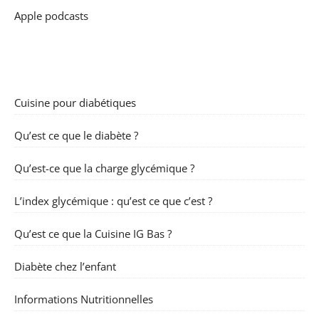
Apple podcasts
Cuisine pour diabétiques
Qu’est ce que le diabète ?
Qu’est-ce que la charge glycémique ?
L’index glycémique : qu’est ce que c’est ?
Qu’est ce que la Cuisine IG Bas ?
Diabète chez l’enfant
Informations Nutritionnelles