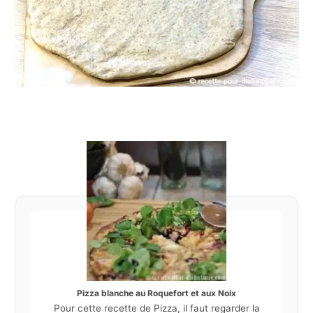
Pizza blanche au Roquefort et aux Noix
Pour cette recette de Pizza, il faut regarder la