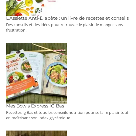
L’Assiette Anti-Diabète : un livre de recettes et conseils
Des conseils et des idées pour retrouver le plaisir de manger sans
frustration.
Mes Bowls Express IG Bas
Recettes Ig Bas et tous les conseils nutrition pour se faire plaisir tout
en maîtrisant son index glycémique