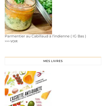
Parmentier au Cabillaud à l’indienne ( IG Bas )
>>> VOIR
MES LIVRES