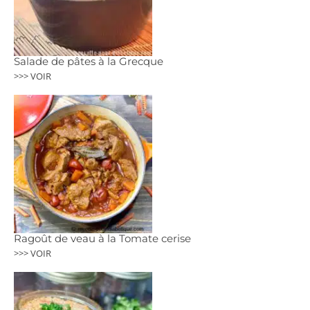
Salade de pâtes à la Grecque
>>> VOIR
Ragoût de veau à la Tomate cerise
>>> VOIR