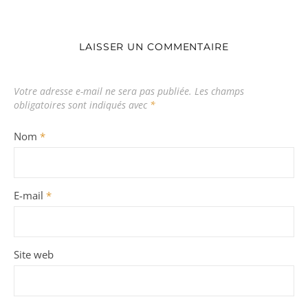
LAISSER UN COMMENTAIRE
Votre adresse e-mail ne sera pas publiée.
Les champs
obligatoires sont indiqués avec
*
Nom
*
E-mail
*
Site web