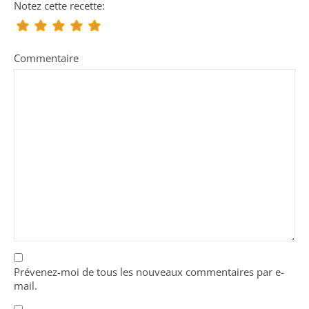
Notez cette recette:
Commentaire
Prévenez-moi de tous les nouveaux commentaires par e-
mail.