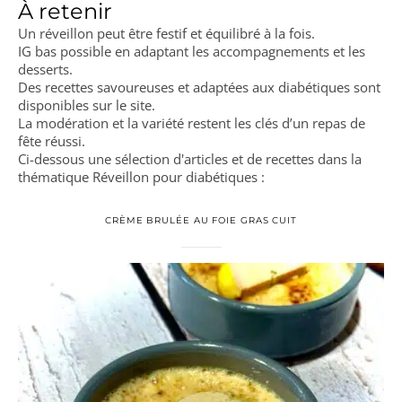
À retenir
Un réveillon peut être festif et équilibré à la fois.
IG bas possible en adaptant les accompagnements et les
desserts.
Des recettes savoureuses et adaptées aux diabétiques sont
disponibles sur le site.
La modération et la variété restent les clés d’un repas de
fête réussi.
Ci-dessous une sélection d'articles et de recettes dans la
thématique Réveillon pour diabétiques :
CRÈME BRULÉE AU FOIE GRAS CUIT