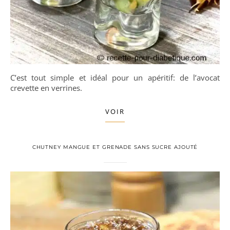
C’est tout simple et idéal pour un apéritif: de l’avocat
crevette en verrines.
VOIR
CHUTNEY MANGUE ET GRENADE SANS SUCRE AJOUTÉ