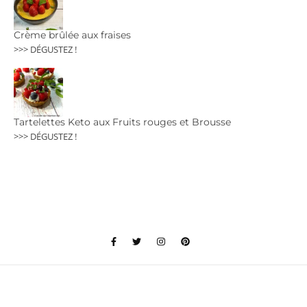
Crème brûlée aux fraises
>>> DÉGUSTEZ !
Tartelettes Keto aux Fruits rouges et Brousse
>>> DÉGUSTEZ !