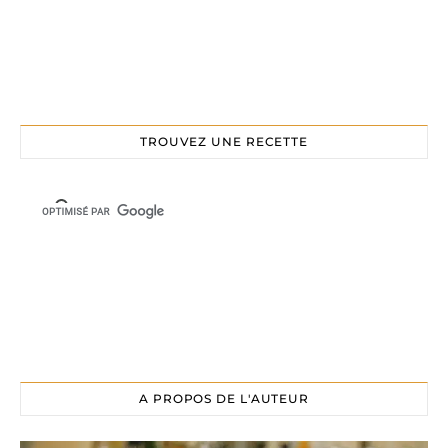
TROUVEZ UNE RECETTE
A PROPOS DE L'AUTEUR