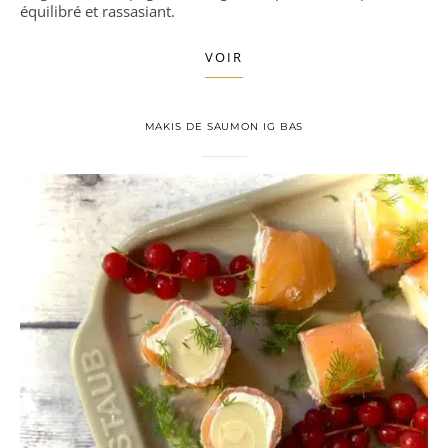
équilibré et rassasiant.
VOIR
MAKIS DE SAUMON IG BAS