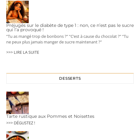
Préjugés sur le diabète de type 1 : non, ce n’est pas le sucre
qui l’a provoqué !
“Tu as mangé trop de bonbons ?” “C’est à cause du chocolat ?” “Tu
ne peux plus jamais manger de sucre maintenant ?”
>>> LIRE LA SUITE
DESSERTS
Tarte rustique aux Pommes et Noisettes
>>> DÉGUSTEZ !