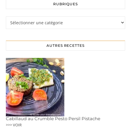
RUBRIQUES
Rubriques
AUTRES RECETTES
Cabillaud au Crumble Pesto Persil Pistache
>>> VOIR