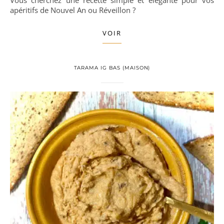
Vous cherchez une recette simple et élégante pour vos
apéritifs de Nouvel An ou Réveillon ?
VOIR
TARAMA IG BAS (MAISON)