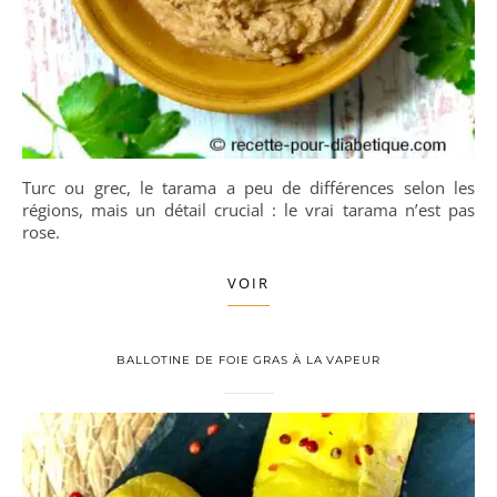
Turc ou grec, le tarama a peu de différences selon les
régions, mais un détail crucial : le vrai tarama n’est pas
rose.
VOIR
BALLOTINE DE FOIE GRAS À LA VAPEUR