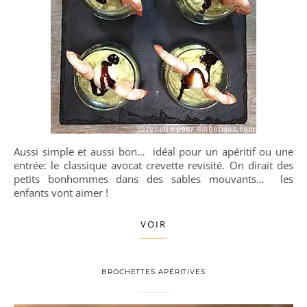
Aussi simple et aussi bon… idéal pour un apéritif ou une
entrée: le classique avocat crevette revisité. On dirait des
petits bonhommes dans des sables mouvants… les
enfants vont aimer !
VOIR
BROCHETTES APÉRITIVES