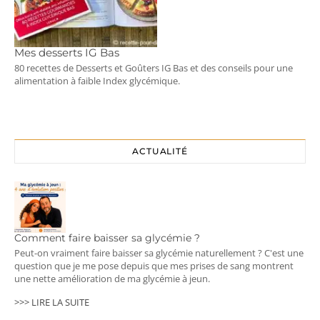
Mes desserts IG Bas
80 recettes de Desserts et Goûters IG Bas et des conseils pour une
alimentation à faible Index glycémique.
ACTUALITÉ
Comment faire baisser sa glycémie ?
Peut-on vraiment faire baisser sa glycémie naturellement ? C'est une
question que je me pose depuis que mes prises de sang montrent
une nette amélioration de ma glycémie à jeun.
>>> LIRE LA SUITE