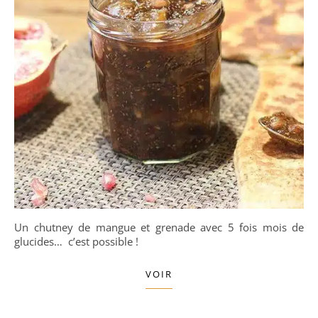
Un chutney de mangue et grenade avec 5 fois mois de
glucides… c’est possible !
VOIR