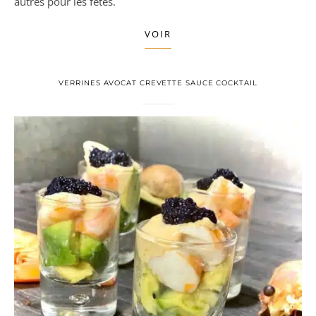
autres pour les fêtes.
VOIR
VERRINES AVOCAT CREVETTE SAUCE COCKTAIL