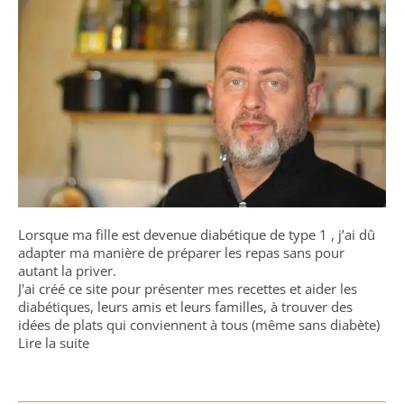
Lorsque ma fille est devenue diabétique de type 1 , j’ai dû
adapter ma manière de préparer les repas sans pour
autant la priver.
J'ai créé ce site pour présenter mes recettes et aider les
diabétiques, leurs amis et leurs familles, à trouver des
idées de plats qui conviennent à tous (même sans diabète)
Lire la suite