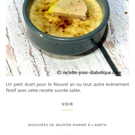
Un petit écart pour le Nouvel an ou tout autre évènement
festif avec cette recette sucrée salée.
VOIR
BOUCHÉES DE SAUMON MARINÉ À L’ANETH