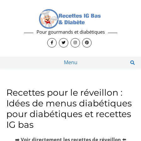
Pour gourmands et diabétiques
Menu
Recettes pour le réveillon :
Idées de menus diabétiques
pour diabétiques et recettes
IG bas
➡️ Voir directement les recettes de réveillon ⬅️