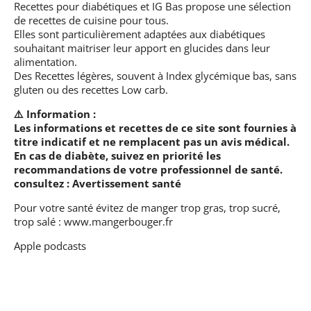
Recettes pour diabétiques et IG Bas
propose une sélection
de recettes de cuisine pour tous.
Elles sont particulièrement adaptées aux diabétiques
souhaitant maitriser leur apport en glucides dans leur
alimentation.
Des Recettes légères, souvent à Index glycémique bas, sans
gluten ou des recettes Low carb.
⚠️ Information :
Les informations et recettes de ce site sont fournies à
titre indicatif et ne remplacent pas un avis médical.
En cas de diabète, suivez en priorité les
recommandations de votre professionnel de santé.
consultez :
Avertissement santé
Pour votre santé évitez de manger trop gras, trop sucré,
trop salé :
www.mangerbouger.fr
Apple podcasts