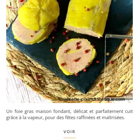
Un foie gras maison fondant, délicat et parfaitement cuit
grâce à la vapeur, pour des fêtes raffinées et maîtrisées.
VOIR