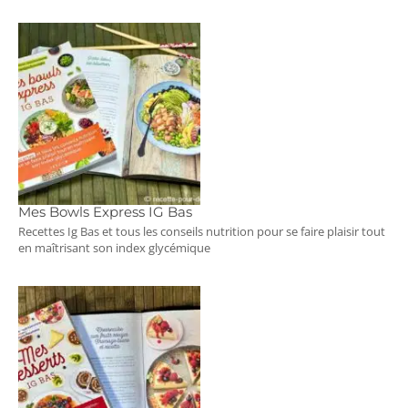
Mes Bowls Express IG Bas
Recettes Ig Bas et tous les conseils nutrition pour se faire plaisir tout
en maîtrisant son index glycémique