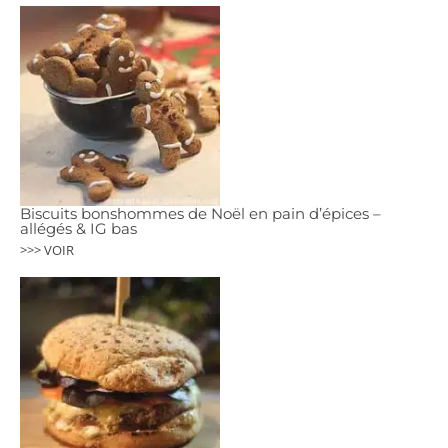
Biscuits bonshommes de Noël en pain d’épices –
allégés & IG bas
>>> VOIR