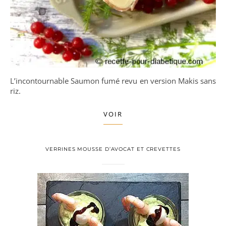
L’incontournable Saumon fumé revu en version Makis sans
riz.
VOIR
VERRINES MOUSSE D’AVOCAT ET CREVETTES