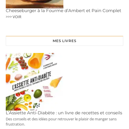
Cheeseburger à la Fourme d’Ambert et Pain Complet
>>> VOIR
MES LIVRES
L’Assiette Anti-Diabète : un livre de recettes et conseils
Des conseils et des idées pour retrouver le plaisir de manger sans
frustration.