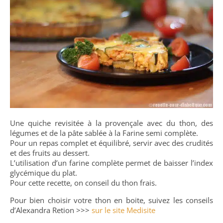
Une quiche revisitée à la provençale avec du thon, des
légumes et de la pâte sablée à la Farine semi complète.
Pour un repas complet et équilibré, servir avec des crudités
et des fruits au dessert.
L’utilisation d’un farine complète permet de baisser l’index
glycémique du plat.
Pour cette recette, on conseil du thon frais.
Pour bien choisir votre thon en boite, suivez les conseils
d’Alexandra Retion >>>
sur le site Medisite