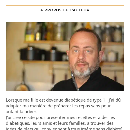
A PROPOS DE L'AUTEUR
Lorsque ma fille est devenue diabétique de type 1 , j’ai dû
adapter ma manière de préparer les repas sans pour
autant la priver.
J'ai créé ce site pour présenter mes recettes et aider les
diabétiques, leurs amis et leurs familles, à trouver des
idées de plats qui conviennent à tous (même sans diabète)