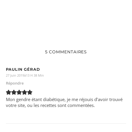
5 COMMENTAIRES
PAULIN GÉRAD
27 Juin 2019à13 H 38 Min
Répondre
Mon gendre étant diabétique, je me réjouis d’avoir trouvé
votre site, ou les recettes sont commentées.