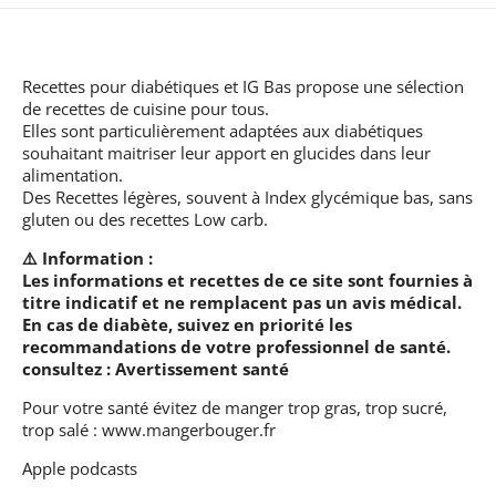
Recettes pour diabétiques et IG Bas
propose une sélection
de recettes de cuisine pour tous.
Elles sont particulièrement adaptées aux diabétiques
souhaitant maitriser leur apport en glucides dans leur
alimentation.
Des Recettes légères, souvent à Index glycémique bas, sans
gluten ou des recettes Low carb.
⚠️ Information :
Les informations et recettes de ce site sont fournies à
titre indicatif et ne remplacent pas un avis médical.
En cas de diabète, suivez en priorité les
recommandations de votre professionnel de santé.
consultez :
Avertissement santé
Pour votre santé évitez de manger trop gras, trop sucré,
trop salé :
www.mangerbouger.fr
Apple podcasts