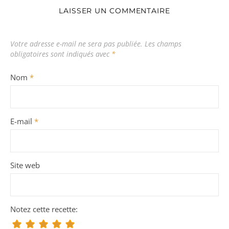
LAISSER UN COMMENTAIRE
Votre adresse e-mail ne sera pas publiée.
Les champs
obligatoires sont indiqués avec
*
Nom
*
E-mail
*
Site web
Notez cette recette: