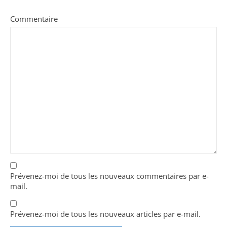
Commentaire
Prévenez-moi de tous les nouveaux commentaires par e-
mail.
Prévenez-moi de tous les nouveaux articles par e-mail.