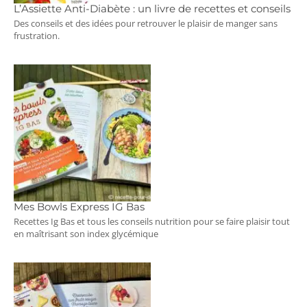
L’Assiette Anti-Diabète : un livre de recettes et conseils
Des conseils et des idées pour retrouver le plaisir de manger sans
frustration.
Mes Bowls Express IG Bas
Recettes Ig Bas et tous les conseils nutrition pour se faire plaisir tout
en maîtrisant son index glycémique