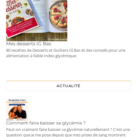
Mes desserts IG Bas
80 recettes de Desserts et Goûters IG Bas et des conseils pour une
alimentation à faible Index glycémique.
ACTUALITÉ
Comment faire baisser sa glycémie ?
Peut-on vraiment faire baisser sa glycémie naturellement ? C'est une
question que je me pose depuis que mes prises de sang montrent