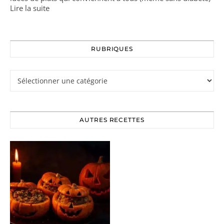
Lire la suite
RUBRIQUES
Rubriques
AUTRES RECETTES