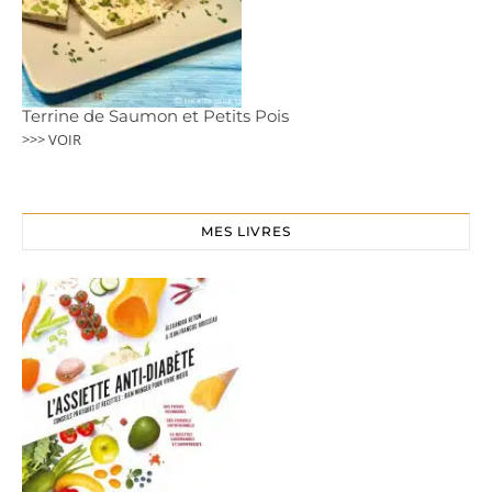
Terrine de Saumon et Petits Pois
>>> VOIR
MES LIVRES