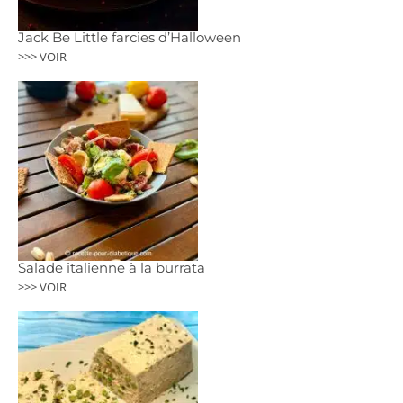
Jack Be Little farcies d’Halloween
>>> VOIR
Salade italienne à la burrata
>>> VOIR