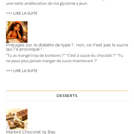
une nette amélioration de ma glycémie à jeun.
>>> LIRE LA SUITE
Préjugés sur le diabète de type 1 : non, ce n’est pas le sucre
qui l’a provoqué !
“Tu as mangé trop de bonbons ?” “C’est à cause du chocolat ?” “Tu
ne peux plus jamais manger de sucre maintenant ?”
>>> LIRE LA SUITE
DESSERTS
Marbré Chocolat Ig Bas