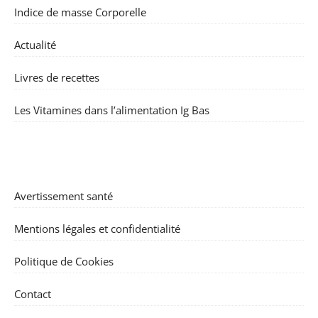
Indice de masse Corporelle
Actualité
Livres de recettes
Les Vitamines dans l’alimentation Ig Bas
Avertissement santé
Mentions légales et confidentialité
Politique de Cookies
Contact