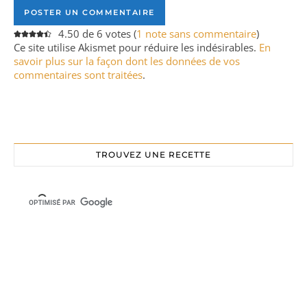
4.50 de 6 votes (
1 note sans commentaire
)
Ce site utilise Akismet pour réduire les indésirables.
En
savoir plus sur la façon dont les données de vos
commentaires sont traitées
.
TROUVEZ UNE RECETTE