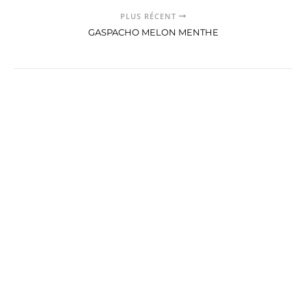
PLUS RÉCENT
GASPACHO MELON MENTHE