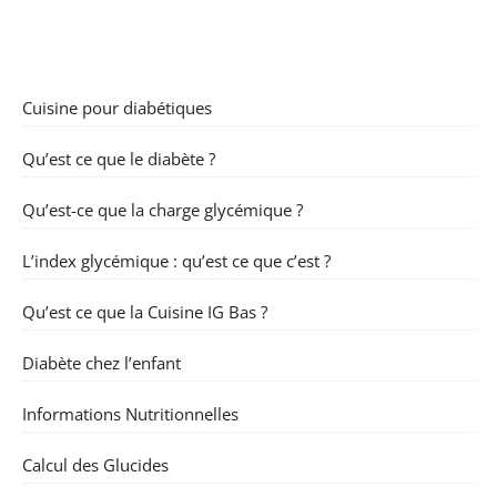
Cuisine pour diabétiques
Qu’est ce que le diabète ?
Qu’est-ce que la charge glycémique ?
L’index glycémique : qu’est ce que c’est ?
Qu’est ce que la Cuisine IG Bas ?
Diabète chez l’enfant
Informations Nutritionnelles
Calcul des Glucides