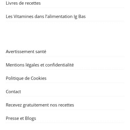
Livres de recettes
Les Vitamines dans l’alimentation Ig Bas
Avertissement santé
Mentions légales et confidentialité
Politique de Cookies
Contact
Recevez gratuitement nos recettes
Presse et Blogs