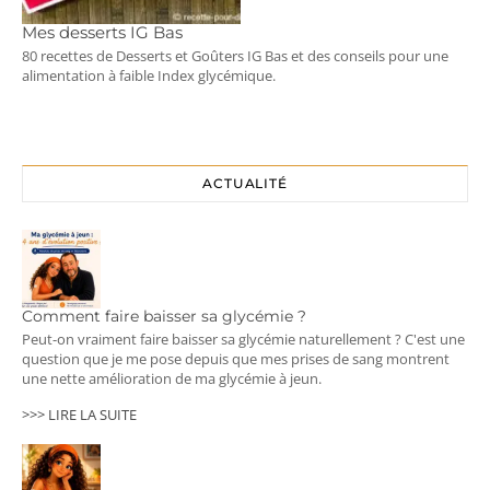
Mes desserts IG Bas
80 recettes de Desserts et Goûters IG Bas et des conseils pour une
alimentation à faible Index glycémique.
ACTUALITÉ
Comment faire baisser sa glycémie ?
Peut-on vraiment faire baisser sa glycémie naturellement ? C'est une
question que je me pose depuis que mes prises de sang montrent
une nette amélioration de ma glycémie à jeun.
>>> LIRE LA SUITE