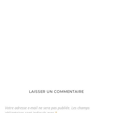
LAISSER UN COMMENTAIRE
Votre adresse e-mail ne sera pas publiée.
Les champs
obligatoires sont indiqués avec
*