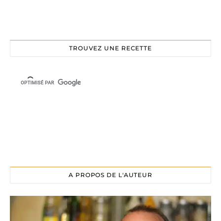
TROUVEZ UNE RECETTE
A PROPOS DE L'AUTEUR