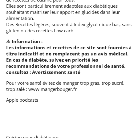
Elles sont particulièrement adaptées aux diabétiques
souhaitant maitriser leur apport en glucides dans leur
alimentation.
Des Recettes légères, souvent à Index glycémique bas, sans
gluten ou des recettes Low carb.
⚠️ Information :
Les informations et recettes de ce site sont fournies à
titre indicatif et ne remplacent pas un avis médical.
En cas de diabète, suivez en priorité les
recommandations de votre professionnel de santé.
consultez :
Avertissement santé
Pour votre santé évitez de manger trop gras, trop sucré,
trop salé :
www.mangerbouger.fr
Apple podcasts
Cuisine pour diabétiques