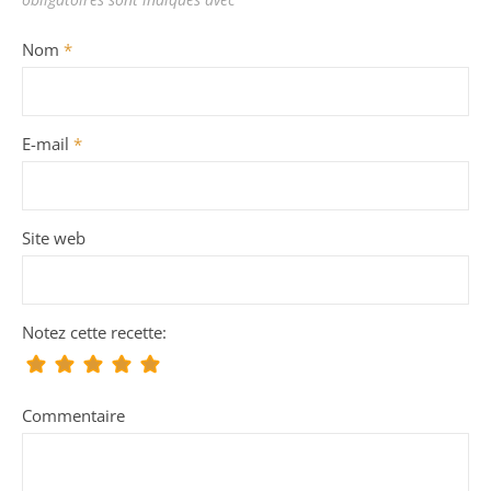
Nom
*
E-mail
*
Site web
Notez cette recette:
Commentaire