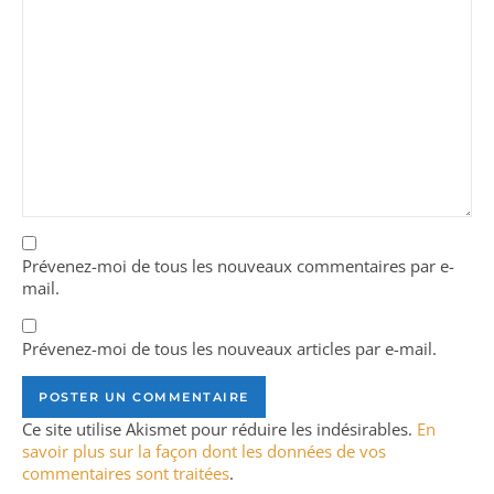
Prévenez-moi de tous les nouveaux commentaires par e-
mail.
Prévenez-moi de tous les nouveaux articles par e-mail.
Ce site utilise Akismet pour réduire les indésirables.
En
savoir plus sur la façon dont les données de vos
commentaires sont traitées
.