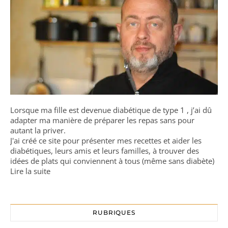
Lorsque ma fille est devenue diabétique de type 1 , j’ai dû
adapter ma manière de préparer les repas sans pour
autant la priver.
J'ai créé ce site pour présenter mes recettes et aider les
diabétiques, leurs amis et leurs familles, à trouver des
idées de plats qui conviennent à tous (même sans diabète)
Lire la suite
RUBRIQUES