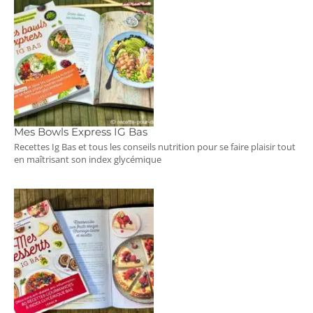
Mes Bowls Express IG Bas
Recettes Ig Bas et tous les conseils nutrition pour se faire plaisir tout
en maîtrisant son index glycémique