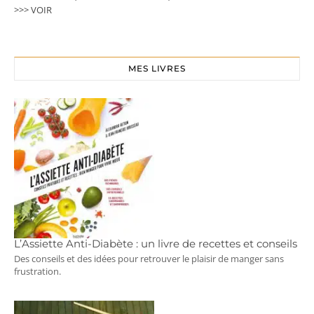
>>> VOIR
MES LIVRES
L’Assiette Anti-Diabète : un livre de recettes et conseils
Des conseils et des idées pour retrouver le plaisir de manger sans
frustration.