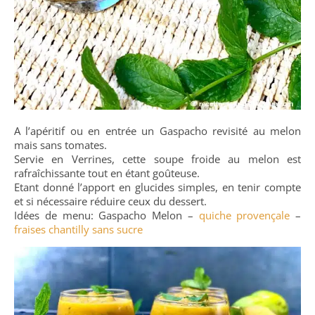
A l’apéritif ou en entrée un Gaspacho revisité au melon
mais sans tomates.
Servie en Verrines, cette soupe froide au melon est
rafraîchissante tout en étant goûteuse.
Etant donné l’apport en glucides simples, en tenir compte
et si nécessaire réduire ceux du dessert.
Idées de menu: Gaspacho Melon –
quiche provençale
–
fraises chantilly sans sucre