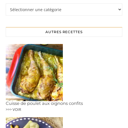
Rubriques
AUTRES RECETTES
Cuisse de poulet aux oignons confits
>>> VOIR