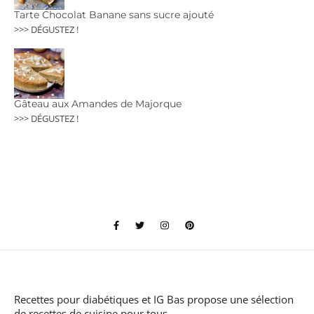
Tarte Chocolat Banane sans sucre ajouté
>>> DÉGUSTEZ !
Gâteau aux Amandes de Majorque
>>> DÉGUSTEZ !
Recettes pour diabétiques et IG Bas
propose une sélection
de recettes de cuisine pour tous.