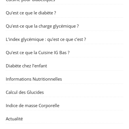
Qu’est ce que le diabète ?
Qu’est-ce que la charge glycémique ?
L’index glycémique : qu’est ce que c’est ?
Qu’est ce que la Cuisine IG Bas ?
Diabète chez l’enfant
Informations Nutritionnelles
Calcul des Glucides
Indice de masse Corporelle
Actualité