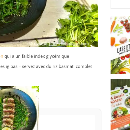
on
qui a un faible index glycémique
es ig bas – servez avec du riz basmati complet