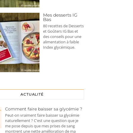
Mes desserts IG
Bas
80 recettes de Desserts
et Goûters IG Bas et
des conseils pour une
alimentation à faible
Index glycémique.
ACTUALITÉ
Comment faire baisser sa glycémie ?
Peut-on vraiment faire baisser sa glycémie
naturellement ? C'est une question que je
me pose depuis que mes prises de sang
montrent une nette amélioration de ma