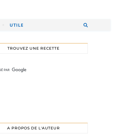
UTILE
TROUVEZ UNE RECETTE
A PROPOS DE L'AUTEUR