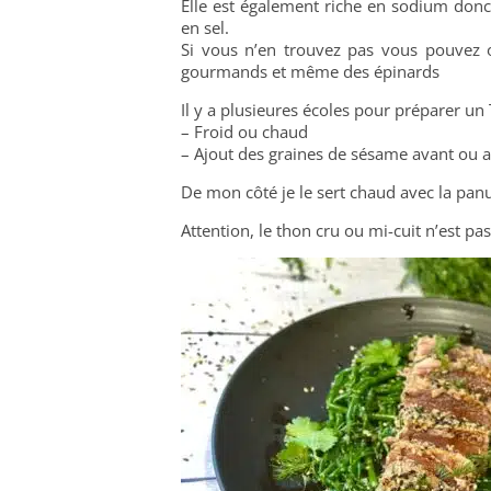
Elle est également riche en sodium donc 
en sel.
Si vous n’en trouvez pas vous pouvez o
gourmands et même des épinards
Il y a plusieures écoles pour préparer un 
– Froid ou chaud
– Ajout des graines de sésame avant ou 
De mon côté je le sert chaud avec la pan
Attention, le thon cru ou mi-cuit n’est p