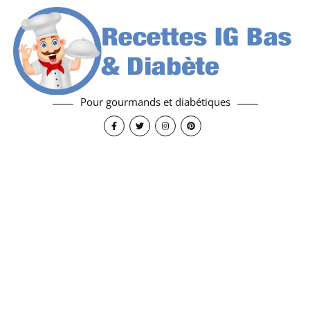
Pour gourmands et diabétiques