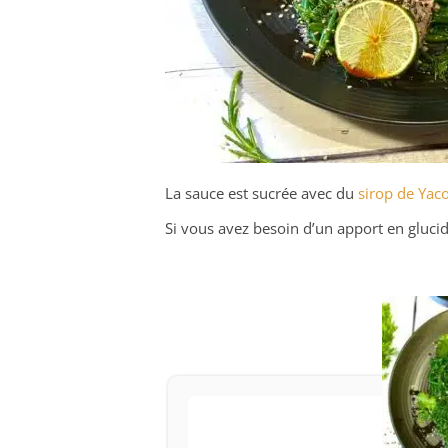
La sauce est sucrée avec du
sirop de Yac
Si vous avez besoin d’un apport en glucid