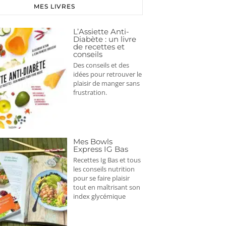
MES LIVRES
L’Assiette Anti-
Diabète : un livre
de recettes et
conseils
Des conseils et des
idées pour retrouver le
plaisir de manger sans
frustration.
Mes Bowls
Express IG Bas
Recettes Ig Bas et tous
les conseils nutrition
pour se faire plaisir
tout en maîtrisant son
index glycémique