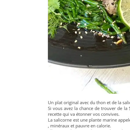
Un plat original avec du thon et de la sa
Si vous avez la chance de trouver de la 
recette qui va étonner vos convives.
La salicorne est une plante marine appel
, minéraux et pauvre en calorie.