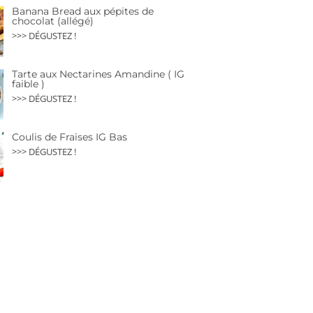
Banana Bread aux pépites de
chocolat (allégé)
>>> DÉGUSTEZ !
Tarte aux Nectarines Amandine ( IG
faible )
>>> DÉGUSTEZ !
Coulis de Fraises IG Bas
>>> DÉGUSTEZ !