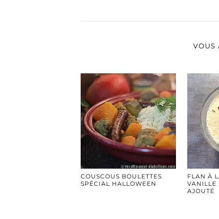
VOUS 
COUSCOUS BOULETTES
FLAN À L
SPÉCIAL HALLOWEEN
VANILLE
AJOUTÉ