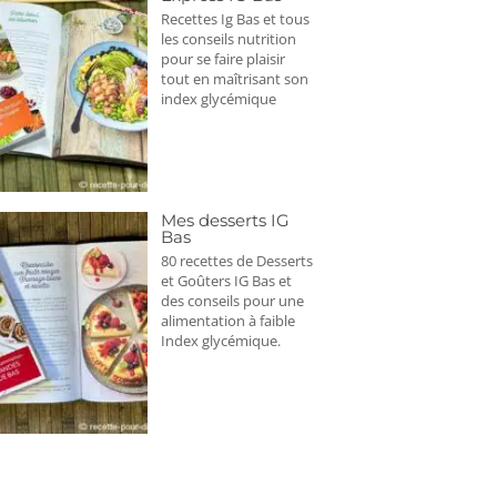
Recettes Ig Bas et tous
les conseils nutrition
pour se faire plaisir
tout en maîtrisant son
index glycémique
Mes desserts IG
Bas
80 recettes de Desserts
et Goûters IG Bas et
des conseils pour une
alimentation à faible
Index glycémique.