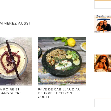
AIMEREZ AUSSI
A POIRE ET
PAVÉ DE CABILLAUD AU
 SANS SUCRE
BEURRE ET CITRON
CONFIT