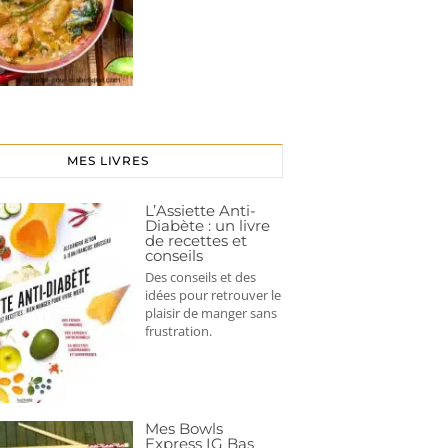
MES LIVRES
L’Assiette Anti-
Diabète : un livre
de recettes et
conseils
Des conseils et des
idées pour retrouver le
plaisir de manger sans
frustration.
Mes Bowls
Express IG Bas