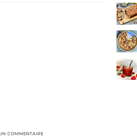
 UN COMMENTAIRE