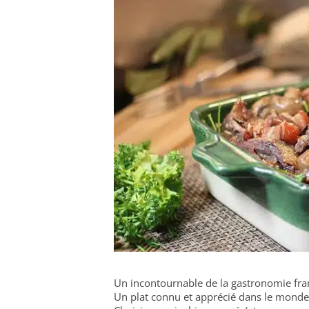
Un incontournable de la gastronomie fra
Un plat connu et apprécié dans le monde 