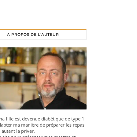
A PROPOS DE L'AUTEUR
a fille est devenue diabétique de type 1
 adapter ma manière de préparer les repas
 autant la priver.