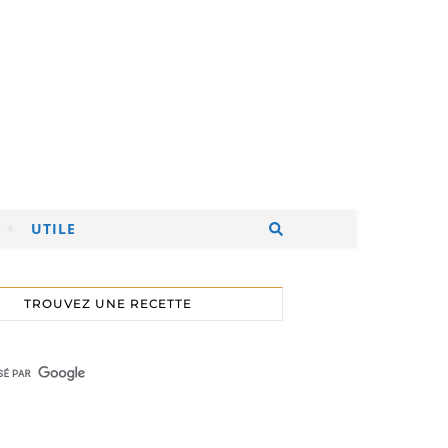
UTILE
TROUVEZ UNE RECETTE