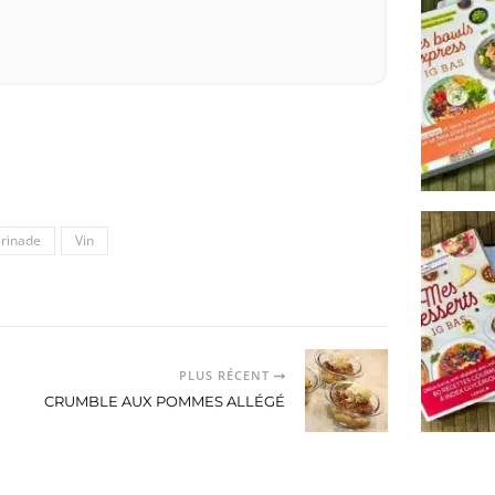
rinade
Vin
PLUS RÉCENT
CRUMBLE AUX POMMES ALLÉGÉ