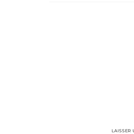
LAISSER