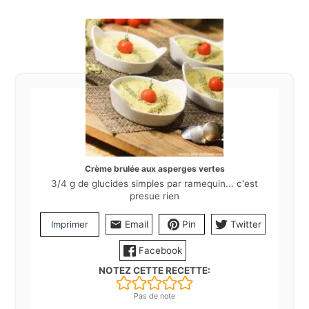
Crème brulée aux asperges vertes
3/4 g de glucides simples par ramequin... c'est
presue rien
Imprimer
Email
Pin
Twitter
Facebook
NOTEZ CETTE RECETTE:
Pas de note