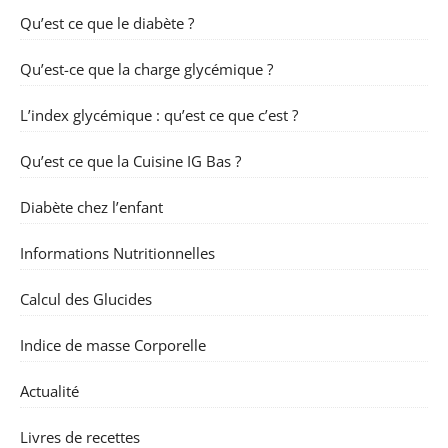
Qu’est ce que le diabète ?
Qu’est-ce que la charge glycémique ?
L’index glycémique : qu’est ce que c’est ?
Qu’est ce que la Cuisine IG Bas ?
Diabète chez l’enfant
Informations Nutritionnelles
Calcul des Glucides
Indice de masse Corporelle
Actualité
Livres de recettes