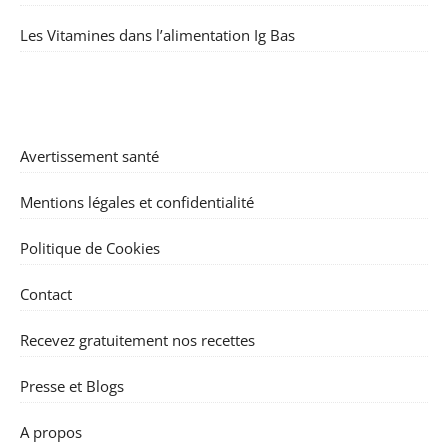
Les Vitamines dans l’alimentation Ig Bas
Avertissement santé
Mentions légales et confidentialité
Politique de Cookies
Contact
Recevez gratuitement nos recettes
Presse et Blogs
A propos