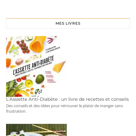
MES LIVRES
L’Assiette Anti-Diabète : un livre de recettes et conseils
Des conseils et des idées pour retrouver le plaisir de manger sans
frustration.