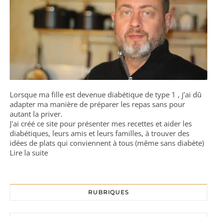
Lorsque ma fille est devenue diabétique de type 1 , j’ai dû
adapter ma manière de préparer les repas sans pour
autant la priver.
J'ai créé ce site pour présenter mes recettes et aider les
diabétiques, leurs amis et leurs familles, à trouver des
idées de plats qui conviennent à tous (même sans diabète)
Lire la suite
RUBRIQUES
Rubriques