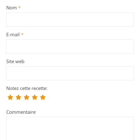
Nom
*
E-mail
*
Site web
Notez cette recette:
Commentaire