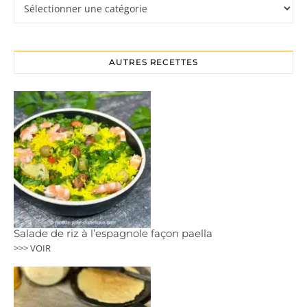
AUTRES RECETTES
Salade de riz à l’espagnole façon paella
>>> VOIR