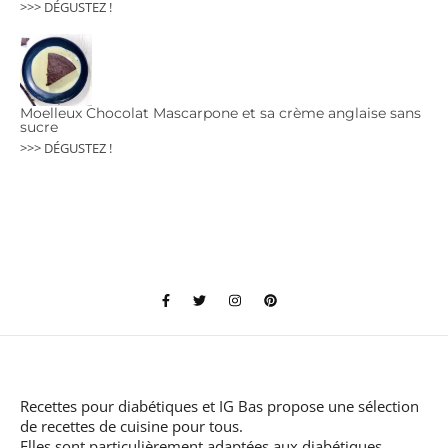
>>> DÉGUSTEZ !
Moelleux Chocolat Mascarpone et sa crème anglaise sans
sucre
>>> DÉGUSTEZ !
Recettes pour diabétiques et IG Bas
propose une sélection
de recettes de cuisine pour tous.
Elles sont particulièrement adaptées aux diabétiques