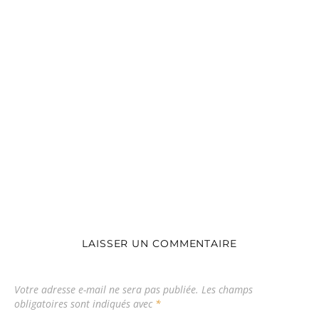
LAISSER UN COMMENTAIRE
Votre adresse e-mail ne sera pas publiée.
Les champs
obligatoires sont indiqués avec
*