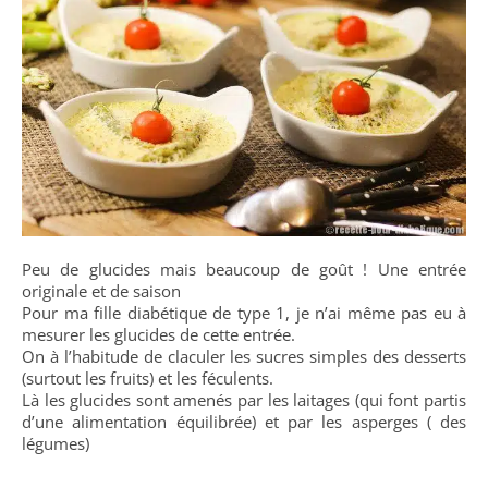
Peu de glucides mais beaucoup de goût ! Une entrée
originale et de saison
Pour ma fille diabétique de type 1, je n’ai même pas eu à
mesurer les glucides de cette entrée.
On à l’habitude de claculer les sucres simples des desserts
(surtout les fruits) et les féculents.
Là les glucides sont amenés par les laitages (qui font partis
d’une alimentation équilibrée) et par les asperges ( des
légumes)