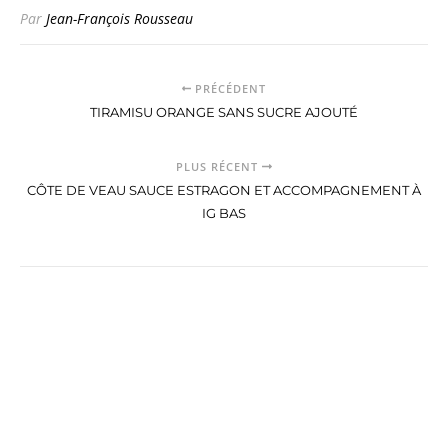
Par
Jean-François Rousseau
PRÉCÉDENT
TIRAMISU ORANGE SANS SUCRE AJOUTÉ
PLUS RÉCENT
CÔTE DE VEAU SAUCE ESTRAGON ET ACCOMPAGNEMENT À
IG BAS