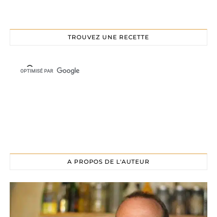
TROUVEZ UNE RECETTE
A PROPOS DE L'AUTEUR