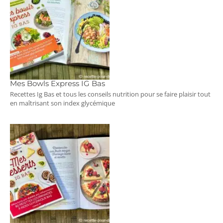
Mes Bowls Express IG Bas
Recettes Ig Bas et tous les conseils nutrition pour se faire plaisir tout
en maîtrisant son index glycémique