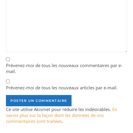
Prévenez-moi de tous les nouveaux commentaires par e-
mail.
Prévenez-moi de tous les nouveaux articles par e-mail.
Ce site utilise Akismet pour réduire les indésirables.
En
savoir plus sur la façon dont les données de vos
commentaires sont traitées
.