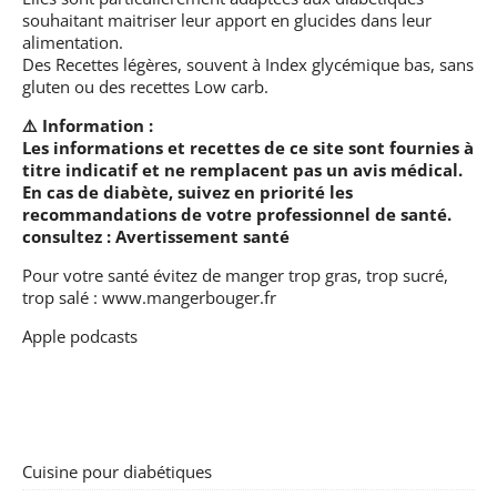
souhaitant maitriser leur apport en glucides dans leur
alimentation.
Des Recettes légères, souvent à Index glycémique bas, sans
gluten ou des recettes Low carb.
⚠️ Information :
Les informations et recettes de ce site sont fournies à
titre indicatif et ne remplacent pas un avis médical.
En cas de diabète, suivez en priorité les
recommandations de votre professionnel de santé.
consultez :
Avertissement santé
Pour votre santé évitez de manger trop gras, trop sucré,
trop salé :
www.mangerbouger.fr
Apple podcasts
Cuisine pour diabétiques