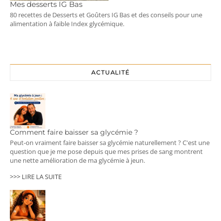
Mes desserts IG Bas
80 recettes de Desserts et Goûters IG Bas et des conseils pour une
alimentation à faible Index glycémique.
ACTUALITÉ
Comment faire baisser sa glycémie ?
Peut-on vraiment faire baisser sa glycémie naturellement ? C'est une
question que je me pose depuis que mes prises de sang montrent
une nette amélioration de ma glycémie à jeun.
>>> LIRE LA SUITE