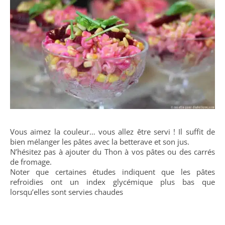
Vous aimez la couleur… vous allez être servi ! Il suffit de
bien mélanger les pâtes avec la betterave et son jus.
N’hésitez pas à ajouter du Thon à vos pâtes ou des carrés
de fromage.
Noter que certaines études indiquent que les pâtes
refroidies ont un index glycémique plus bas que
lorsqu’elles sont servies chaudes