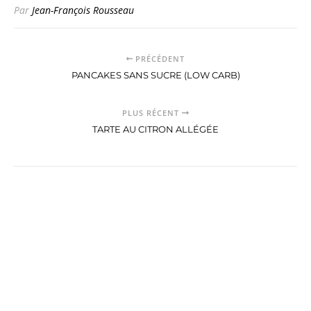
Par
Jean-François Rousseau
PRÉCÉDENT
PANCAKES SANS SUCRE (LOW CARB)
PLUS RÉCENT
TARTE AU CITRON ALLÉGÉE