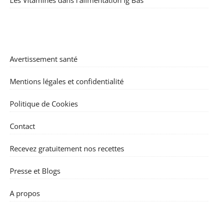
Avertissement santé
Mentions légales et confidentialité
Politique de Cookies
Contact
Recevez gratuitement nos recettes
Presse et Blogs
A propos