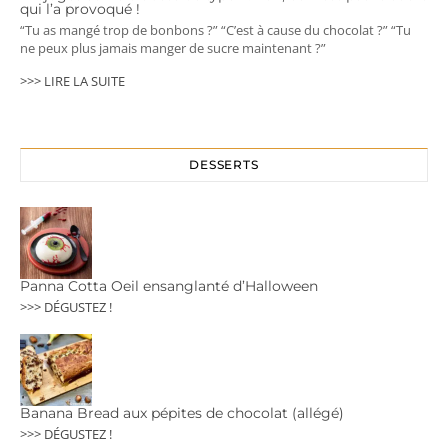
qui l’a provoqué !
“Tu as mangé trop de bonbons ?” “C’est à cause du chocolat ?” “Tu
ne peux plus jamais manger de sucre maintenant ?”
>>> LIRE LA SUITE
DESSERTS
Panna Cotta Oeil ensanglanté d’Halloween
>>> DÉGUSTEZ !
Banana Bread aux pépites de chocolat (allégé)
>>> DÉGUSTEZ !