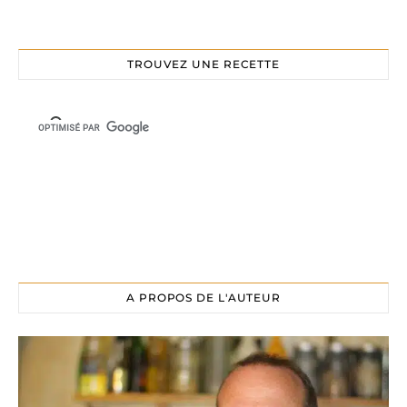
TROUVEZ UNE RECETTE
A PROPOS DE L'AUTEUR