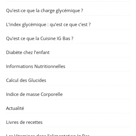
Qu’est-ce que la charge glycémique ?
L’index glycémique : qu’est ce que c’est ?
Qu’est ce que la Cuisine IG Bas ?
Diabète chez l’enfant
Informations Nutritionnelles
Calcul des Glucides
Indice de masse Corporelle
Actualité
Livres de recettes
Les Vitamines dans l’alimentation Ig Bas