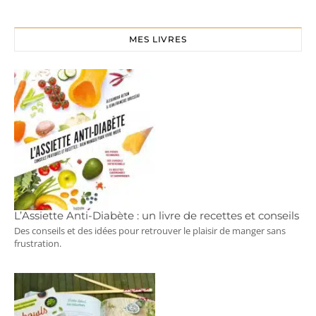
MES LIVRES
L’Assiette Anti-Diabète : un livre de recettes et conseils
Des conseils et des idées pour retrouver le plaisir de manger sans
frustration.