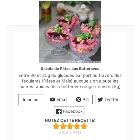
Salade de Pâtes aux Betteraves
Entre 30 et 35g de glucides par part au travers des
féculents (Pâtes et Maïs) auxquels on ajoute les
sucres rapides de la betterave rouge ( environ 5g)
Imprimer
Email
Pin
Twitter
Facebook
NOTEZ CETTE RECETTE:
5
pour
3
notes