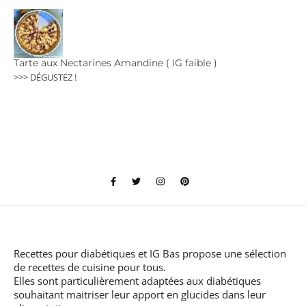
Tarte aux Nectarines Amandine ( IG faible )
>>> DÉGUSTEZ !
Recettes pour diabétiques et IG Bas
propose une sélection
de recettes de cuisine pour tous.
Elles sont particulièrement adaptées aux diabétiques
souhaitant maitriser leur apport en glucides dans leur