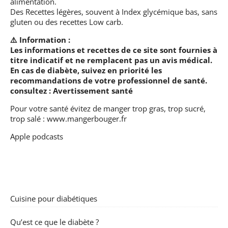
alimentation.
Des Recettes légères, souvent à Index glycémique bas, sans
gluten ou des recettes Low carb.
⚠️ Information :
Les informations et recettes de ce site sont fournies à
titre indicatif et ne remplacent pas un avis médical.
En cas de diabète, suivez en priorité les
recommandations de votre professionnel de santé.
consultez :
Avertissement santé
Pour votre santé évitez de manger trop gras, trop sucré,
trop salé :
www.mangerbouger.fr
Apple podcasts
Cuisine pour diabétiques
Qu’est ce que le diabète ?