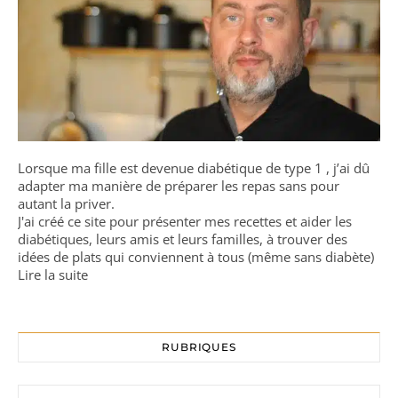
Lorsque ma fille est devenue diabétique de type 1 , j’ai dû
adapter ma manière de préparer les repas sans pour
autant la priver.
J'ai créé ce site pour présenter mes recettes et aider les
diabétiques, leurs amis et leurs familles, à trouver des
idées de plats qui conviennent à tous (même sans diabète)
Lire la suite
RUBRIQUES
Rubriques