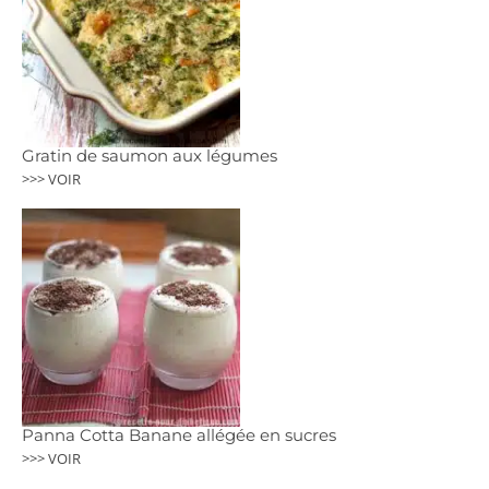
Gratin de saumon aux légumes
>>> VOIR
Panna Cotta Banane allégée en sucres
>>> VOIR