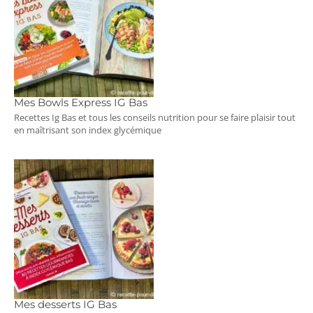
Mes Bowls Express IG Bas
Recettes Ig Bas et tous les conseils nutrition pour se faire plaisir tout
en maîtrisant son index glycémique
Mes desserts IG Bas