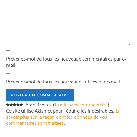
Prévenez-moi de tous les nouveaux commentaires par e-
mail.
Prévenez-moi de tous les nouveaux articles par e-mail.
5 de 3 votes (
1 note sans commentaire
)
Ce site utilise Akismet pour réduire les indésirables.
En
savoir plus sur la façon dont les données de vos
commentaires sont traitées
.