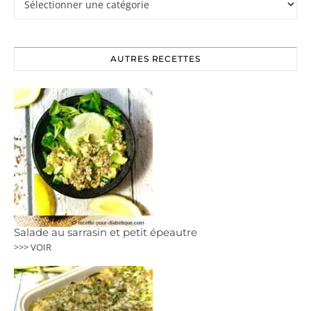
AUTRES RECETTES
Salade au sarrasin et petit épeautre
>>> VOIR