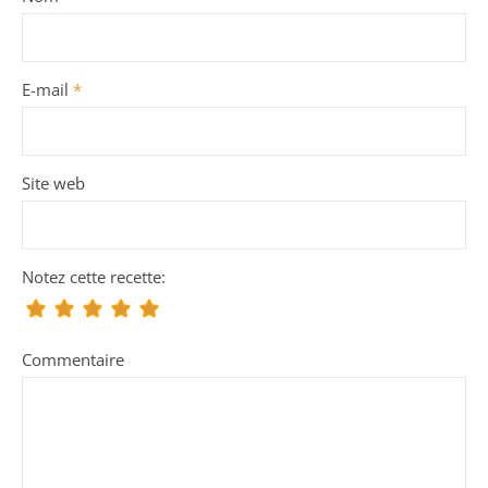
E-mail
*
Site web
Notez cette recette:
Commentaire