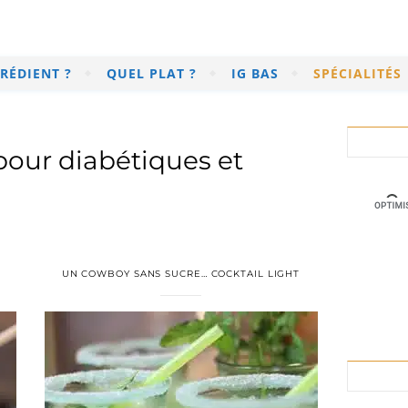
RÉDIENT ?
QUEL PLAT ?
IG BAS
SPÉCIALITÉS
our diabétiques et
UN COWBOY SANS SUCRE… COCKTAIL LIGHT