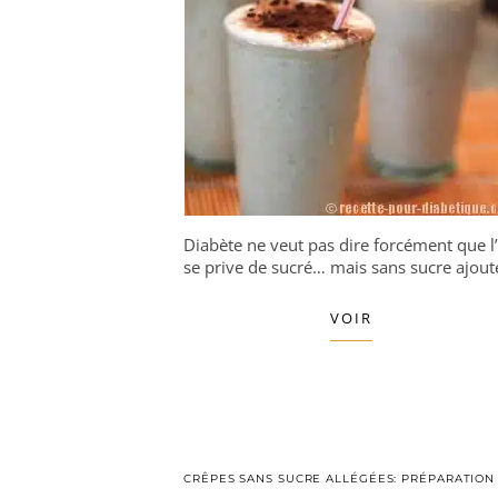
Diabète ne veut pas dire forcément que l
se prive de sucré… mais sans sucre ajouté
VOIR
CRÊPES SANS SUCRE ALLÉGÉES: PRÉPARATION