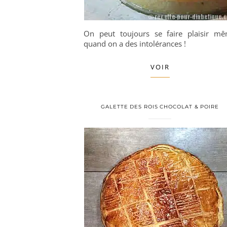
On peut toujours se faire plaisir m
quand on a des intolérances !
VOIR
GALETTE DES ROIS CHOCOLAT & POIRE