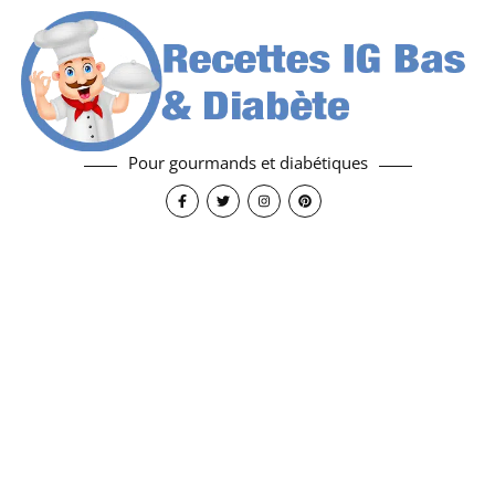
Pour gourmands et diabétiques