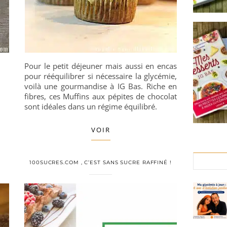
Pour le petit déjeuner mais aussi en encas
pour rééquilibrer si nécessaire la glycémie,
voilà une gourmandise à IG Bas. Riche en
fibres, ces Muffins aux pépites de chocolat
sont idéales dans un régime équilibré.
VOIR
100SUCRES.COM , C’EST SANS SUCRE RAFFINÉ !