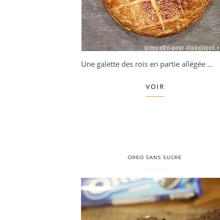
Une galette des rois en partie allégée …
VOIR
OREO SANS SUCRE