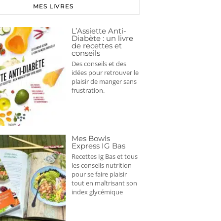
MES LIVRES
L’Assiette Anti-
Diabète : un livre
de recettes et
conseils
Des conseils et des
idées pour retrouver le
plaisir de manger sans
frustration.
Mes Bowls
Express IG Bas
Recettes Ig Bas et tous
les conseils nutrition
pour se faire plaisir
tout en maîtrisant son
index glycémique