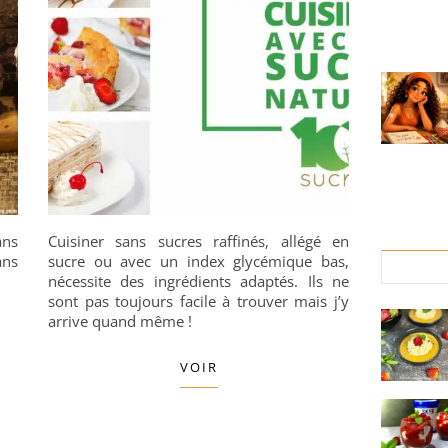
ans
Cuisiner sans sucres raffinés, allégé en
ans
sucre ou avec un index glycémique bas,
nécessite des ingrédients adaptés. Ils ne
sont pas toujours facile à trouver mais j’y
arrive quand même !
VOIR