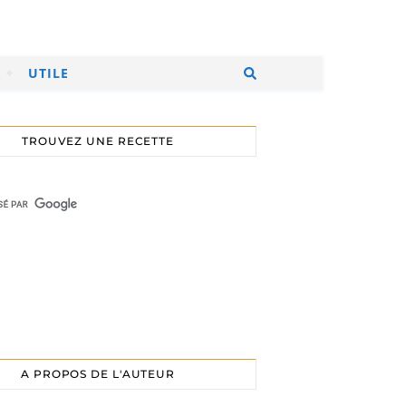
UTILE
TROUVEZ UNE RECETTE
A PROPOS DE L'AUTEUR