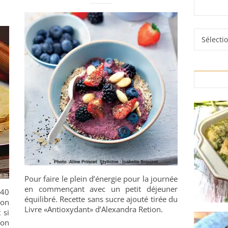
Rubrique
Pour faire le plein d’énergie pour la journée
en commençant avec un petit déjeuner
 40
équilibré. Recette sans sucre ajouté tirée du
’on
Livre «Antioxydant» d’Alexandra Retion.
 si
’on