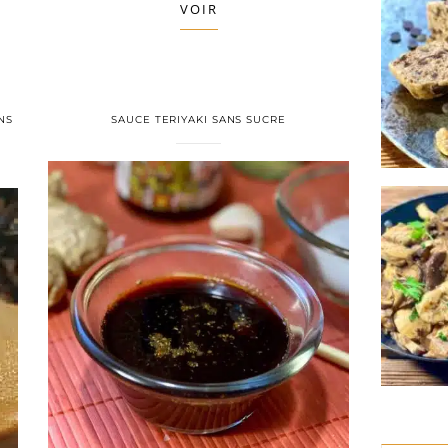
VOIR
NS
SAUCE TERIYAKI SANS SUCRE