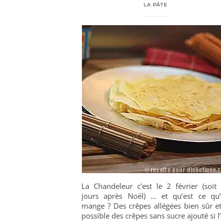
LA PÂTE
La Chandeleur c’est le 2 février (soit
jours après Noël) … et qu’est ce qu
mange ? Des crêpes allégées bien sûr et
possible des crêpes sans sucre ajouté si l