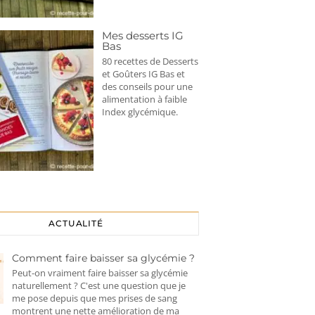
Mes desserts IG
Bas
80 recettes de Desserts
et Goûters IG Bas et
des conseils pour une
alimentation à faible
Index glycémique.
ACTUALITÉ
Comment faire baisser sa glycémie ?
Peut-on vraiment faire baisser sa glycémie
naturellement ? C'est une question que je
me pose depuis que mes prises de sang
montrent une nette amélioration de ma