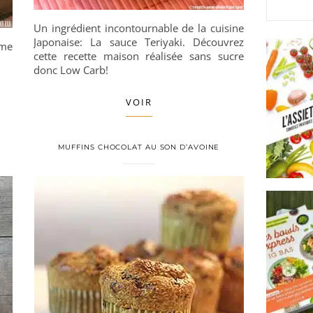
Un ingrédient incontournable de la cuisine
Japonaise: La sauce Teriyaki. Découvrez
ême
cette recette maison réalisée sans sucre
donc Low Carb!
VOIR
MUFFINS CHOCOLAT AU SON D’AVOINE