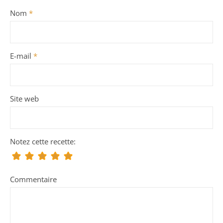
Nom
*
E-mail
*
Site web
Notez cette recette:
Commentaire