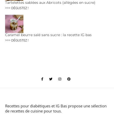
Tartelettes sablées aux Abricots (allégées en sucre)
>>> DÉGUSTEZ !
Caramel beurre salé sans sucre : la recette IG bas
>>> DÉGUSTEZ !
Recettes pour diabétiques et IG Bas
propose une sélection
de recettes de cuisine pour tous.