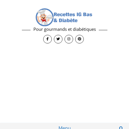
Pour gourmands et diabétiques
Menu