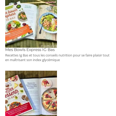
Mes Bowls Express IG Bas
Recettes Ig Bas et tous les conseils nutrition pour se faire plaisir tout
en maîtrisant son index glycémique