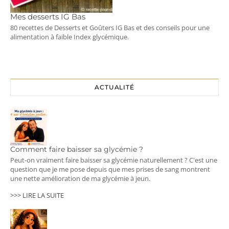
Mes desserts IG Bas
80 recettes de Desserts et Goûters IG Bas et des conseils pour une
alimentation à faible Index glycémique.
ACTUALITÉ
Comment faire baisser sa glycémie ?
Peut-on vraiment faire baisser sa glycémie naturellement ? C'est une
question que je me pose depuis que mes prises de sang montrent
une nette amélioration de ma glycémie à jeun.
>>> LIRE LA SUITE