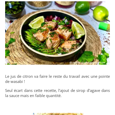
Le jus de citron va faire le reste du travail avec une pointe
de wasabi !
Seul écart dans cette recette, l’ajout de sirop d’agave dans
la sauce mais en faible quantité.