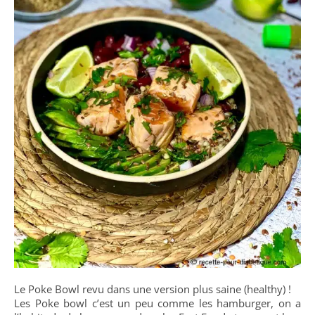
Le Poke Bowl revu dans une version plus saine (healthy) !
Les Poke bowl c’est un peu comme les hamburger, on a