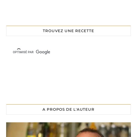
TROUVEZ UNE RECETTE
A PROPOS DE L'AUTEUR