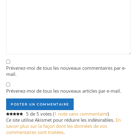
Prévenez-moi de tous les nouveaux commentaires par e-
mail.
Prévenez-moi de tous les nouveaux articles par e-mail.
5 de 5 votes (
1 note sans commentaire
)
Ce site utilise Akismet pour réduire les indésirables.
En
savoir plus sur la façon dont les données de vos
commentaires sont traitées
.