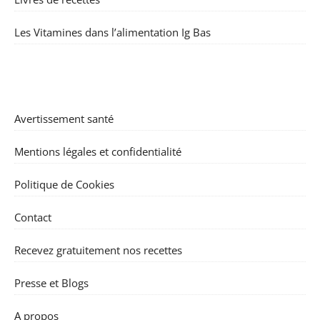
Les Vitamines dans l’alimentation Ig Bas
Avertissement santé
Mentions légales et confidentialité
Politique de Cookies
Contact
Recevez gratuitement nos recettes
Presse et Blogs
A propos