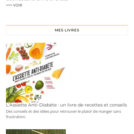
>>> VOIR
MES LIVRES
L’Assiette Anti-Diabète : un livre de recettes et conseils
Des conseils et des idées pour retrouver le plaisir de manger sans
frustration.