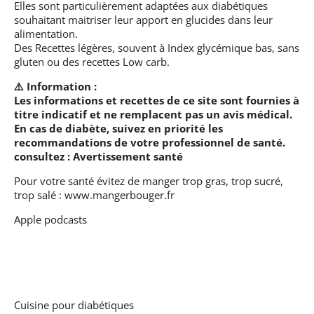
Elles sont particulièrement adaptées aux diabétiques
souhaitant maitriser leur apport en glucides dans leur
alimentation.
Des Recettes légères, souvent à Index glycémique bas, sans
gluten ou des recettes Low carb.
⚠️ Information :
Les informations et recettes de ce site sont fournies à
titre indicatif et ne remplacent pas un avis médical.
En cas de diabète, suivez en priorité les
recommandations de votre professionnel de santé.
consultez :
Avertissement santé
Pour votre santé évitez de manger trop gras, trop sucré,
trop salé :
www.mangerbouger.fr
Apple podcasts
Cuisine pour diabétiques