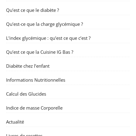
Qu’est ce que le diabète ?
Qu’est-ce que la charge glycémique ?
L’index glycémique : qu’est ce que c’est ?
Qu’est ce que la Cuisine IG Bas ?
Diabète chez l’enfant
Informations Nutritionnelles
Calcul des Glucides
Indice de masse Corporelle
Actualité
Livres de recettes