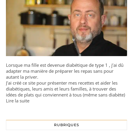
Lorsque ma fille est devenue diabétique de type 1 , j’ai dû
adapter ma manière de préparer les repas sans pour
autant la priver.
J'ai créé ce site pour présenter mes recettes et aider les
diabétiques, leurs amis et leurs familles, à trouver des
idées de plats qui conviennent à tous (même sans diabète)
Lire la suite
RUBRIQUES