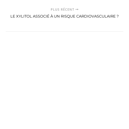
PLUS RÉCENT
LE XYLITOL ASSOCIÉ À UN RISQUE CARDIOVASCULAIRE ?