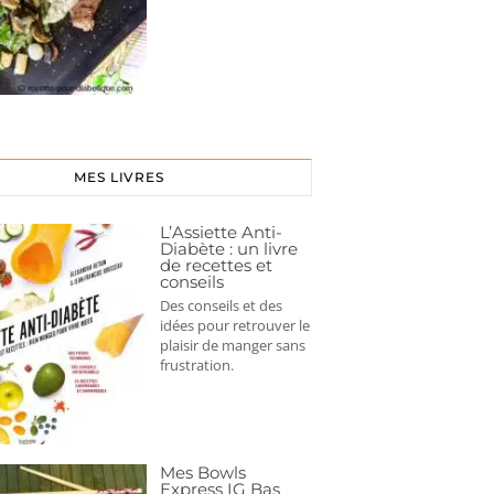
MES LIVRES
L’Assiette Anti-
Diabète : un livre
de recettes et
conseils
Des conseils et des
idées pour retrouver le
plaisir de manger sans
frustration.
Mes Bowls
Express IG Bas