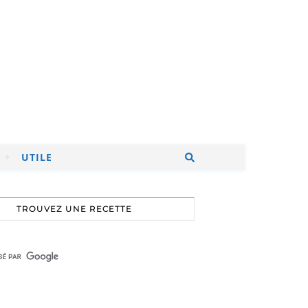
UTILE
TROUVEZ UNE RECETTE