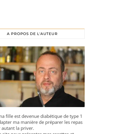
A PROPOS DE L'AUTEUR
a fille est devenue diabétique de type 1
 adapter ma manière de préparer les repas
 autant la priver.