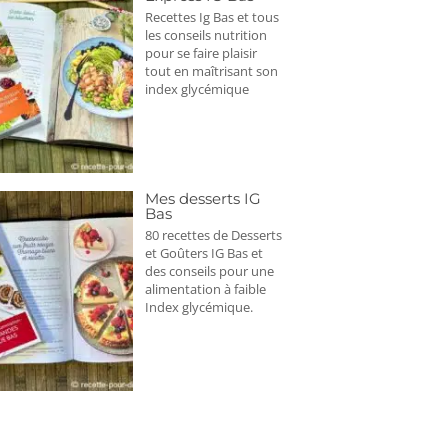
Recettes Ig Bas et tous
les conseils nutrition
pour se faire plaisir
tout en maîtrisant son
index glycémique
Mes desserts IG
Bas
80 recettes de Desserts
et Goûters IG Bas et
des conseils pour une
alimentation à faible
Index glycémique.