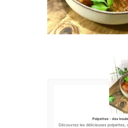
Polpettes - des boule
Découvrez les délicieuses polpettes, 