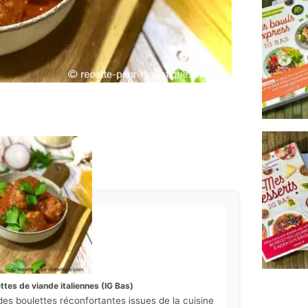
ttes de viande italiennes (IG Bas)
des boulettes réconfortantes issues de la cuisine