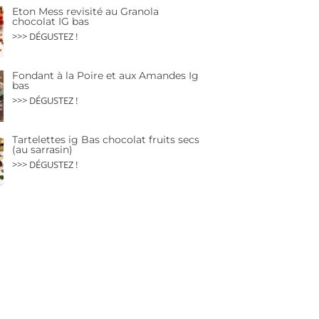
Eton Mess revisité au Granola
chocolat IG bas
>>> DÉGUSTEZ !
Fondant à la Poire et aux Amandes Ig
bas
>>> DÉGUSTEZ !
Tartelettes ig Bas chocolat fruits secs
(au sarrasin)
>>> DÉGUSTEZ !