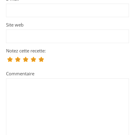
Site web
Notez cette recette:
Commentaire