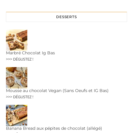
DESSERTS
Marbré Chocolat Ig Bas
>>> DÉGUSTEZ !
Mousse au chocolat Vegan (Sans Oeufs et IG Bas)
>>> DÉGUSTEZ !
Banana Bread aux pépites de chocolat (allégé)