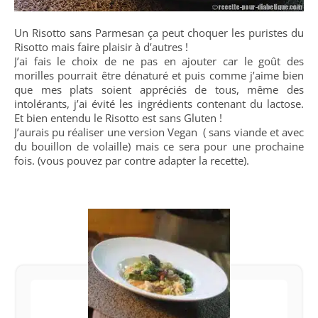
Un Risotto sans Parmesan ça peut choquer les puristes du
Risotto mais faire plaisir à d’autres !
J’ai fais le choix de ne pas en ajouter car le goût des
morilles pourrait être dénaturé et puis comme j’aime bien
que mes plats soient appréciés de tous, même des
intolérants, j’ai évité les ingrédients contenant du lactose.
Et bien entendu le Risotto est sans Gluten !
J’aurais pu réaliser une version Vegan ( sans viande et avec
du bouillon de volaille) mais ce sera pour une prochaine
fois. (vous pouvez par contre adapter la recette).