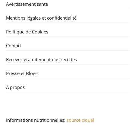
Avertissement santé
Mentions légales et confidentialité
Politique de Cookies
Contact
Recevez gratuitement nos recettes
Presse et Blogs
A propos
Informations nutritionnelles:
source ciqual