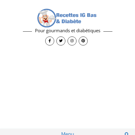
Pour gourmands et diabétiques
Menu