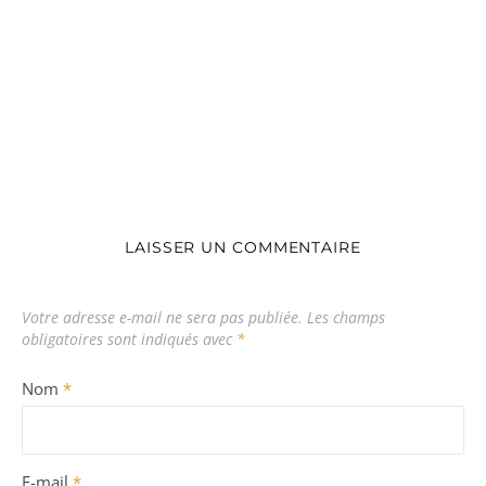
LAISSER UN COMMENTAIRE
Votre adresse e-mail ne sera pas publiée.
Les champs
obligatoires sont indiqués avec
*
Nom
*
E-mail
*