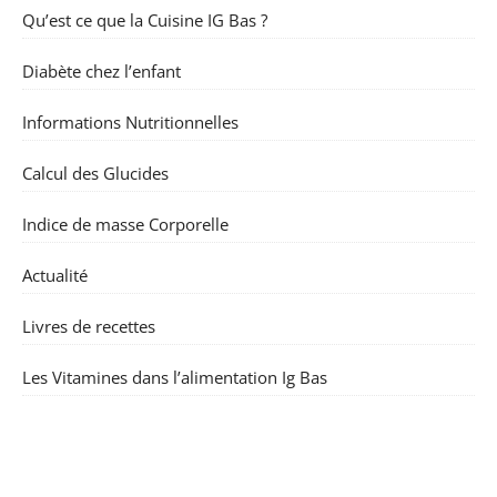
Qu’est ce que la Cuisine IG Bas ?
Diabète chez l’enfant
Informations Nutritionnelles
Calcul des Glucides
Indice de masse Corporelle
Actualité
Livres de recettes
Les Vitamines dans l’alimentation Ig Bas