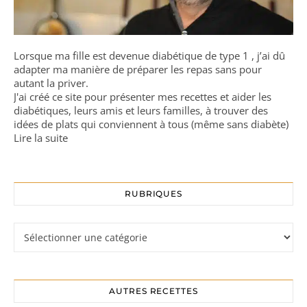
Lorsque ma fille est devenue diabétique de type 1 , j’ai dû
adapter ma manière de préparer les repas sans pour
autant la priver.
J'ai créé ce site pour présenter mes recettes et aider les
diabétiques, leurs amis et leurs familles, à trouver des
idées de plats qui conviennent à tous (même sans diabète)
Lire la suite
RUBRIQUES
Rubriques
AUTRES RECETTES