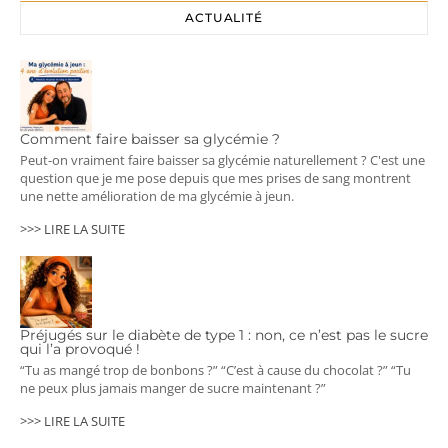
ACTUALITÉ
Comment faire baisser sa glycémie ?
Peut-on vraiment faire baisser sa glycémie naturellement ? C'est une
question que je me pose depuis que mes prises de sang montrent
une nette amélioration de ma glycémie à jeun.
>>> LIRE LA SUITE
Préjugés sur le diabète de type 1 : non, ce n’est pas le sucre
qui l’a provoqué !
“Tu as mangé trop de bonbons ?” “C’est à cause du chocolat ?” “Tu
ne peux plus jamais manger de sucre maintenant ?”
>>> LIRE LA SUITE