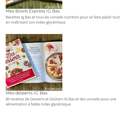
Mes Bowls Express IG Bas
Recettes Ig Bas et tous les conseils nutrition pour se faire plaisir tout
en maîtrisant son index glycémique
Mes desserts IG Bas
80 recettes de Desserts et Goûters IG Bas et des conseils pour une
alimentation à faible Index glycémique.