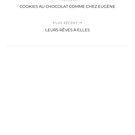
COOKIES AU CHOCOLAT COMME CHEZ EUGÈNE
PLUS RÉCENT
LEURS RÊVES À ELLES