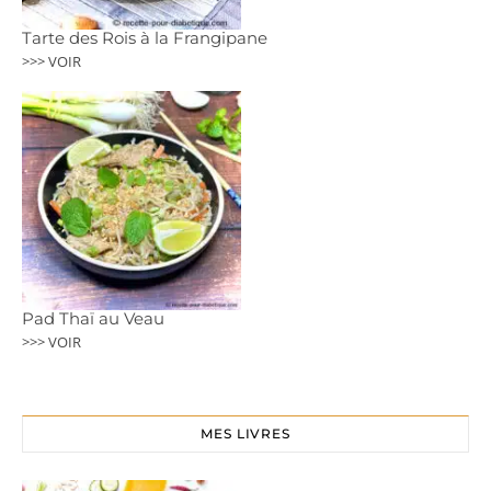
Tarte des Rois à la Frangipane
>>> VOIR
Pad Thaï au Veau
>>> VOIR
MES LIVRES