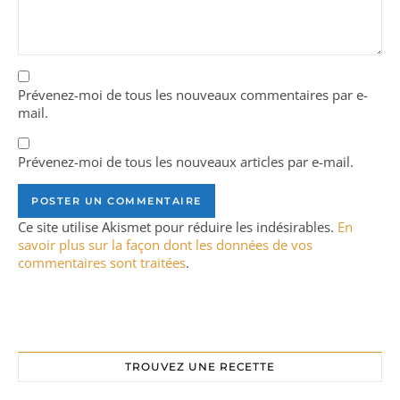
Prévenez-moi de tous les nouveaux commentaires par e-
mail.
Prévenez-moi de tous les nouveaux articles par e-mail.
Ce site utilise Akismet pour réduire les indésirables.
En
savoir plus sur la façon dont les données de vos
commentaires sont traitées
.
TROUVEZ UNE RECETTE