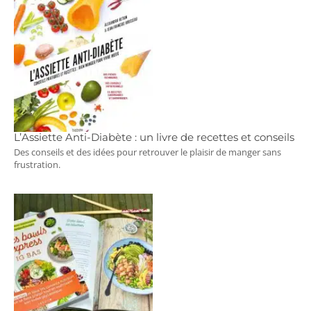
L’Assiette Anti-Diabète : un livre de recettes et conseils
Des conseils et des idées pour retrouver le plaisir de manger sans
frustration.