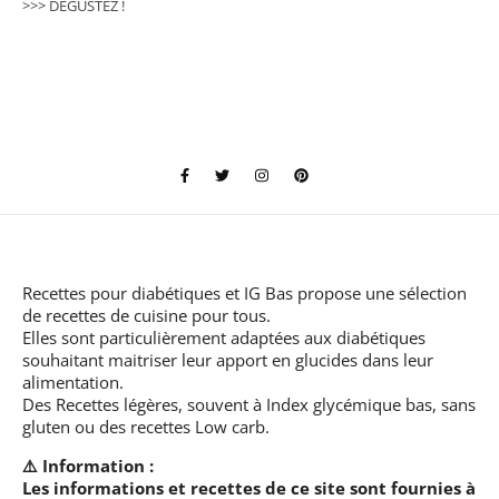
>>> DÉGUSTEZ !
Recettes pour diabétiques et IG Bas
propose une sélection
de recettes de cuisine pour tous.
Elles sont particulièrement adaptées aux diabétiques
souhaitant maitriser leur apport en glucides dans leur
alimentation.
Des Recettes légères, souvent à Index glycémique bas, sans
gluten ou des recettes Low carb.
⚠️ Information :
Les informations et recettes de ce site sont fournies à