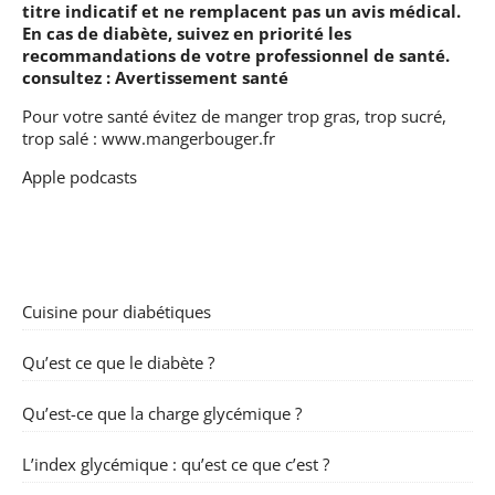
titre indicatif et ne remplacent pas un avis médical.
En cas de diabète, suivez en priorité les
recommandations de votre professionnel de santé.
consultez :
Avertissement santé
Pour votre santé évitez de manger trop gras, trop sucré,
trop salé :
www.mangerbouger.fr
Apple podcasts
Cuisine pour diabétiques
Qu’est ce que le diabète ?
Qu’est-ce que la charge glycémique ?
L’index glycémique : qu’est ce que c’est ?