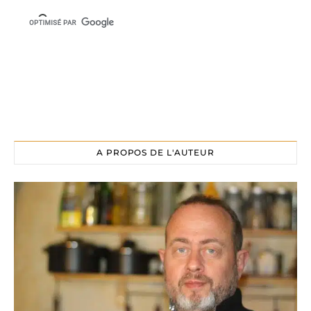
A PROPOS DE L'AUTEUR