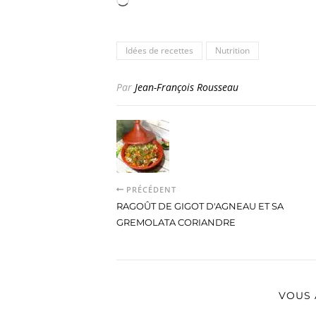
Idées de recettes
Nutrition
Par
Jean-François Rousseau
PRÉCÉDENT
RAGOÛT DE GIGOT D'AGNEAU ET SA
GREMOLATA CORIANDRE
VOUS 