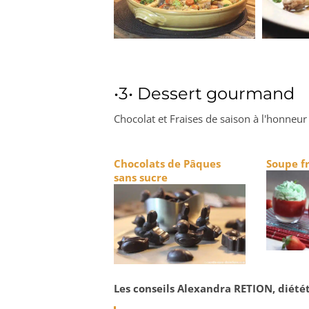
•3• Dessert gourmand
Chocolat et Fraises de saison à l'honneur
Chocolats de Pâques
Soupe fr
sans sucre
Les conseils Alexandra RETION, diétét