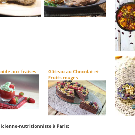
oide aux fraises
Gâteau au Chocolat et
Fruits rouges
icienne-nutritionniste à Paris: