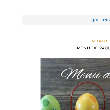
QUEL ING
ACTUALIT
MENU DE PÂQU