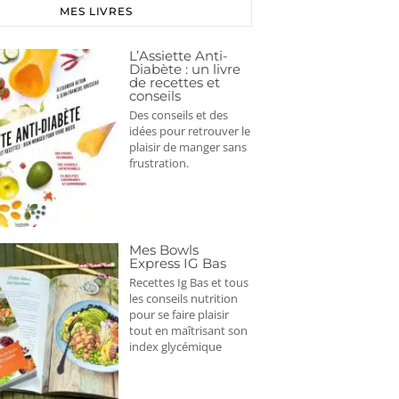
MES LIVRES
L’Assiette Anti-
Diabète : un livre
de recettes et
conseils
Des conseils et des
idées pour retrouver le
plaisir de manger sans
frustration.
Mes Bowls
Express IG Bas
Recettes Ig Bas et tous
les conseils nutrition
pour se faire plaisir
tout en maîtrisant son
index glycémique