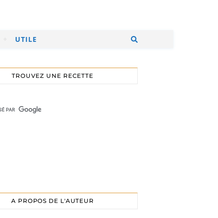
UTILE
TROUVEZ UNE RECETTE
A PROPOS DE L'AUTEUR