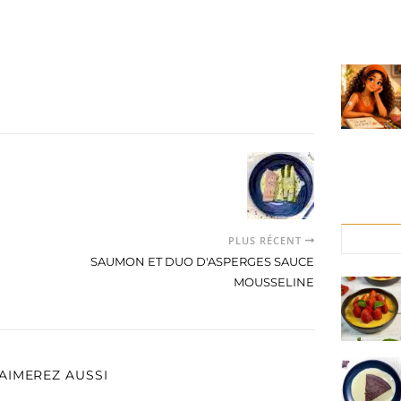
PLUS RÉCENT
SAUMON ET DUO D'ASPERGES SAUCE
MOUSSELINE
AIMEREZ AUSSI