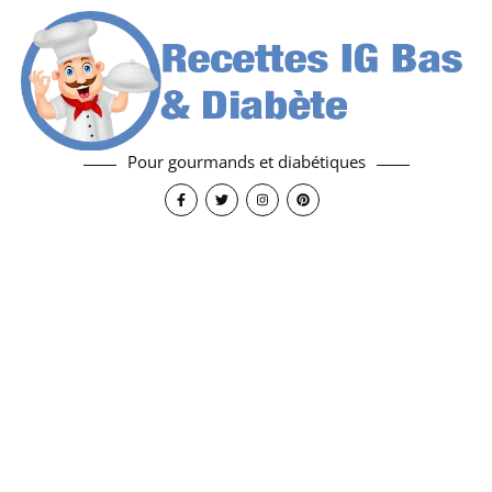
Pour gourmands et diabétiques