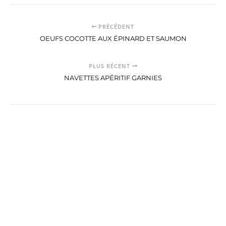
PRÉCÉDENT
OEUFS COCOTTE AUX ÉPINARD ET SAUMON
PLUS RÉCENT
NAVETTES APÉRITIF GARNIES