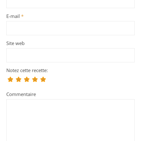
E-mail
*
Site web
Notez cette recette:
Commentaire