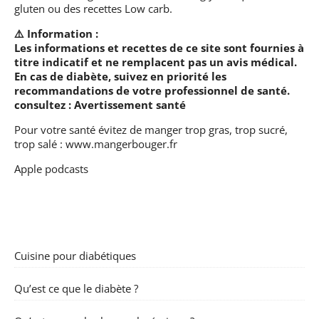
gluten ou des recettes Low carb.
⚠️ Information :
Les informations et recettes de ce site sont fournies à
titre indicatif et ne remplacent pas un avis médical.
En cas de diabète, suivez en priorité les
recommandations de votre professionnel de santé.
consultez :
Avertissement santé
Pour votre santé évitez de manger trop gras, trop sucré,
trop salé :
www.mangerbouger.fr
Apple podcasts
Cuisine pour diabétiques
Qu’est ce que le diabète ?