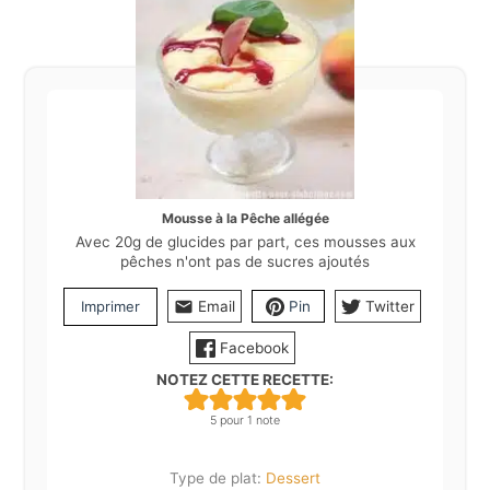
Mousse à la Pêche allégée
Avec 20g de glucides par part, ces mousses aux
pêches n'ont pas de sucres ajoutés
Imprimer
Email
Pin
Twitter
Facebook
NOTEZ CETTE RECETTE:
5
pour 1 note
Type de plat:
Dessert