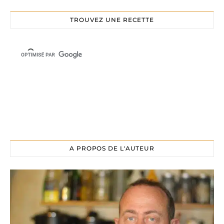
TROUVEZ UNE RECETTE
A PROPOS DE L'AUTEUR