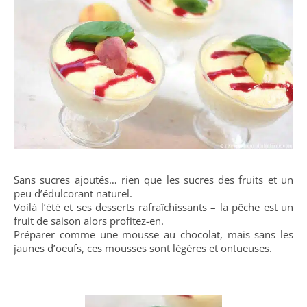
Sans sucres ajoutés… rien que les sucres des fruits et un
peu d’édulcorant naturel.
Voilà l’été et ses desserts rafraîchissants – la pêche est un
fruit de saison alors profitez-en.
Préparer comme une mousse au chocolat, mais sans les
jaunes d’oeufs, ces mousses sont légères et ontueuses.