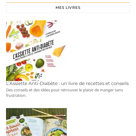
MES LIVRES
L’Assiette Anti-Diabète : un livre de recettes et conseils
Des conseils et des idées pour retrouver le plaisir de manger sans
frustration.