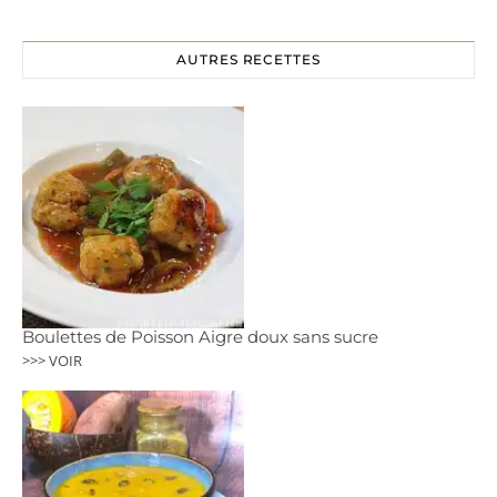
AUTRES RECETTES
Boulettes de Poisson Aigre doux sans sucre
>>> VOIR