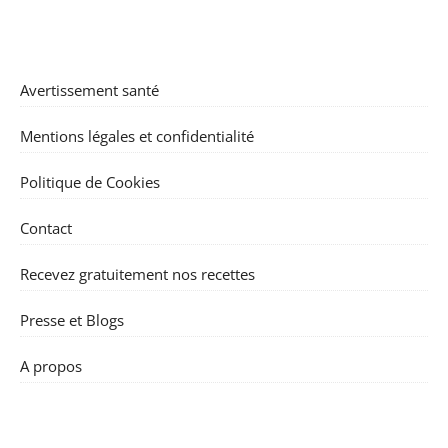
Avertissement santé
Mentions légales et confidentialité
Politique de Cookies
Contact
Recevez gratuitement nos recettes
Presse et Blogs
A propos