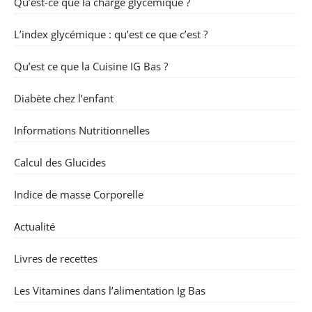
Qu’est-ce que la charge glycémique ?
L’index glycémique : qu’est ce que c’est ?
Qu’est ce que la Cuisine IG Bas ?
Diabète chez l’enfant
Informations Nutritionnelles
Calcul des Glucides
Indice de masse Corporelle
Actualité
Livres de recettes
Les Vitamines dans l’alimentation Ig Bas