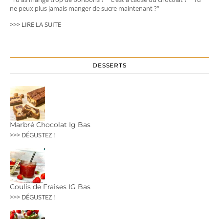
ne peux plus jamais manger de sucre maintenant ?”
>>> LIRE LA SUITE
DESSERTS
Marbré Chocolat Ig Bas
>>> DÉGUSTEZ !
Coulis de Fraises IG Bas
>>> DÉGUSTEZ !