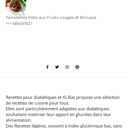
Tartelettes Keto aux Fruits rouges et Brousse
>>> DÉGUSTEZ !
Recettes pour diabétiques et IG Bas
propose une sélection
de recettes de cuisine pour tous.
Elles sont particulièrement adaptées aux diabétiques
souhaitant maitriser leur apport en glucides dans leur
alimentation.
Des Recettes légères, souvent à Index glycémique bas, sans