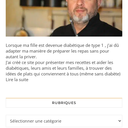
Lorsque ma fille est devenue diabétique de type 1 , j’ai dû
adapter ma manière de préparer les repas sans pour
autant la priver.
J'ai créé ce site pour présenter mes recettes et aider les
diabétiques, leurs amis et leurs familles, à trouver des
idées de plats qui conviennent à tous (même sans diabète)
Lire la suite
RUBRIQUES
Rubriques