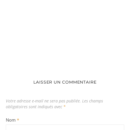
LAISSER UN COMMENTAIRE
Votre adresse e-mail ne sera pas publiée.
Les champs
obligatoires sont indiqués avec
*
Nom
*