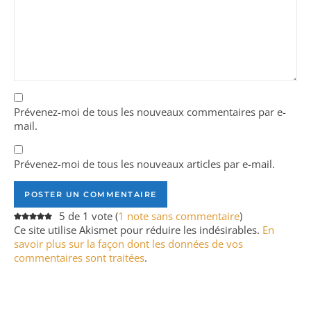
Prévenez-moi de tous les nouveaux commentaires par e-
mail.
Prévenez-moi de tous les nouveaux articles par e-mail.
5 de 1 vote (
1 note sans commentaire
)
Ce site utilise Akismet pour réduire les indésirables.
En
savoir plus sur la façon dont les données de vos
commentaires sont traitées
.