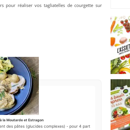
rs pour réaliser vos tagliatelles de courgette sur
 à la Moutarde et Estragon
ent des pâtes (glucides complexes) - pour 4 part