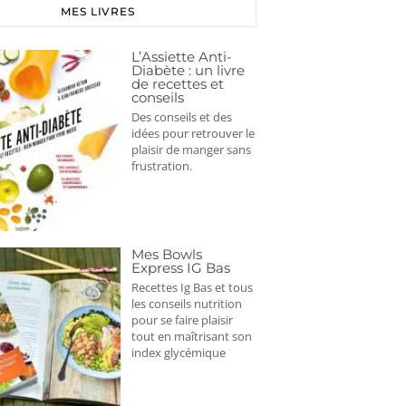
MES LIVRES
L’Assiette Anti-
Diabète : un livre
de recettes et
conseils
Des conseils et des
idées pour retrouver le
plaisir de manger sans
frustration.
Mes Bowls
Express IG Bas
Recettes Ig Bas et tous
les conseils nutrition
pour se faire plaisir
tout en maîtrisant son
index glycémique