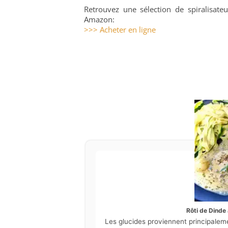
Retrouvez une sélection de spiralisateu
Amazon:
>>> Acheter en ligne
Rôti de Dinde
Les glucides proviennent principalem