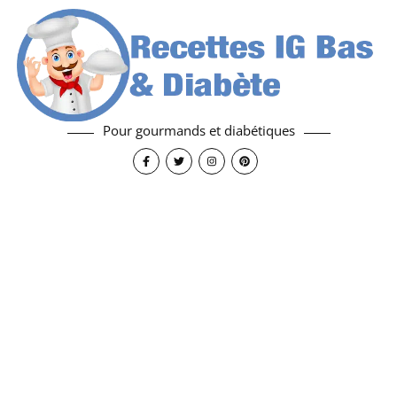
Pour gourmands et diabétiques