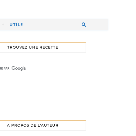
UTILE
TROUVEZ UNE RECETTE
A PROPOS DE L'AUTEUR