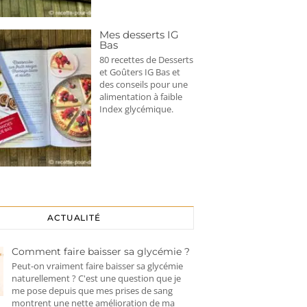
Mes desserts IG
Bas
80 recettes de Desserts
et Goûters IG Bas et
des conseils pour une
alimentation à faible
Index glycémique.
ACTUALITÉ
Comment faire baisser sa glycémie ?
Peut-on vraiment faire baisser sa glycémie
naturellement ? C'est une question que je
me pose depuis que mes prises de sang
montrent une nette amélioration de ma