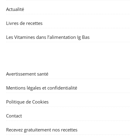
Actualité
Livres de recettes
Les Vitamines dans l’alimentation Ig Bas
Avertissement santé
Mentions légales et confidentialité
Politique de Cookies
Contact
Recevez gratuitement nos recettes