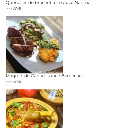
Quenelles de brochet à la sauce Nantua
>>> VOIR
Magrets de Canard sauce Barbecue
>>> VOIR