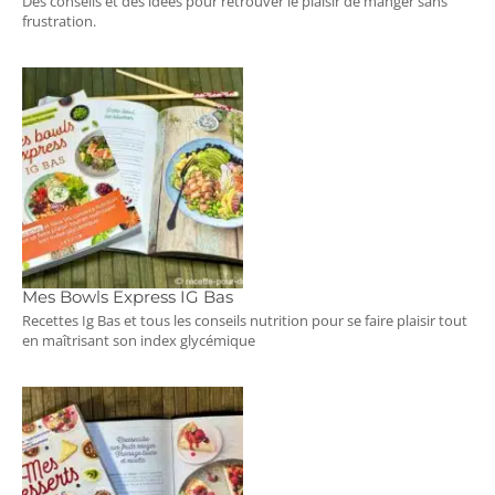
Des conseils et des idées pour retrouver le plaisir de manger sans
frustration.
Mes Bowls Express IG Bas
Recettes Ig Bas et tous les conseils nutrition pour se faire plaisir tout
en maîtrisant son index glycémique