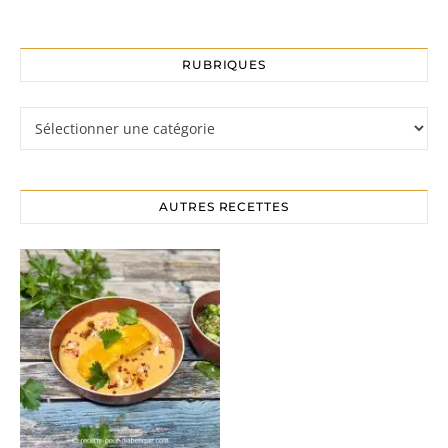
RUBRIQUES
Rubriques
AUTRES RECETTES