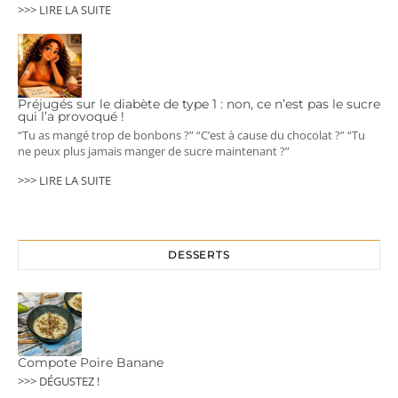
>>> LIRE LA SUITE
Préjugés sur le diabète de type 1 : non, ce n’est pas le sucre
qui l’a provoqué !
“Tu as mangé trop de bonbons ?” “C’est à cause du chocolat ?” “Tu
ne peux plus jamais manger de sucre maintenant ?”
>>> LIRE LA SUITE
DESSERTS
Compote Poire Banane
>>> DÉGUSTEZ !