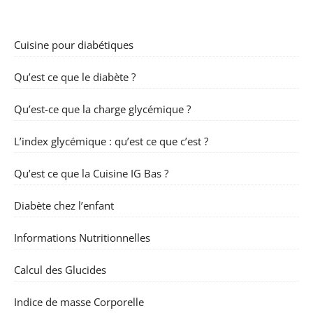
Cuisine pour diabétiques
Qu’est ce que le diabète ?
Qu’est-ce que la charge glycémique ?
L’index glycémique : qu’est ce que c’est ?
Qu’est ce que la Cuisine IG Bas ?
Diabète chez l’enfant
Informations Nutritionnelles
Calcul des Glucides
Indice de masse Corporelle