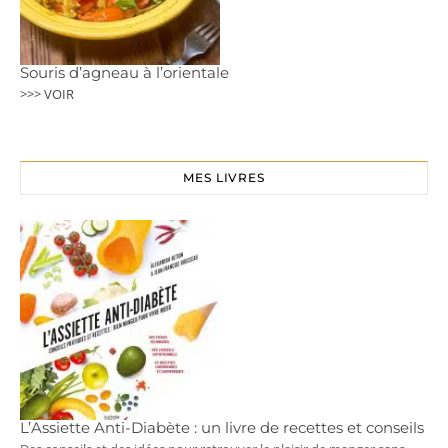
Souris d’agneau à l’orientale
>>> VOIR
MES LIVRES
L’Assiette Anti-Diabète : un livre de recettes et conseils