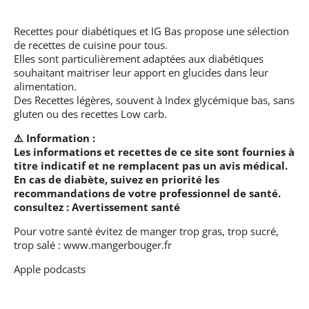
Recettes pour diabétiques et IG Bas
propose une sélection
de recettes de cuisine pour tous.
Elles sont particulièrement adaptées aux diabétiques
souhaitant maitriser leur apport en glucides dans leur
alimentation.
Des Recettes légères, souvent à Index glycémique bas, sans
gluten ou des recettes Low carb.
⚠️ Information :
Les informations et recettes de ce site sont fournies à
titre indicatif et ne remplacent pas un avis médical.
En cas de diabète, suivez en priorité les
recommandations de votre professionnel de santé.
consultez :
Avertissement santé
Pour votre santé évitez de manger trop gras, trop sucré,
trop salé :
www.mangerbouger.fr
Apple podcasts