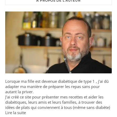
A PROPOS DE L'AUTEUR
Lorsque ma fille est devenue diabétique de type 1 , j’ai dû
adapter ma manière de préparer les repas sans pour
autant la priver.
J'ai créé ce site pour présenter mes recettes et aider les
diabétiques, leurs amis et leurs familles, à trouver des
idées de plats qui conviennent à tous (même sans diabète)
Lire la suite