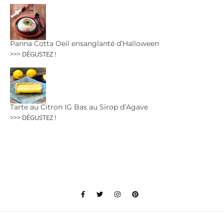
Panna Cotta Oeil ensanglanté d’Halloween
>>> DÉGUSTEZ !
Tarte au Citron IG Bas au Sirop d’Agave
>>> DÉGUSTEZ !