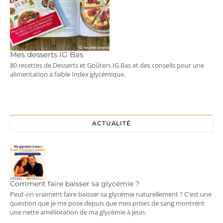
Mes desserts IG Bas
80 recettes de Desserts et Goûters IG Bas et des conseils pour une
alimentation à faible Index glycémique.
ACTUALITÉ
Comment faire baisser sa glycémie ?
Peut-on vraiment faire baisser sa glycémie naturellement ? C'est une
question que je me pose depuis que mes prises de sang montrent
une nette amélioration de ma glycémie à jeun.