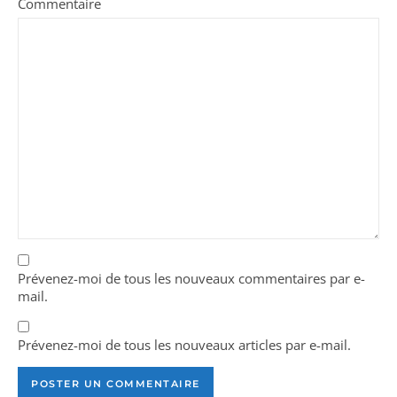
Commentaire
Prévenez-moi de tous les nouveaux commentaires par e-
mail.
Prévenez-moi de tous les nouveaux articles par e-mail.