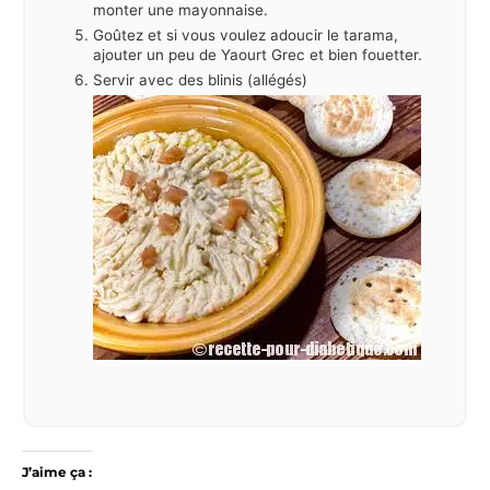
monter une mayonnaise.
Goûtez et si vous voulez adoucir le tarama,
ajouter un peu de Yaourt Grec et bien fouetter.
Servir avec des blinis (allégés)
J’aime ça :