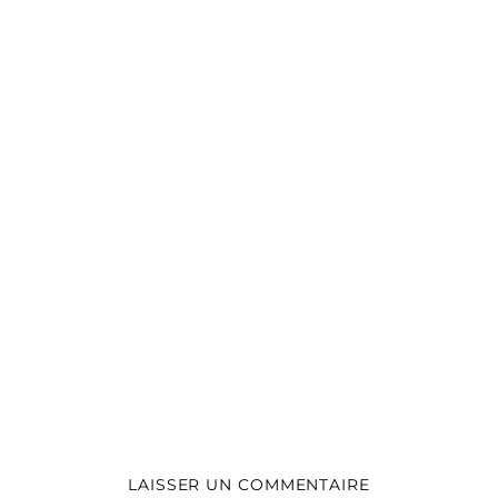
LAISSER UN COMMENTAIRE