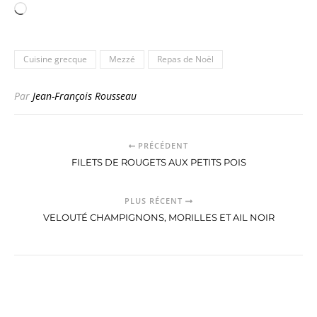
Chargement…
Cuisine grecque
Mezzé
Repas de Noël
Par
Jean-François Rousseau
PRÉCÉDENT
FILETS DE ROUGETS AUX PETITS POIS
PLUS RÉCENT
VELOUTÉ CHAMPIGNONS, MORILLES ET AIL NOIR