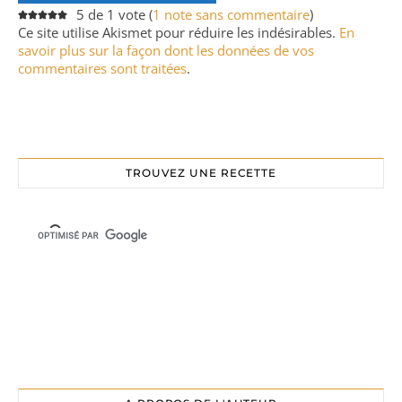
5 de 1 vote (
1 note sans commentaire
)
Ce site utilise Akismet pour réduire les indésirables.
En
savoir plus sur la façon dont les données de vos
commentaires sont traitées
.
TROUVEZ UNE RECETTE