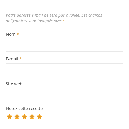
Votre adresse e-mail ne sera pas publiée.
Les champs
obligatoires sont indiqués avec
*
Nom
*
E-mail
*
Site web
Notez cette recette: