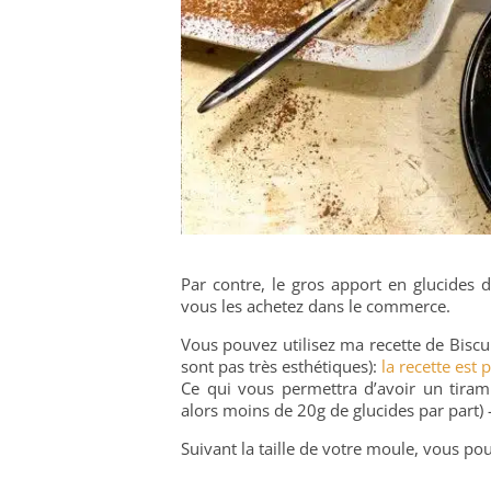
Par contre, le gros apport en glucides de
vous les achetez dans le commerce.
Vous pouvez utilisez ma recette de Biscui
sont pas très esthétiques):
la recette est p
Ce qui vous permettra d’avoir un tiram
alors moins de 20g de glucides par part)
Suivant la taille de votre moule, vous pou