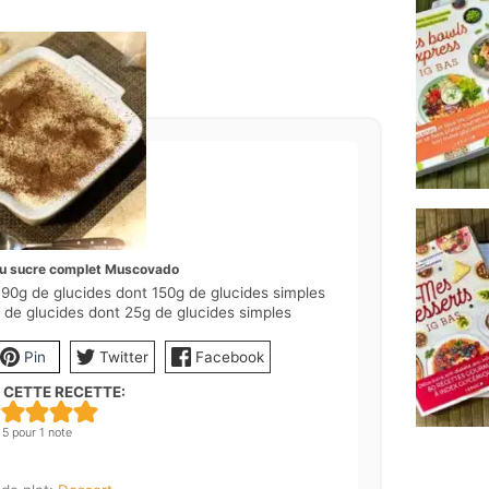
au sucre complet Muscovado
90g de glucides dont 150g de glucides simples
g de glucides dont 25g de glucides simples
Pin
Twitter
Facebook
 CETTE RECETTE:
5
pour 1 note