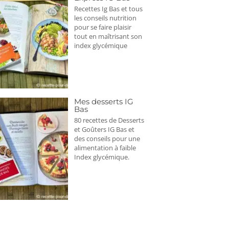
Recettes Ig Bas et tous
les conseils nutrition
pour se faire plaisir
tout en maîtrisant son
index glycémique
Mes desserts IG
Bas
80 recettes de Desserts
et Goûters IG Bas et
des conseils pour une
alimentation à faible
Index glycémique.