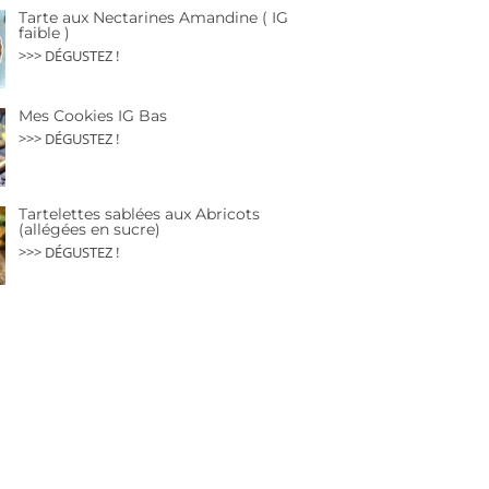
Tarte aux Nectarines Amandine ( IG
faible )
>>> DÉGUSTEZ !
Mes Cookies IG Bas
>>> DÉGUSTEZ !
Tartelettes sablées aux Abricots
(allégées en sucre)
>>> DÉGUSTEZ !