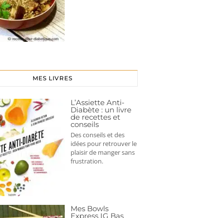
MES LIVRES
L’Assiette Anti-
Diabète : un livre
de recettes et
conseils
Des conseils et des
idées pour retrouver le
plaisir de manger sans
frustration.
Mes Bowls
Express IG Bas