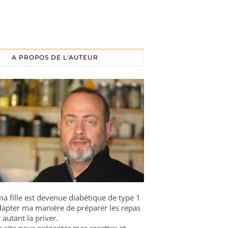
A PROPOS DE L'AUTEUR
a fille est devenue diabétique de type 1
 adapter ma manière de préparer les repas
 autant la priver.