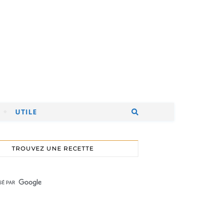
UTILE
TROUVEZ UNE RECETTE