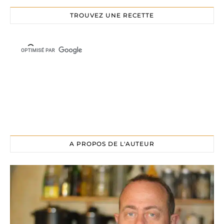
TROUVEZ UNE RECETTE
A PROPOS DE L'AUTEUR