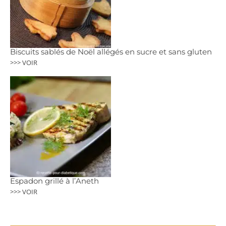
Biscuits sablés de Noël allégés en sucre et sans gluten
>>> VOIR
Espadon grillé à l’Aneth
>>> VOIR