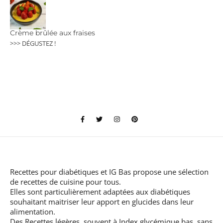
Crème brûlée aux fraises
>>> DÉGUSTEZ !
Recettes pour diabétiques et IG Bas
propose une sélection
de recettes de cuisine pour tous.
Elles sont particulièrement adaptées aux diabétiques
souhaitant maitriser leur apport en glucides dans leur
alimentation.
Des Recettes légères, souvent à Index glycémique bas, sans