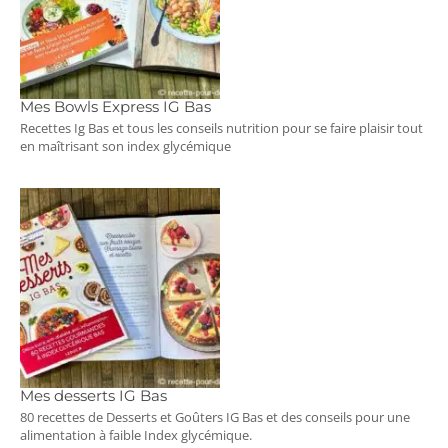
Mes Bowls Express IG Bas
Recettes Ig Bas et tous les conseils nutrition pour se faire plaisir tout
en maîtrisant son index glycémique
Mes desserts IG Bas
80 recettes de Desserts et Goûters IG Bas et des conseils pour une
alimentation à faible Index glycémique.