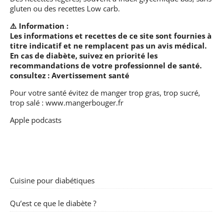
gluten ou des recettes Low carb.
⚠️ Information :
Les informations et recettes de ce site sont fournies à
titre indicatif et ne remplacent pas un avis médical.
En cas de diabète, suivez en priorité les
recommandations de votre professionnel de santé.
consultez :
Avertissement santé
Pour votre santé évitez de manger trop gras, trop sucré,
trop salé :
www.mangerbouger.fr
Apple podcasts
Cuisine pour diabétiques
Qu’est ce que le diabète ?