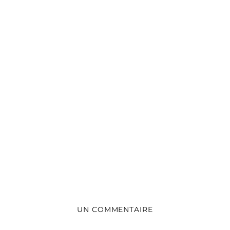
UN COMMENTAIRE