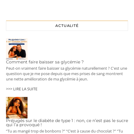
ACTUALITÉ
Comment faire baisser sa glycémie ?
Peut-on vraiment faire baisser sa glycémie naturellement ? C'est une
question que je me pose depuis que mes prises de sang montrent
une nette amélioration de ma glycémie à jeun.
>>> LIRE LA SUITE
Préjugés sur le diabète de type 1 : non, ce n’est pas le sucre
qui l’a provoqué !
“Tu as mangé trop de bonbons ?” “C’est à cause du chocolat ?” “Tu