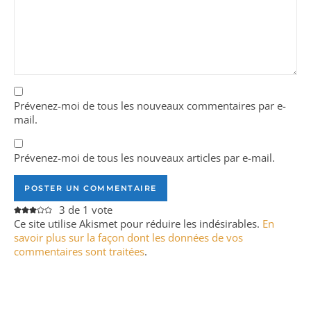
Prévenez-moi de tous les nouveaux commentaires par e-
mail.
Prévenez-moi de tous les nouveaux articles par e-mail.
3 de 1 vote
Ce site utilise Akismet pour réduire les indésirables.
En
savoir plus sur la façon dont les données de vos
commentaires sont traitées
.