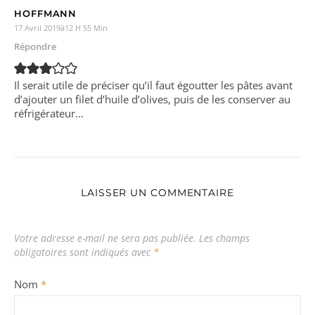
HOFFMANN
17 Avril 2019à12 H 55 Min
Répondre
Il serait utile de préciser qu’il faut égoutter les pâtes avant
d’ajouter un filet d’huile d’olives, puis de les conserver au
réfrigérateur…
LAISSER UN COMMENTAIRE
Votre adresse e-mail ne sera pas publiée.
Les champs
obligatoires sont indiqués avec
*
Nom
*