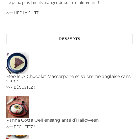
ne peux plus jamais manger de sucre maintenant ?”
>>> LIRE LA SUITE
DESSERTS
Moelleux Chocolat Mascarpone et sa crème anglaise sans
sucre
>>> DÉGUSTEZ !
Panna Cotta Oeil ensanglanté d’Halloween
>>> DÉGUSTEZ !