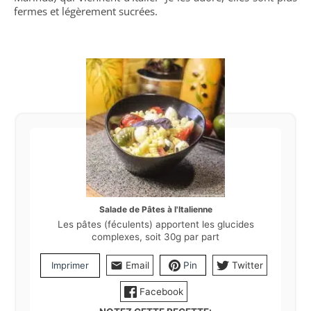
fermes et légèrement sucrées.
Salade de Pâtes à l'Italienne
Les pâtes (féculents) apportent les glucides
complexes, soit 30g par part
Imprimer
Email
Pin
Twitter
Facebook