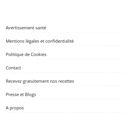
Avertissement santé
Mentions légales et confidentialité
Politique de Cookies
Contact
Recevez gratuitement nos recettes
Presse et Blogs
A propos