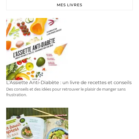
MES LIVRES
L’Assiette Anti-Diabète : un livre de recettes et conseils
Des conseils et des idées pour retrouver le plaisir de manger sans
frustration.