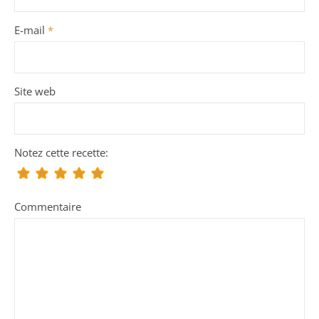
E-mail
*
Site web
Notez cette recette:
Commentaire