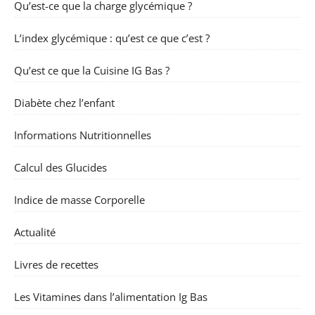
Qu’est-ce que la charge glycémique ?
L’index glycémique : qu’est ce que c’est ?
Qu’est ce que la Cuisine IG Bas ?
Diabète chez l’enfant
Informations Nutritionnelles
Calcul des Glucides
Indice de masse Corporelle
Actualité
Livres de recettes
Les Vitamines dans l’alimentation Ig Bas