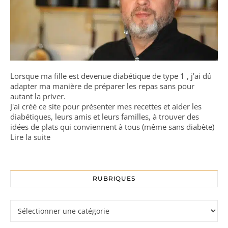
Lorsque ma fille est devenue diabétique de type 1 , j’ai dû
adapter ma manière de préparer les repas sans pour
autant la priver.
J'ai créé ce site pour présenter mes recettes et aider les
diabétiques, leurs amis et leurs familles, à trouver des
idées de plats qui conviennent à tous (même sans diabète)
Lire la suite
RUBRIQUES
Rubriques