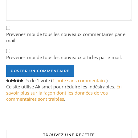
Prévenez-moi de tous les nouveaux commentaires par e-
mail.
Prévenez-moi de tous les nouveaux articles par e-mail.
5 de 1 vote (
1 note sans commentaire
)
Ce site utilise Akismet pour réduire les indésirables.
En
savoir plus sur la façon dont les données de vos
commentaires sont traitées
.
TROUVEZ UNE RECETTE