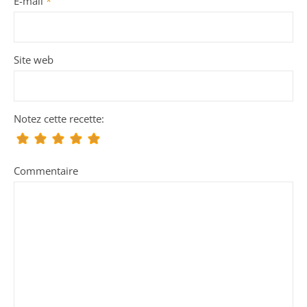
E-mail
*
Site web
Notez cette recette:
Commentaire