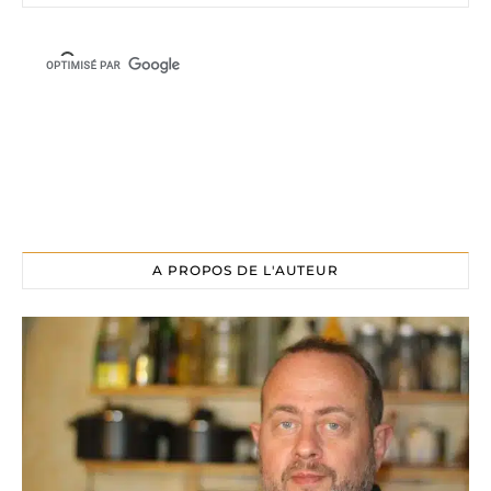
A PROPOS DE L'AUTEUR