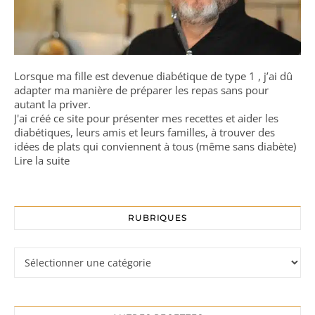
Lorsque ma fille est devenue diabétique de type 1 , j’ai dû
adapter ma manière de préparer les repas sans pour
autant la priver.
J'ai créé ce site pour présenter mes recettes et aider les
diabétiques, leurs amis et leurs familles, à trouver des
idées de plats qui conviennent à tous (même sans diabète)
Lire la suite
RUBRIQUES
Rubriques