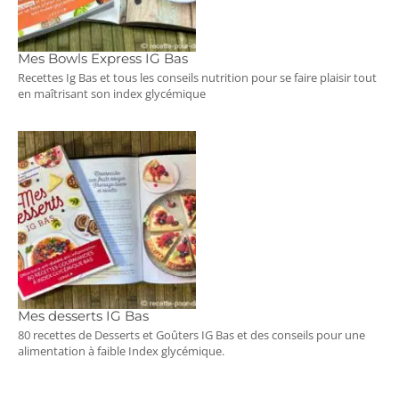
Mes Bowls Express IG Bas
Recettes Ig Bas et tous les conseils nutrition pour se faire plaisir tout
en maîtrisant son index glycémique
Mes desserts IG Bas
80 recettes de Desserts et Goûters IG Bas et des conseils pour une
alimentation à faible Index glycémique.