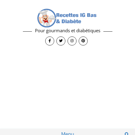
Pour gourmands et diabétiques
Menu