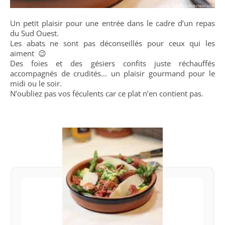
Un petit plaisir pour une entrée dans le cadre d’un repas
du Sud Ouest.
Les abats ne sont pas déconseillés pour ceux qui les
aiment 😉
Des foies et des gésiers confits juste réchauffés
accompagnés de crudités… un plaisir gourmand pour le
midi ou le soir.
N’oubliez pas vos féculents car ce plat n’en contient pas.