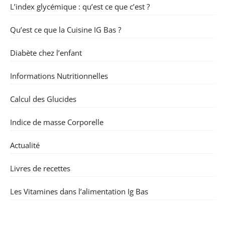
L’index glycémique : qu’est ce que c’est ?
Qu’est ce que la Cuisine IG Bas ?
Diabète chez l’enfant
Informations Nutritionnelles
Calcul des Glucides
Indice de masse Corporelle
Actualité
Livres de recettes
Les Vitamines dans l’alimentation Ig Bas