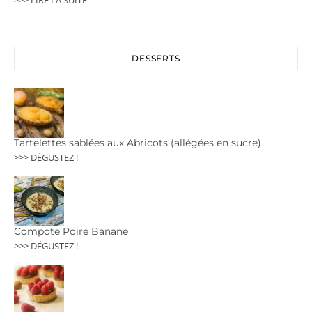
DESSERTS
Tartelettes sablées aux Abricots (allégées en sucre)
>>> DÉGUSTEZ !
Compote Poire Banane
>>> DÉGUSTEZ !