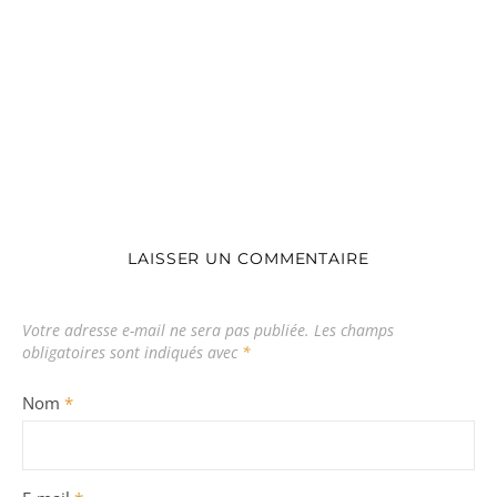
LAISSER UN COMMENTAIRE
Votre adresse e-mail ne sera pas publiée.
Les champs
obligatoires sont indiqués avec
*
Nom
*