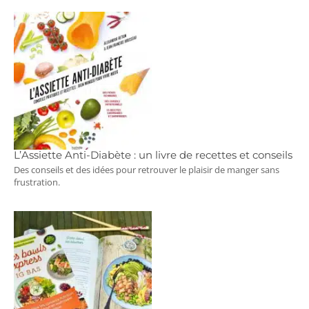
L’Assiette Anti-Diabète : un livre de recettes et conseils
Des conseils et des idées pour retrouver le plaisir de manger sans
frustration.