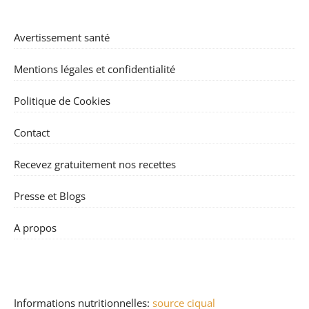
Avertissement santé
Mentions légales et confidentialité
Politique de Cookies
Contact
Recevez gratuitement nos recettes
Presse et Blogs
A propos
Informations nutritionnelles:
source ciqual