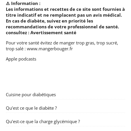
⚠️ Information :
Les informations et recettes de ce site sont fournies à
titre indicatif et ne remplacent pas un avis médical.
En cas de diabète, suivez en priorité les
recommandations de votre professionnel de santé.
consultez :
Avertissement santé
Pour votre santé évitez de manger trop gras, trop sucré,
trop salé :
www.mangerbouger.fr
Apple podcasts
Cuisine pour diabétiques
Qu’est ce que le diabète ?
Qu’est-ce que la charge glycémique ?