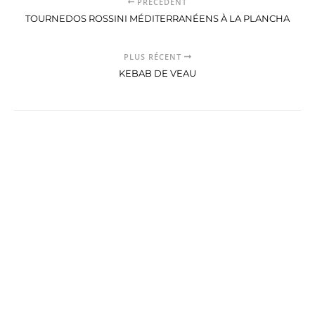
PRÉCÉDENT
TOURNEDOS ROSSINI MÉDITERRANÉENS À LA PLANCHA
PLUS RÉCENT
KEBAB DE VEAU