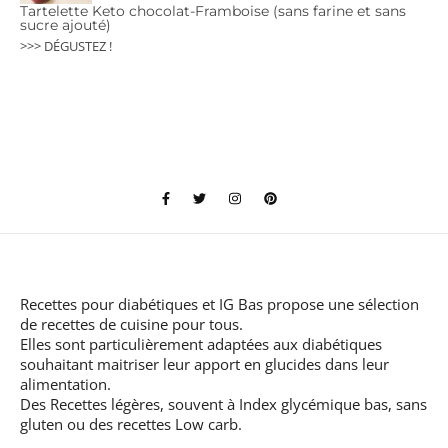
Tartelette Keto chocolat-Framboise (sans farine et sans
sucre ajouté)
>>> DÉGUSTEZ !
Recettes pour diabétiques et IG Bas
propose une sélection
de recettes de cuisine pour tous.
Elles sont particulièrement adaptées aux diabétiques
souhaitant maitriser leur apport en glucides dans leur
alimentation.
Des Recettes légères, souvent à Index glycémique bas, sans
gluten ou des recettes Low carb.