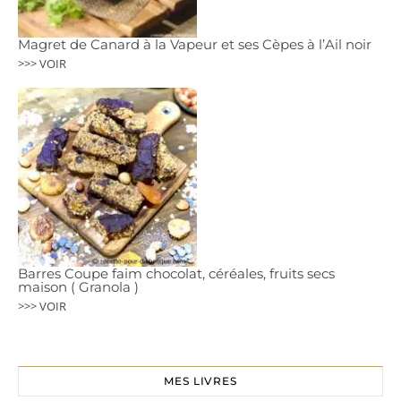
Magret de Canard à la Vapeur et ses Cèpes à l’Ail noir
>>> VOIR
Barres Coupe faim chocolat, céréales, fruits secs
maison ( Granola )
>>> VOIR
MES LIVRES