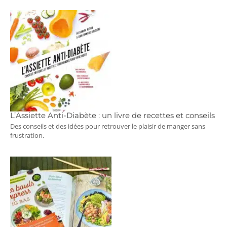
L’Assiette Anti-Diabète : un livre de recettes et conseils
Des conseils et des idées pour retrouver le plaisir de manger sans
frustration.