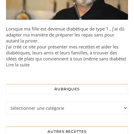
Lorsque ma fille est devenue diabétique de type 1 , j’ai dû
adapter ma manière de préparer les repas sans pour
autant la priver.
J'ai créé ce site pour présenter mes recettes et aider les
diabétiques, leurs amis et leurs familles, à trouver des
idées de plats qui conviennent à tous (même sans diabète)
Lire la suite
RUBRIQUES
Rubriques
AUTRES RECETTES