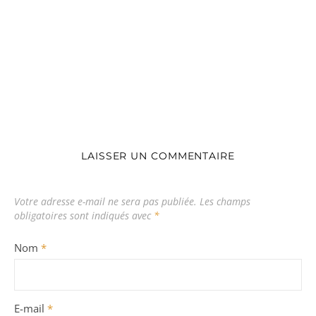
LAISSER UN COMMENTAIRE
Votre adresse e-mail ne sera pas publiée.
Les champs
obligatoires sont indiqués avec
*
Nom
*
E-mail
*