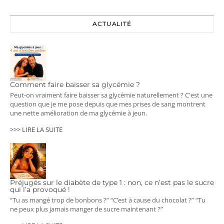
ACTUALITÉ
Comment faire baisser sa glycémie ?
Peut-on vraiment faire baisser sa glycémie naturellement ? C'est une
question que je me pose depuis que mes prises de sang montrent
une nette amélioration de ma glycémie à jeun.
>>> LIRE LA SUITE
Préjugés sur le diabète de type 1 : non, ce n’est pas le sucre
qui l’a provoqué !
“Tu as mangé trop de bonbons ?” “C’est à cause du chocolat ?” “Tu
ne peux plus jamais manger de sucre maintenant ?”