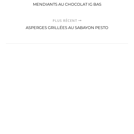
MENDIANTS AU CHOCOLAT IG BAS
PLUS RÉCENT
ASPERGES GRILLÉES AU SABAYON PESTO