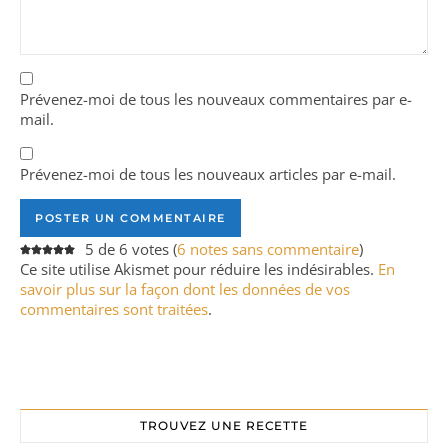
Prévenez-moi de tous les nouveaux commentaires par e-
mail.
Prévenez-moi de tous les nouveaux articles par e-mail.
5 de 6 votes (
6 notes sans commentaire
)
Ce site utilise Akismet pour réduire les indésirables.
En
savoir plus sur la façon dont les données de vos
commentaires sont traitées
.
TROUVEZ UNE RECETTE