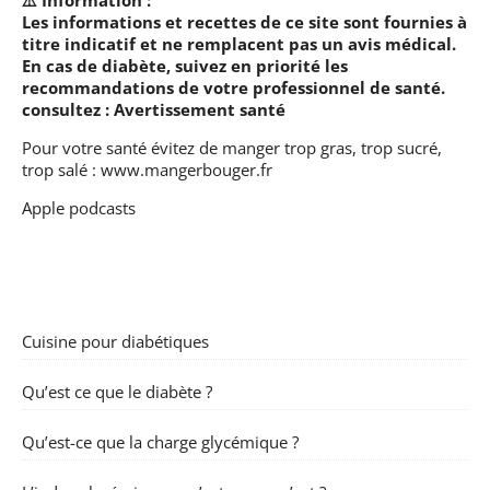
Les informations et recettes de ce site sont fournies à
titre indicatif et ne remplacent pas un avis médical.
En cas de diabète, suivez en priorité les
recommandations de votre professionnel de santé.
consultez :
Avertissement santé
Pour votre santé évitez de manger trop gras, trop sucré,
trop salé :
www.mangerbouger.fr
Apple podcasts
Cuisine pour diabétiques
Qu’est ce que le diabète ?
Qu’est-ce que la charge glycémique ?