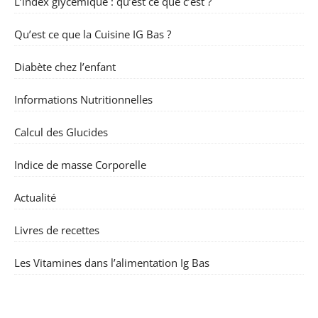
L’index glycémique : qu’est ce que c’est ?
Qu’est ce que la Cuisine IG Bas ?
Diabète chez l’enfant
Informations Nutritionnelles
Calcul des Glucides
Indice de masse Corporelle
Actualité
Livres de recettes
Les Vitamines dans l’alimentation Ig Bas