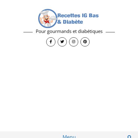
Pour gourmands et diabétiques
Menu