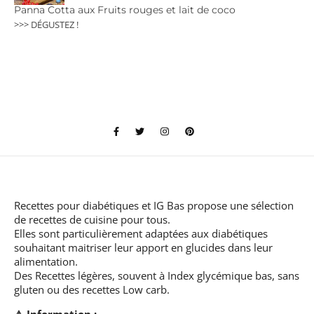
Panna Cotta aux Fruits rouges et lait de coco
>>> DÉGUSTEZ !
Recettes pour diabétiques et IG Bas
propose une sélection
de recettes de cuisine pour tous.
Elles sont particulièrement adaptées aux diabétiques
souhaitant maitriser leur apport en glucides dans leur
alimentation.
Des Recettes légères, souvent à Index glycémique bas, sans
gluten ou des recettes Low carb.
⚠️ Information :