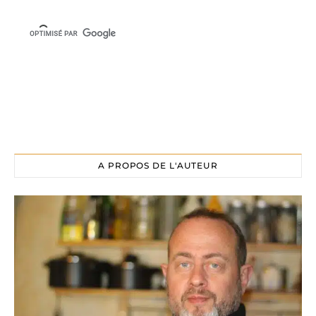
A PROPOS DE L'AUTEUR