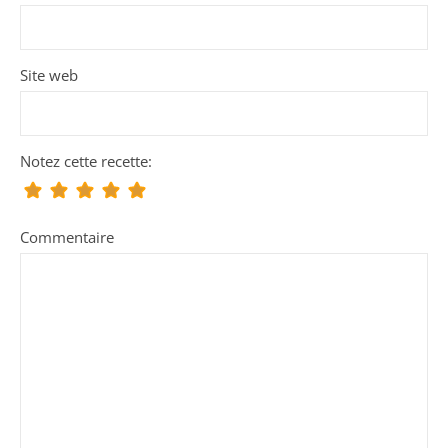
Site web
Notez cette recette:
Commentaire