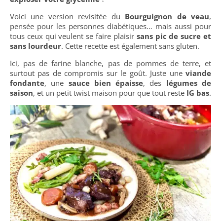
Voici une version revisitée du
Bourguignon de veau
,
pensée pour les personnes diabétiques… mais aussi pour
tous ceux qui veulent se faire plaisir
sans pic de sucre et
sans lourdeur
. Cette recette est également sans gluten.
Ici, pas de farine blanche, pas de pommes de terre, et
surtout pas de compromis sur le goût. Juste une
viande
fondante
, une
sauce bien épaisse
, des
légumes de
saison
, et un petit twist maison pour que tout reste
IG bas
.