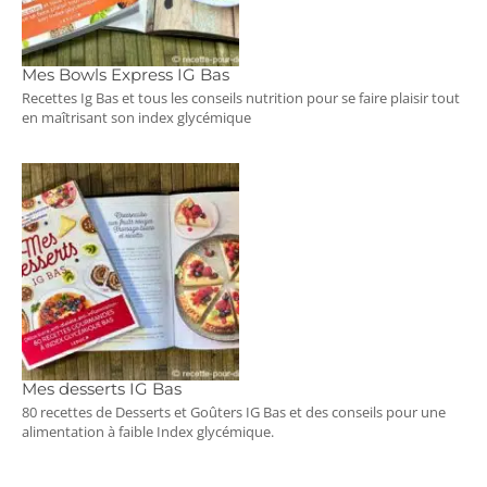
Mes Bowls Express IG Bas
Recettes Ig Bas et tous les conseils nutrition pour se faire plaisir tout
en maîtrisant son index glycémique
Mes desserts IG Bas
80 recettes de Desserts et Goûters IG Bas et des conseils pour une
alimentation à faible Index glycémique.