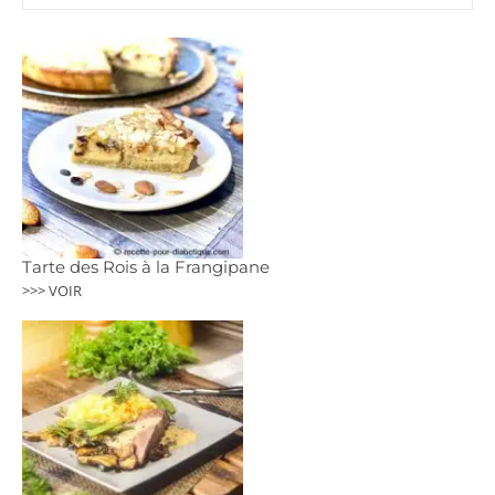
Tarte des Rois à la Frangipane
>>> VOIR