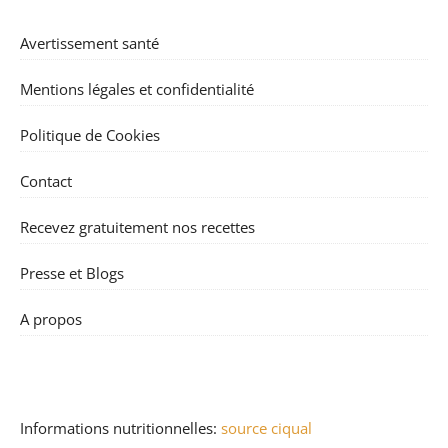
Avertissement santé
Mentions légales et confidentialité
Politique de Cookies
Contact
Recevez gratuitement nos recettes
Presse et Blogs
A propos
Informations nutritionnelles:
source ciqual