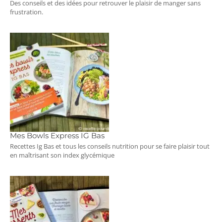
Des conseils et des idées pour retrouver le plaisir de manger sans
frustration.
Mes Bowls Express IG Bas
Recettes Ig Bas et tous les conseils nutrition pour se faire plaisir tout
en maîtrisant son index glycémique