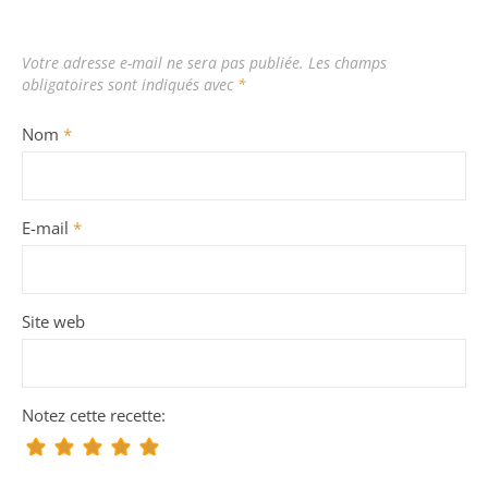
Votre adresse e-mail ne sera pas publiée.
Les champs
obligatoires sont indiqués avec
*
Nom
*
E-mail
*
Site web
Notez cette recette: