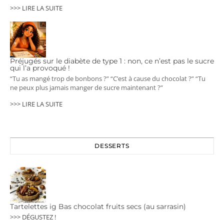
>>> LIRE LA SUITE
Préjugés sur le diabète de type 1 : non, ce n’est pas le sucre
qui l’a provoqué !
“Tu as mangé trop de bonbons ?” “C’est à cause du chocolat ?” “Tu
ne peux plus jamais manger de sucre maintenant ?”
>>> LIRE LA SUITE
DESSERTS
Tartelettes ig Bas chocolat fruits secs (au sarrasin)
>>> DÉGUSTEZ !