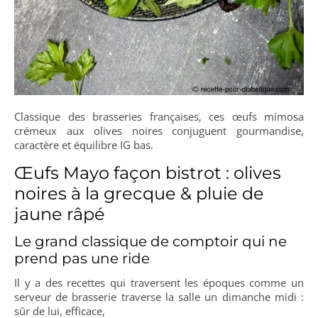
Classique des brasseries françaises, ces œufs mimosa
crémeux aux olives noires conjuguent gourmandise,
caractère et équilibre IG bas.
Œufs Mayo façon bistrot : olives
noires à la grecque & pluie de
jaune râpé
Le grand classique de comptoir qui ne
prend pas une ride
Il y a des recettes qui traversent les époques comme un
serveur de brasserie traverse la salle un dimanche midi :
sûr de lui, efficace,