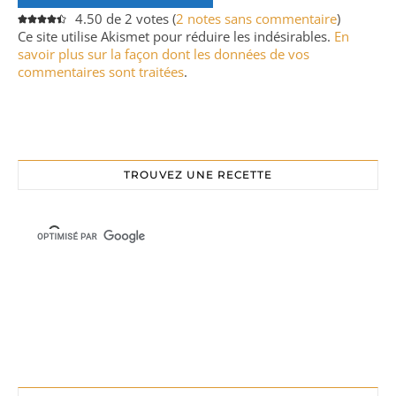
4.50 de 2 votes (
2 notes sans commentaire
)
Ce site utilise Akismet pour réduire les indésirables.
En
savoir plus sur la façon dont les données de vos
commentaires sont traitées
.
TROUVEZ UNE RECETTE