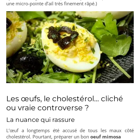
une micro-pointe d’ail très finement râpé.)
Les œufs, le cholestérol… cliché
ou vraie controverse ?
La nuance qui rassure
L’œuf a longtemps été accusé de tous les maux côté
cholestérol. Pourtant, préparer un bon
oeuf mimosa