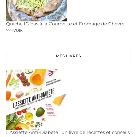
Quiche IG bas à la Courgette et Fromage de Chèvre
>>> VOIR
MES LIVRES
L’Assiette Anti-Diabète : un livre de recettes et conseils