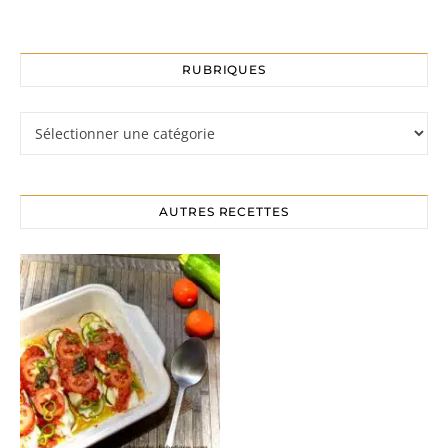
RUBRIQUES
Rubriques
AUTRES RECETTES