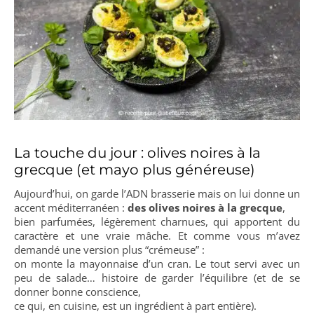
La touche du jour : olives noires à la
grecque (et mayo plus généreuse)
Aujourd’hui, on garde l’ADN brasserie mais on lui donne un
accent méditerranéen :
des olives noires à la grecque
,
bien parfumées, légèrement charnues, qui apportent du
caractère et une vraie mâche. Et comme vous m’avez
demandé une version plus “crémeuse” :
on monte la mayonnaise d’un cran. Le tout servi avec un
peu de salade… histoire de garder l’équilibre (et de se
donner bonne conscience,
ce qui, en cuisine, est un ingrédient à part entière).