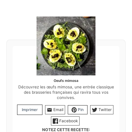
Oeufs mimosa
Découvrez les œufs mimosa, une entrée classique
des brasseries françaises qui ravira tous vos
convives.
Imprimer
Email
Pin
Twitter
Facebook
NOTEZ CETTE RECETTE: