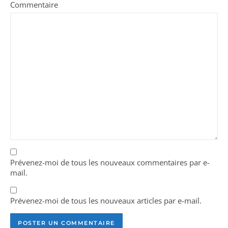
Commentaire
Prévenez-moi de tous les nouveaux commentaires par e-
mail.
Prévenez-moi de tous les nouveaux articles par e-mail.