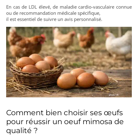
En cas de LDL élevé, de maladie cardio-vasculaire connue
ou de recommandation médicale spécifique,
il est essentiel de suivre un avis personnalisé.
Comment bien choisir ses œufs
pour réussir un oeuf mimosa de
qualité ?