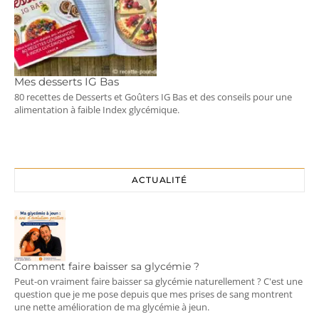
Mes desserts IG Bas
80 recettes de Desserts et Goûters IG Bas et des conseils pour une
alimentation à faible Index glycémique.
ACTUALITÉ
Comment faire baisser sa glycémie ?
Peut-on vraiment faire baisser sa glycémie naturellement ? C'est une
question que je me pose depuis que mes prises de sang montrent
une nette amélioration de ma glycémie à jeun.