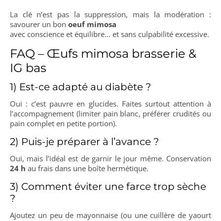
La clé n’est pas la suppression, mais la modération :
savourer un bon
oeuf mimosa
avec conscience et équilibre… et sans culpabilité excessive.
FAQ – Œufs mimosa brasserie &
IG bas
1) Est-ce adapté au diabète ?
Oui : c’est pauvre en glucides. Faites surtout attention à
l’accompagnement (limiter pain blanc, préférer crudités ou
pain complet en petite portion).
2) Puis-je préparer à l’avance ?
Oui, mais l’idéal est de garnir le jour même. Conservation
24 h
au frais dans une boîte hermétique.
3) Comment éviter une farce trop sèche
?
Ajoutez un peu de mayonnaise (ou une cuillère de yaourt