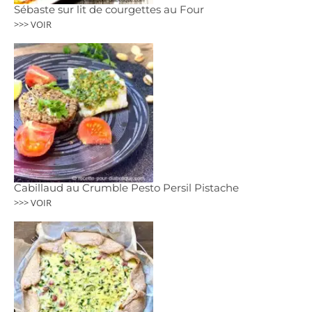
Sébaste sur lit de courgettes au Four
>>> VOIR
Cabillaud au Crumble Pesto Persil Pistache
>>> VOIR