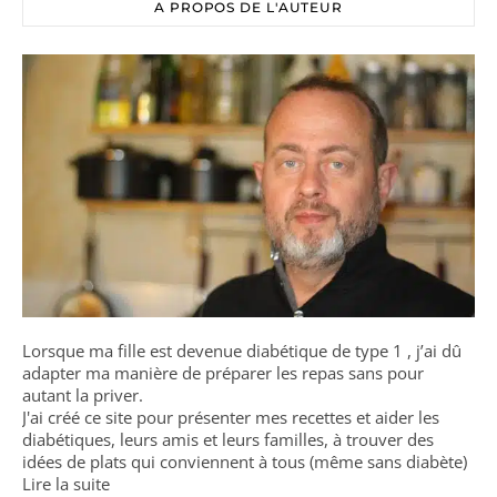
A PROPOS DE L'AUTEUR
Lorsque ma fille est devenue diabétique de type 1 , j’ai dû
adapter ma manière de préparer les repas sans pour
autant la priver.
J'ai créé ce site pour présenter mes recettes et aider les
diabétiques, leurs amis et leurs familles, à trouver des
idées de plats qui conviennent à tous (même sans diabète)
Lire la suite