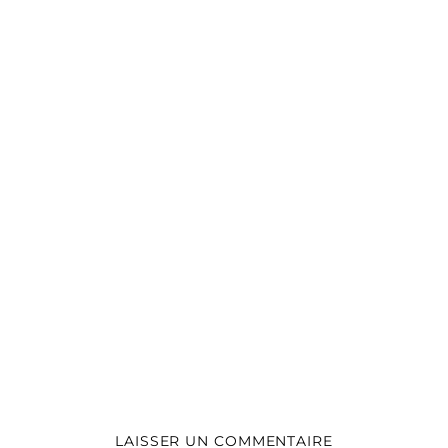
LAISSER UN COMMENTAIRE