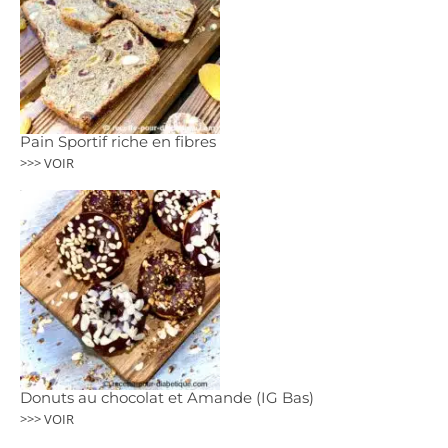
Pain Sportif riche en fibres
>>> VOIR
Donuts au chocolat et Amande (IG Bas)
>>> VOIR