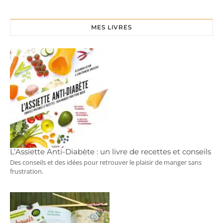
MES LIVRES
L’Assiette Anti-Diabète : un livre de recettes et conseils
Des conseils et des idées pour retrouver le plaisir de manger sans
frustration.