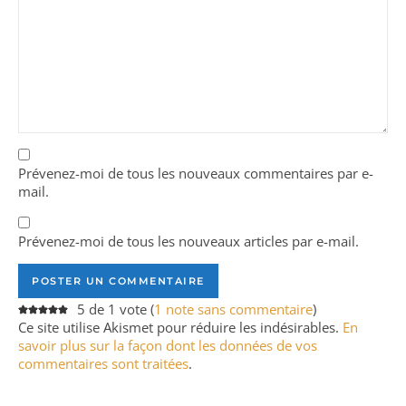
Prévenez-moi de tous les nouveaux commentaires par e-
mail.
Prévenez-moi de tous les nouveaux articles par e-mail.
5 de 1 vote (
1 note sans commentaire
)
Ce site utilise Akismet pour réduire les indésirables.
En
savoir plus sur la façon dont les données de vos
commentaires sont traitées
.