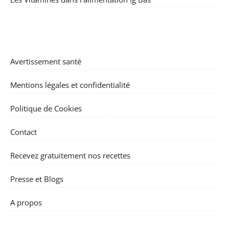
Avertissement santé
Mentions légales et confidentialité
Politique de Cookies
Contact
Recevez gratuitement nos recettes
Presse et Blogs
A propos