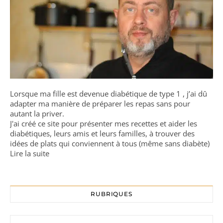
Lorsque ma fille est devenue diabétique de type 1 , j’ai dû
adapter ma manière de préparer les repas sans pour
autant la priver.
J'ai créé ce site pour présenter mes recettes et aider les
diabétiques, leurs amis et leurs familles, à trouver des
idées de plats qui conviennent à tous (même sans diabète)
Lire la suite
RUBRIQUES
Rubriques