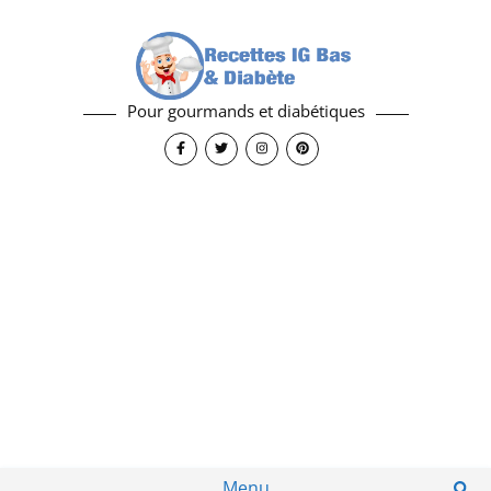
Pour gourmands et diabétiques
Menu