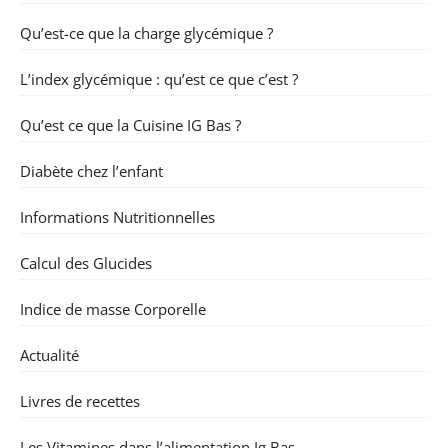
Qu’est-ce que la charge glycémique ?
L’index glycémique : qu’est ce que c’est ?
Qu’est ce que la Cuisine IG Bas ?
Diabète chez l’enfant
Informations Nutritionnelles
Calcul des Glucides
Indice de masse Corporelle
Actualité
Livres de recettes
Les Vitamines dans l’alimentation Ig Bas