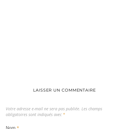
LAISSER UN COMMENTAIRE
Votre adresse e-mail ne sera pas publiée.
Les champs
obligatoires sont indiqués avec
*
Nom
*