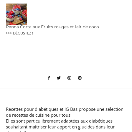
Panna Cotta aux Fruits rouges et lait de coco
>>> DÉGUSTEZ !
Recettes pour diabétiques et IG Bas
propose une sélection
de recettes de cuisine pour tous.
Elles sont particulièrement adaptées aux diabétiques
souhaitant maitriser leur apport en glucides dans leur