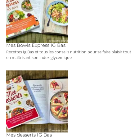
Mes Bowls Express IG Bas
Recettes Ig Bas et tous les conseils nutrition pour se faire plaisir tout
en maîtrisant son index glycémique
Mes desserts IG Bas