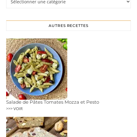
AUTRES RECETTES
Salade de Pâtes Tomates Mozza et Pesto
>>> VOIR