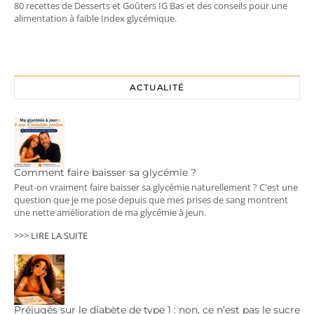
80 recettes de Desserts et Goûters IG Bas et des conseils pour une
alimentation à faible Index glycémique.
ACTUALITÉ
Comment faire baisser sa glycémie ?
Peut-on vraiment faire baisser sa glycémie naturellement ? C'est une
question que je me pose depuis que mes prises de sang montrent
une nette amélioration de ma glycémie à jeun.
>>> LIRE LA SUITE
Préjugés sur le diabète de type 1 : non, ce n’est pas le sucre