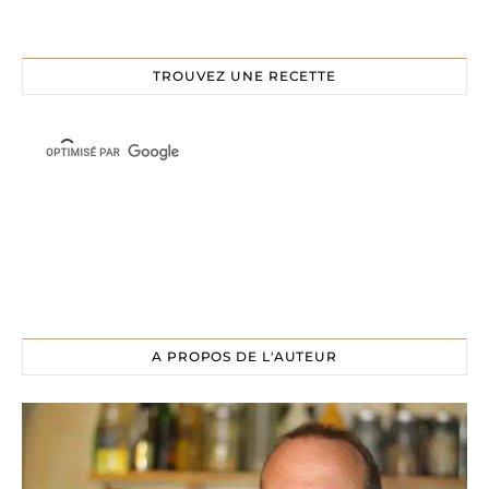
TROUVEZ UNE RECETTE
A PROPOS DE L'AUTEUR