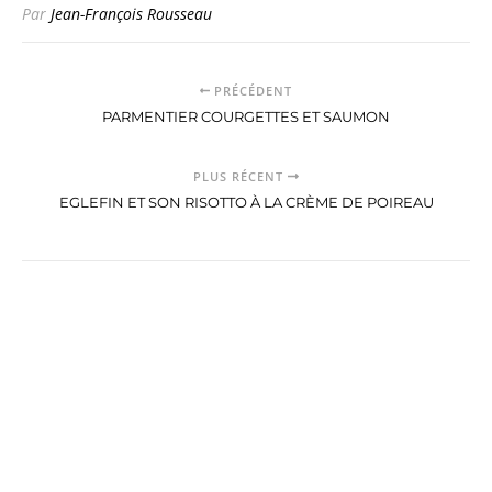
Par
Jean-François Rousseau
PRÉCÉDENT
PARMENTIER COURGETTES ET SAUMON
PLUS RÉCENT
EGLEFIN ET SON RISOTTO À LA CRÈME DE POIREAU