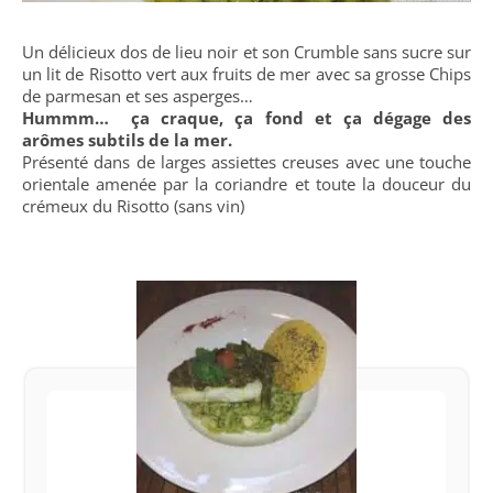
Un délicieux dos de lieu noir et son Crumble sans sucre sur
un lit de Risotto vert aux fruits de mer avec sa grosse Chips
de parmesan et ses asperges…
Hummm… ça craque, ça fond et ça dégage des
arômes subtils de la mer.
Présenté dans de larges assiettes creuses avec une touche
orientale amenée par la coriandre et toute la douceur du
crémeux du Risotto (sans vin)