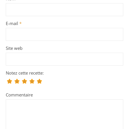
E-mail
*
Site web
Notez cette recette:
Commentaire