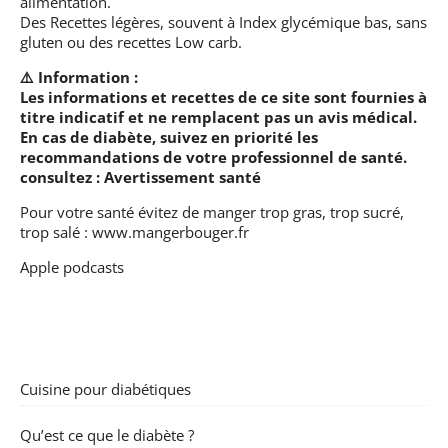
alimentation.
Des Recettes légères, souvent à Index glycémique bas, sans
gluten ou des recettes Low carb.
⚠️ Information :
Les informations et recettes de ce site sont fournies à
titre indicatif et ne remplacent pas un avis médical.
En cas de diabète, suivez en priorité les
recommandations de votre professionnel de santé.
consultez :
Avertissement santé
Pour votre santé évitez de manger trop gras, trop sucré,
trop salé :
www.mangerbouger.fr
Apple podcasts
Cuisine pour diabétiques
Qu’est ce que le diabète ?