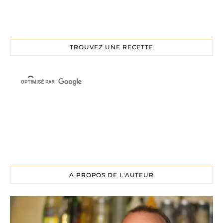
TROUVEZ UNE RECETTE
A PROPOS DE L'AUTEUR