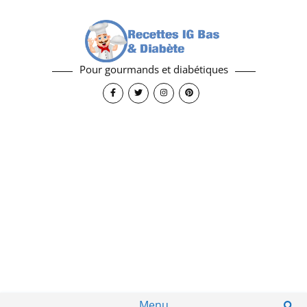
Pour gourmands et diabétiques
Menu