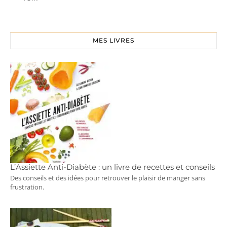
MES LIVRES
L’Assiette Anti-Diabète : un livre de recettes et conseils
Des conseils et des idées pour retrouver le plaisir de manger sans
frustration.