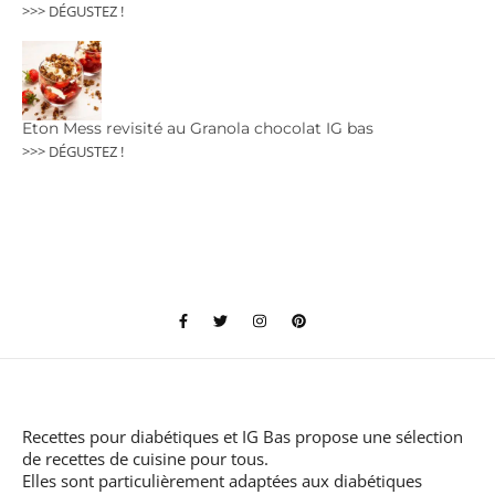
>>> DÉGUSTEZ !
Eton Mess revisité au Granola chocolat IG bas
>>> DÉGUSTEZ !
Recettes pour diabétiques et IG Bas
propose une sélection
de recettes de cuisine pour tous.
Elles sont particulièrement adaptées aux diabétiques