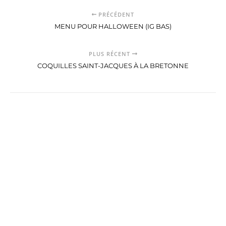
PRÉCÉDENT
MENU POUR HALLOWEEN (IG BAS)
PLUS RÉCENT
COQUILLES SAINT-JACQUES À LA BRETONNE