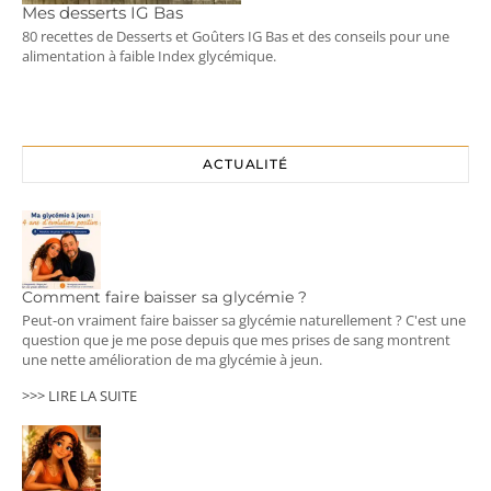
Mes desserts IG Bas
80 recettes de Desserts et Goûters IG Bas et des conseils pour une
alimentation à faible Index glycémique.
ACTUALITÉ
Comment faire baisser sa glycémie ?
Peut-on vraiment faire baisser sa glycémie naturellement ? C'est une
question que je me pose depuis que mes prises de sang montrent
une nette amélioration de ma glycémie à jeun.
>>> LIRE LA SUITE