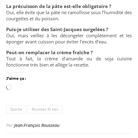
La précuisson de la pâte est-elle obligatoire ?
Oui, elle évite que la pâte ne ramollisse sous l’humidité des
courgettes et du poisson.
Puis-je utiliser des Saint-Jacques surgelées ?
Oui, mais veillez à les décongeler complètement et les
éponger avant cuisson pour éviter l’excès d’eau.
Peut-on remplacer la crème fraîche ?
Tout à fait, la crème d’amande ou de soja cuisine
fonctionne très bien et allège la recette.
J’aime ça :
Chargement…
Quiche
Recettes IG bas
Par
Jean-François Rousseau