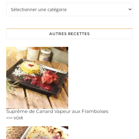
Rubriques
AUTRES RECETTES
Suprême de Canard Vapeur aux Framboises
>>> VOIR