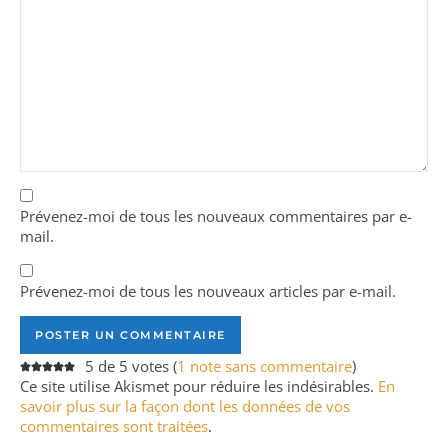
Prévenez-moi de tous les nouveaux commentaires par e-
mail.
Prévenez-moi de tous les nouveaux articles par e-mail.
5 de 5 votes (
1 note sans commentaire
)
Ce site utilise Akismet pour réduire les indésirables.
En
savoir plus sur la façon dont les données de vos
commentaires sont traitées
.