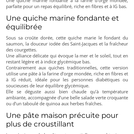
Une quiche marine fondante à la farine d’orge mondée,
parfaite pour un repas équilibré, riche en fibres et à IG bas.
Une quiche marine fondante et
équilibrée
Sous sa croûte dorée, cette quiche marie le fondant du
saumon, la douceur iodée des Saint-Jacques et la fraîcheur
des courgettes.
Une alliance délicate qui évoque la mer et le soleil, tout en
restant légère et à indice glycémique bas.
Contrairement aux quiches traditionnelles, cette version
utilise une pâte à la farine d’orge mondée, riche en fibres et
à IG réduit, idéale pour les personnes diabétiques ou
soucieuses de leur équilibre glycémique.
Elle se déguste aussi bien chaude qu’à température
ambiante, accompagnée d’une belle salade verte croquante
ou d’un taboulé de quinoa aux herbes fraîches.
Une pâte maison précuite pour
plus de croustillant