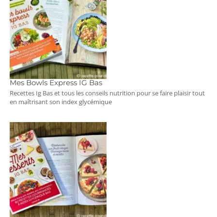
Mes Bowls Express IG Bas
Recettes Ig Bas et tous les conseils nutrition pour se faire plaisir tout
en maîtrisant son index glycémique