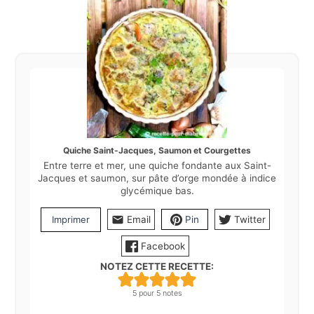
Quiche Saint-Jacques, Saumon et Courgettes
Entre terre et mer, une quiche fondante aux Saint-
Jacques et saumon, sur pâte d’orge mondée à indice
glycémique bas.
Imprimer
Email
Pin
Twitter
Facebook
NOTEZ CETTE RECETTE:
5
pour
5
notes