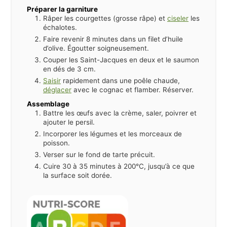
Préparer la garniture
Râper les courgettes (grosse râpe) et
ciseler
les
échalotes.
Faire revenir 8 minutes dans un filet d’huile
d’olive. Égoutter soigneusement.
Couper les Saint-Jacques en deux et le saumon
en dés de 3 cm.
Saisir
rapidement dans une poêle chaude,
déglacer
avec le cognac et flamber. Réserver.
Assemblage
Battre les œufs avec la crème, saler, poivrer et
ajouter le persil.
Incorporer les légumes et les morceaux de
poisson.
Verser sur le fond de tarte précuit.
Cuire 30 à 35 minutes à 200°C, jusqu’à ce que
la surface soit dorée.