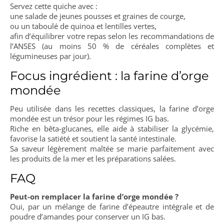
Servez cette quiche avec :
une salade de jeunes pousses et graines de courge,
ou un taboulé de quinoa et lentilles vertes,
afin d’équilibrer votre repas selon les recommandations de
l’ANSES (au moins 50 % de céréales complètes et
légumineuses par jour).
Focus ingrédient : la farine d’orge
mondée
Peu utilisée dans les recettes classiques, la farine d’orge
mondée est un trésor pour les régimes IG bas.
Riche en bêta-glucanes, elle aide à stabiliser la glycémie,
favorise la satiété et soutient la santé intestinale.
Sa saveur légèrement maltée se marie parfaitement avec
les produits de la mer et les préparations salées.
FAQ
Peut-on remplacer la farine d’orge mondée ?
Oui, par un mélange de farine d’épeautre intégrale et de
poudre d’amandes pour conserver un IG bas.