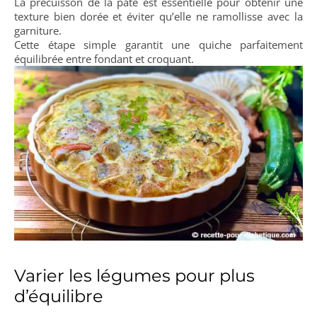
La précuisson de la pâte est essentielle pour obtenir une
texture bien dorée et éviter qu’elle ne ramollisse avec la
garniture.
Cette étape simple garantit une quiche parfaitement
équilibrée entre fondant et croquant.
Varier les légumes pour plus
d’équilibre