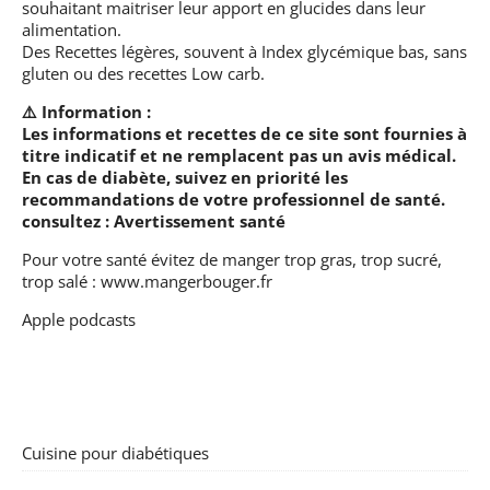
souhaitant maitriser leur apport en glucides dans leur
alimentation.
Des Recettes légères, souvent à Index glycémique bas, sans
gluten ou des recettes Low carb.
⚠️ Information :
Les informations et recettes de ce site sont fournies à
titre indicatif et ne remplacent pas un avis médical.
En cas de diabète, suivez en priorité les
recommandations de votre professionnel de santé.
consultez :
Avertissement santé
Pour votre santé évitez de manger trop gras, trop sucré,
trop salé :
www.mangerbouger.fr
Apple podcasts
Cuisine pour diabétiques