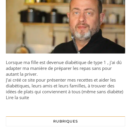
Lorsque ma fille est devenue diabétique de type 1 , j’ai dû
adapter ma manière de préparer les repas sans pour
autant la priver.
J'ai créé ce site pour présenter mes recettes et aider les
diabétiques, leurs amis et leurs familles, à trouver des
idées de plats qui conviennent à tous (même sans diabète)
Lire la suite
RUBRIQUES