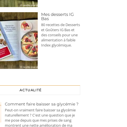
Mes desserts IG
Bas
80 recettes de Desserts
et Goûters IG Bas et
des conseils pour une
alimentation à faible
Index glycémique.
ACTUALITÉ
Comment faire baisser sa glycémie ?
Peut-on vraiment faire baisser sa glycémie
naturellement ? C'est une question que je
me pose depuis que mes prises de sang
montrent une nette amélioration de ma