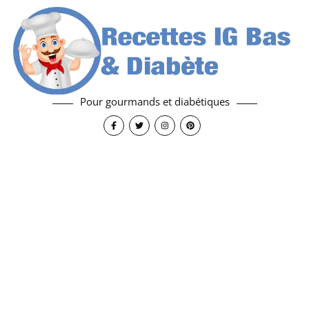
Pour gourmands et diabétiques