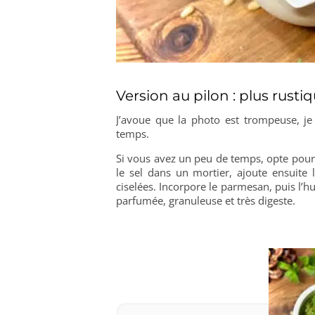
Version au pilon : plus rust
J’avoue que la photo est trompeuse, je 
temps.
Si vous avez un peu de temps, opte pour
le sel dans un mortier, ajoute ensuite 
ciselées. Incorpore le parmesan, puis l’hui
parfumée, granuleuse et très digeste.