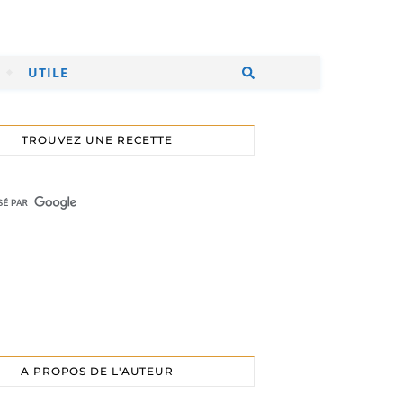
UTILE
TROUVEZ UNE RECETTE
A PROPOS DE L'AUTEUR