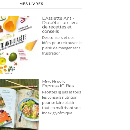
MES LIVRES
L’Assiette Anti-
Diabète : un livre
de recettes et
conseils
Des conseils et des
idées pour retrouver le
plaisir de manger sans
frustration.
Mes Bowls
Express IG Bas
Recettes Ig Bas et tous
les conseils nutrition
pour se faire plaisir
tout en maîtrisant son
index glycémique