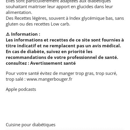
Elles sont particulièrement adaptées aux diabétiques
souhaitant maitriser leur apport en glucides dans leur
alimentation.
Des Recettes légères, souvent à Index glycémique bas, sans
gluten ou des recettes Low carb.
⚠️ Information :
Les informations et recettes de ce site sont fournies à
titre indicatif et ne remplacent pas un avis médical.
En cas de diabète, suivez en priorité les
recommandations de votre professionnel de santé.
consultez :
Avertissement santé
Pour votre santé évitez de manger trop gras, trop sucré,
trop salé :
www.mangerbouger.fr
Apple podcasts
Cuisine pour diabétiques