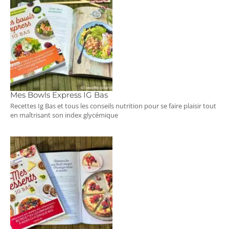
Mes Bowls Express IG Bas
Recettes Ig Bas et tous les conseils nutrition pour se faire plaisir tout
en maîtrisant son index glycémique