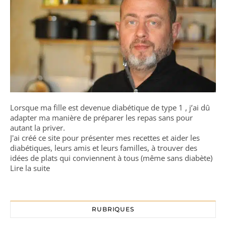
Lorsque ma fille est devenue diabétique de type 1 , j’ai dû
adapter ma manière de préparer les repas sans pour
autant la priver.
J'ai créé ce site pour présenter mes recettes et aider les
diabétiques, leurs amis et leurs familles, à trouver des
idées de plats qui conviennent à tous (même sans diabète)
Lire la suite
RUBRIQUES