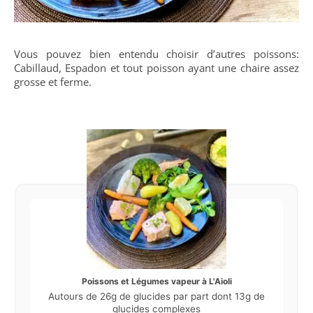
Vous pouvez bien entendu choisir d’autres poissons:
Cabillaud, Espadon et tout poisson ayant une chaire assez
grosse et ferme.
Poissons et Légumes vapeur à L'Aioli
Autours de 26g de glucides par part dont 13g de
glucides complexes