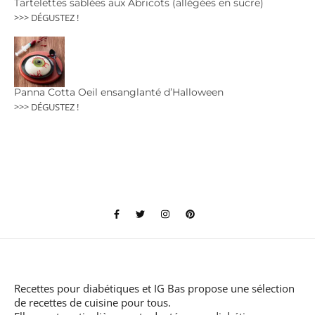
Tartelettes sablées aux Abricots (allégées en sucre)
>>> DÉGUSTEZ !
Panna Cotta Oeil ensanglanté d’Halloween
>>> DÉGUSTEZ !
Recettes pour diabétiques et IG Bas
propose une sélection
de recettes de cuisine pour tous.