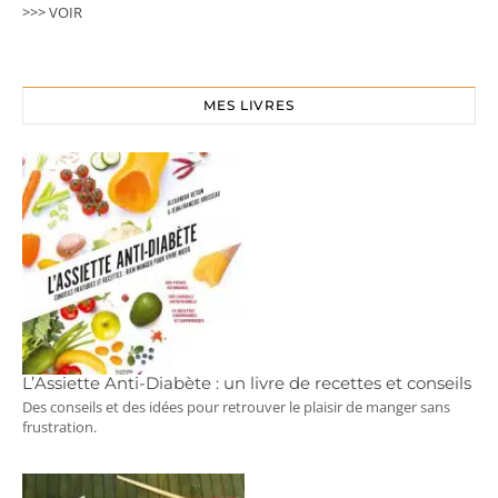
>>> VOIR
MES LIVRES
L’Assiette Anti-Diabète : un livre de recettes et conseils
Des conseils et des idées pour retrouver le plaisir de manger sans
frustration.