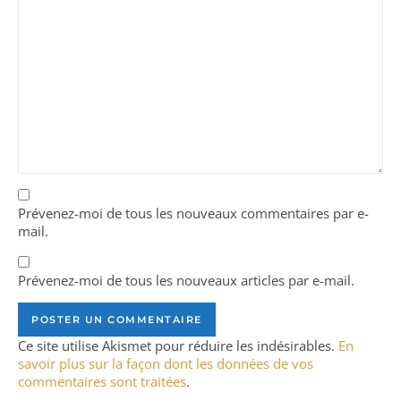
Prévenez-moi de tous les nouveaux commentaires par e-
mail.
Prévenez-moi de tous les nouveaux articles par e-mail.
Ce site utilise Akismet pour réduire les indésirables.
En
savoir plus sur la façon dont les données de vos
commentaires sont traitées
.