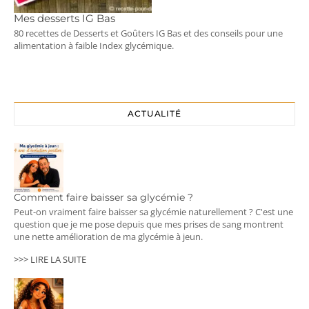
Mes desserts IG Bas
80 recettes de Desserts et Goûters IG Bas et des conseils pour une
alimentation à faible Index glycémique.
ACTUALITÉ
Comment faire baisser sa glycémie ?
Peut-on vraiment faire baisser sa glycémie naturellement ? C'est une
question que je me pose depuis que mes prises de sang montrent
une nette amélioration de ma glycémie à jeun.
>>> LIRE LA SUITE