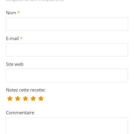
Nom
*
E-mail
*
Site web
Notez cette recette:
Commentaire