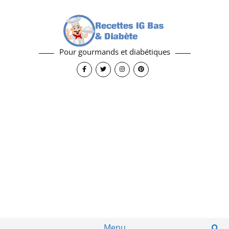
Pour gourmands et diabétiques
Menu