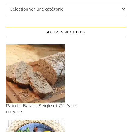
Rubriques
AUTRES RECETTES
Pain Ig Bas au Seigle et Céréales
>>> VOIR