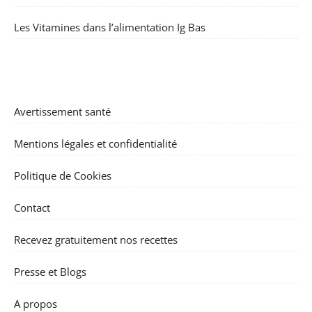
Les Vitamines dans l’alimentation Ig Bas
Avertissement santé
Mentions légales et confidentialité
Politique de Cookies
Contact
Recevez gratuitement nos recettes
Presse et Blogs
A propos