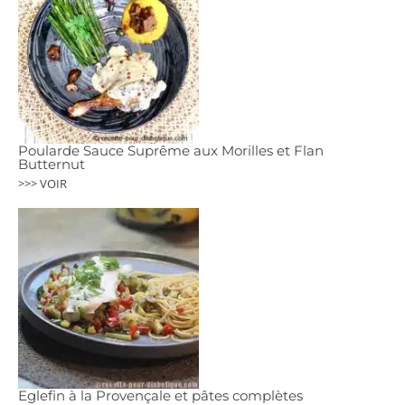
Poularde Sauce Suprême aux Morilles et Flan
Butternut
>>> VOIR
Eglefin à la Provençale et pâtes complètes