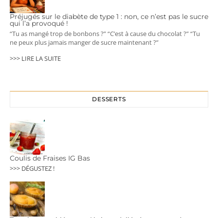
Préjugés sur le diabète de type 1 : non, ce n’est pas le sucre
qui l’a provoqué !
“Tu as mangé trop de bonbons ?” “C’est à cause du chocolat ?” “Tu
ne peux plus jamais manger de sucre maintenant ?”
>>> LIRE LA SUITE
DESSERTS
Coulis de Fraises IG Bas
>>> DÉGUSTEZ !