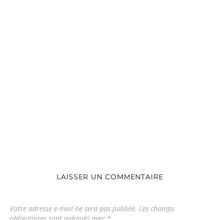
LAISSER UN COMMENTAIRE
Votre adresse e-mail ne sera pas publiée.
Les champs
obligatoires sont indiqués avec
*