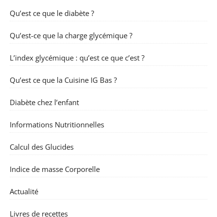
Qu’est ce que le diabète ?
Qu’est-ce que la charge glycémique ?
L’index glycémique : qu’est ce que c’est ?
Qu’est ce que la Cuisine IG Bas ?
Diabète chez l’enfant
Informations Nutritionnelles
Calcul des Glucides
Indice de masse Corporelle
Actualité
Livres de recettes