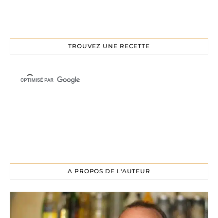
TROUVEZ UNE RECETTE
A PROPOS DE L'AUTEUR